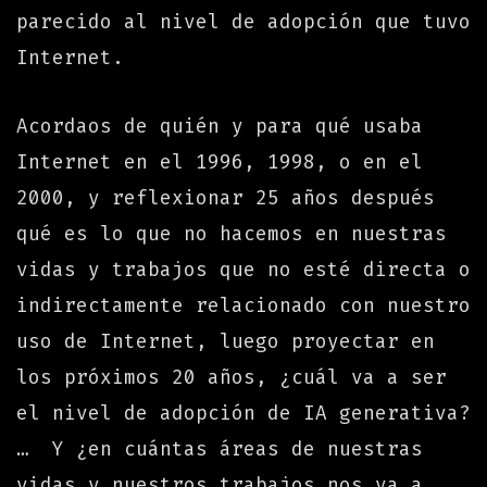
parecido al nivel de adopción que tuvo
Internet.
Acordaos de quién y para qué usaba
Internet en el 1996, 1998, o en el
2000, y reflexionar 25 años después
qué es lo que no hacemos en nuestras
vidas y trabajos que no esté directa o
indirectamente relacionado con nuestro
uso de Internet, luego proyectar en
los próximos 20 años, ¿cuál va a ser
el nivel de adopción de IA generativa?
… Y ¿en cuántas áreas de nuestras
vidas y nuestros trabajos nos va a