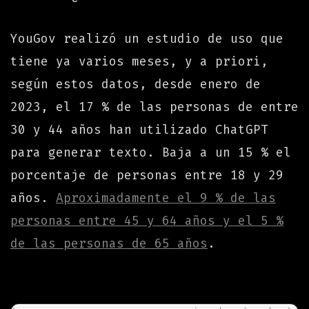
YouGov realizó un estudio de uso que
tiene ya varios meses, y a priori,
según estos datos, desde enero de
2023, el 17 % de las personas de entre
30 y 44 años han utilizado ChatGPT
para generar texto. Baja a un 15 % el
porcentaje de personas entre 18 y 29
años.
Aproximadamente el 9 % de las
personas entre 45 y 64 años y el 5 %
de las personas de 65 años
.