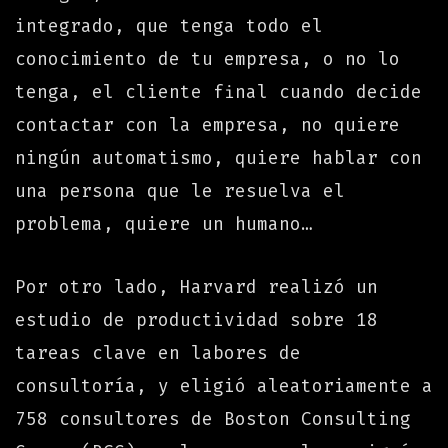
integrado, que tenga todo el
conocimiento de tu empresa, o no lo
tenga, el cliente final cuando decide
contactar con la empresa, no quiere
ningún automatismo, quiere hablar con
una persona que le resuelva el
problema, quiere un humano…
Por otro lado, Harvard realizó un
estudio de productividad sobre 18
tareas clave en labores de
consultoría, y eligió aleatoriamente a
758 consultores de Boston Consulting