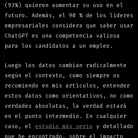
(93%) quieren aumentar su uso en el
futuro. Además, el 90 % de los líderes
empresariales considera que saber usar
ChatGPT es una competencia valiosa
para los candidatos a un empleo.
Luego los datos cambian radicalmente
según el contexto, como siempre os
recomiendo en mis artículos, entender
estos datos como orientativos, no como
verdades absolutas, la verdad estará
en el punto intermedio. En cualquier
caso, el
estudio más serio
y detallado
que he encontrado, sobre el impacto