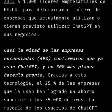
2023
a 1.000 líderes empresariales de
EE.UU. para determinar el número de
empresas que actualmente utilizan o
tienen previsto utilizar ChatGPT en
sus negocios.
Casi la mitad de las empresas
encuestadas (49%) confirmaron que ya
usan ChatGPT, y un 30% más planea
hacerlo pronto
.
Gracias a esta
tecnología, el 25 % de las empresas
que la usan han logrado un ahorro
superior a los 75.000 dólares. La
mayoría de los usuarios de ChatGPT