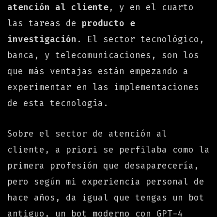
atención al cliente
, y en el cuarto
las tareas de
producto e
investigación
. El sector tecnológico,
banca, y telecomunicaciones, son los
que más ventajas están empezando a
experimentar en las implementaciones
de esta tecnología.
Sobre el sector de atención al
cliente, a priori se perfilaba como la
primera profesión que desaparecería,
pero según mi experiencia personal de
hace años, da igual que tengas un bot
antiguo, un bot moderno con GPT-4