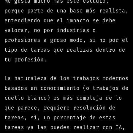
Me gusta mucho más este estudio,
porque parte de una base más realista,
entendiendo que el impacto se debe
valorar, no por industrias o
profesiones a groso modo, si no por el
tipo de tareas que realizas dentro de
tu profesión.
La naturaleza de los trabajos modernos
basados en conocimiento (o trabajos de
cuello blanco) es más compleja de lo
que parece, requiere resolución de
tareas, sí, un porcentaje de estas
tareas ya las puedes realizar con IA,