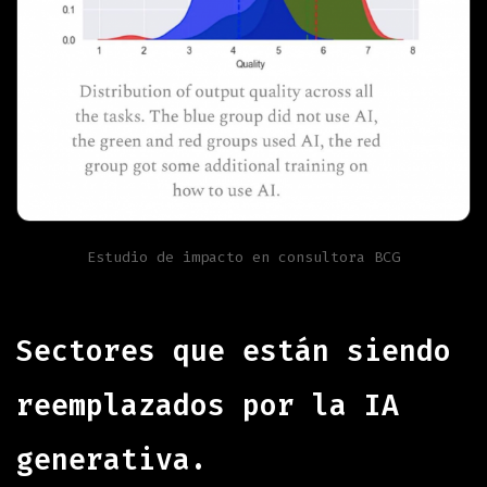
Estudio de impacto en consultora BCG
Sectores que están siendo
reemplazados por la IA
generativa.