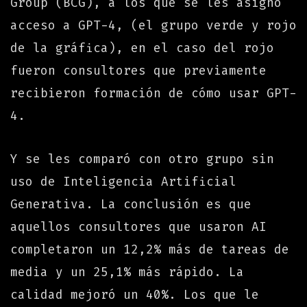
Group (BCG), a los que se les asignó
acceso a GPT-4, (el grupo verde y rojo
de la gráfica), en el caso del rojo
fueron consultores que previamente
recibieron formación de cómo usar GPT-
4.
Y se les comparó con otro grupo sin
uso de Inteligencia Artificial
Generativa. La conclusión es que
aquellos consultores que usaron AI
completaron un 12,2% más de tareas de
media y un 25,1% más rápido. La
calidad mejoró un 40%. Los que le