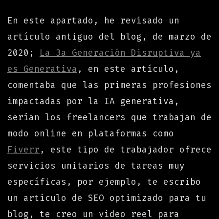
En este apartado, he revisado un
artículo antiguo del blog, de marzo de
2020;
La 3a Generación Disruptiva ya
es Generativa
, en este artículo,
comentaba que las primeras profesiones
impactadas por la IA generativa,
serían los freelancers que trabajan de
modo online en plataformas como
Fiverr
, este tipo de trabajador ofrece
servicios unitarios de tareas muy
específicas, por ejemplo, te escribo
un artículo de SEO optimizado para tu
blog, te creo un video reel para