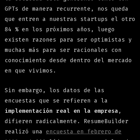
GPTs de manera recurrente, nos queda
que entren a nuestras startups el otro
84 % en los próximos años, luego
existen razones para ser optimistas y
muchas más para ser racionales con
conocimiento desde dentro del mercado
en que vivimos.
Sin embargo, los datos de las
encuestas que se refieren a la
implementación real en la empresa
,
difieren radicalmente. ResumeBuilder
realizó una
encuesta en febrero de