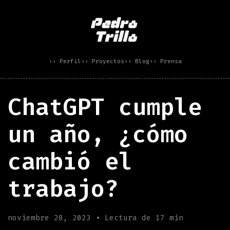
›› Perfil
›› Proyectos
›› Blog
›› Prensa
ChatGPT cumple
un año, ¿cómo
cambió el
trabajo?
noviembre 28, 2023 • Lectura de 17 min