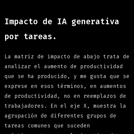
Impacto de IA generativa
por tareas.
La matriz de impacto de abajo trata de
analizar el aumento de productividad
que se ha producido, y me gusta que se
exprese en esos términos, en aumentos
de productividad, no en reemplazos de
trabajadores. En el eje X, muestra la
agrupación de diferentes grupos de
tareas comunes que suceden