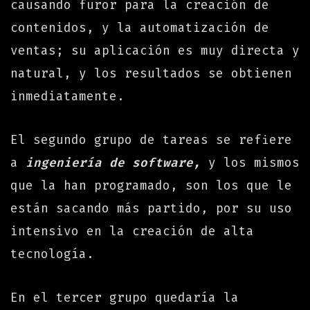
causando furor para la creación de
contenidos, y la automatización de
ventas; su aplicación es muy directa y
natural, y los resultados se obtienen
inmediatamente.
El segundo grupo de tareas se refiere
a
ingeniería de software,
y
los mismos
que la han programado, son los que le
están sacando más partido, por su uso
intensivo en la creación de alta
tecnología.
En el tercer grupo quedaría la