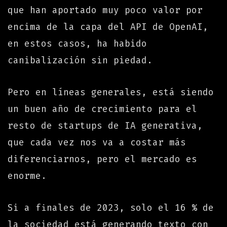
que han aportado muy poco valor por
encima de la capa del API de OpenAI,
en estos casos, ha habido
canibalización sin piedad.
Pero en líneas generales, está siendo
un buen año de crecimiento para el
resto de startups de IA generativa,
que cada vez nos va a costar más
diferenciarnos, pero el mercado es
enorme.
Si a finales de 2023, solo el 16 % de
la sociedad está generando texto con