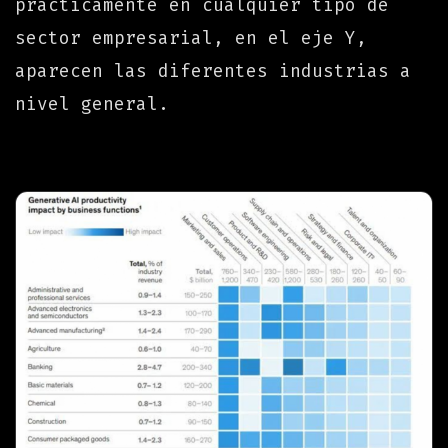
prácticamente en cualquier tipo de
sector empresarial, en el eje Y,
aparecen las diferentes industrias a
nivel general.