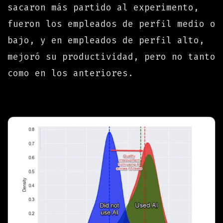
sacaron más partido al experimento,
fueron los empleados de perfil medio o
bajo, y en empleados de perfil alto,
mejoró su productividad, pero no tanto
como en los anteriores.