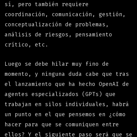
sí, pero también requiere
coordinación, comunicación, gestión,
conceptualización de problemas,
análisis de riesgos, pensamiento
crítico, etc.
Luego se debe hilar muy fino de
momento, y ninguna duda cabe que tras
el lanzamiento que ha hecho OpenAI de
agentes especializados (GPTs) que
trabajan en silos individuales, habrá
un punto en el que pensemos en ¿cómo
hacer para que se comuniquen entre
ellos? Y el siguiente paso será que se