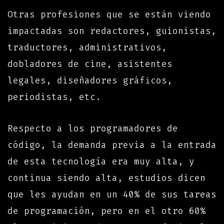
Otras profesiones que se están viendo
impactadas son redactores, guionistas,
traductores, administrativos,
dobladores de cine, asistentes
legales, diseñadores gráficos,
periodistas, etc.
Respecto a los programadores de
código, la demanda previa a la entrada
de esta tecnología era muy alta, y
continua siendo alta, estudios dicen
que les ayudan en un 40% de sus tareas
de programación, pero en el otro 60%