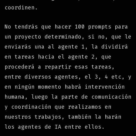
coordinen.
No tendrás que hacer 100 prompts para
un proyecto determinado, si no, que le
enviarás una al agente 1, la dividirá
en tareas hacia el agente 2, que
procederá a repartir esas tareas,
entre diversos agentes, el 3, 4 etc, y
en ningún momento habrá intervención
humana, luego la parte de comunicación
y coordinación que realizamos en
nuestros trabajos, también la harán
los agentes de IA entre ellos.