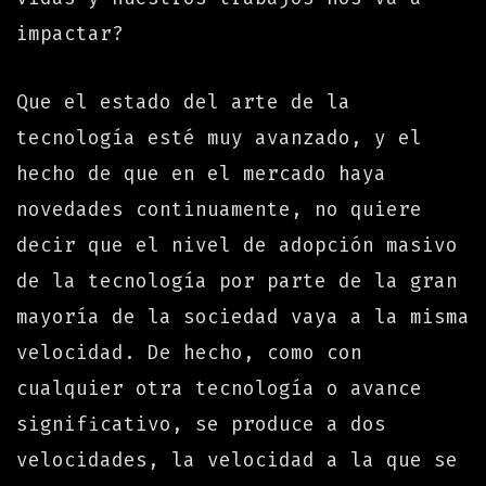
impactar?
Que el estado del arte de la
tecnología esté muy avanzado, y el
hecho de que en el mercado haya
novedades continuamente, no quiere
decir que el nivel de adopción masivo
de la tecnología por parte de la gran
mayoría de la sociedad vaya a la misma
velocidad. De hecho, como con
cualquier otra tecnología o avance
significativo, se produce a dos
velocidades, la velocidad a la que se