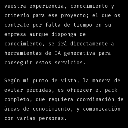
vuestra experiencia, conocimiento y
criterio para ese proyecto; el que os
contrate por falta de tiempo en su
empresa aunque disponga de
conocimiento, se irá directamente a
herramientas de IA generativa para
conseguir estos servicios.
Según mi punto de vista, la manera de
evitar pérdidas, es ofrezcer el pack
completo, que requiera coordinación de
áreas de conocimiento, y comunicación
con varias personas.