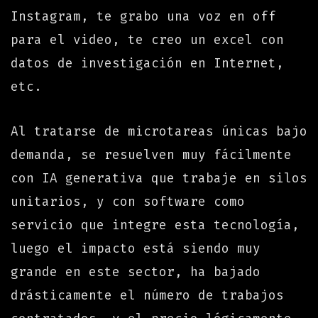
Instagram, te grabo una voz en off
para el video, te creo un excel con
datos de investigación en Internet,
etc.
Al tratarse de microtareas únicas bajo
demanda, se resuelven muy fácilmente
con IA generativa que trabaje en silos
unitarios, y con software como
servicio que integre esta tecnología,
luego el impacto está siendo muy
grande en este sector, ha bajado
drásticamente el número de trabajos