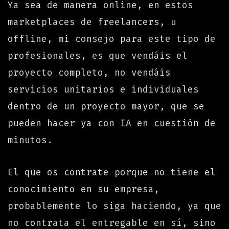
Ya sea de manera online, en estos
marketplaces de freelancers, u
offline, mi consejo para este tipo de
profesionales, es que vendáis el
proyecto completo, no vendáis
servicios unitarios e individuales
dentro de un proyecto mayor, que se
pueden hacer ya con IA en cuestión de
minutos.
El que os contrate porque no tiene el
conocimiento en su empresa,
probablemente lo siga haciendo, ya que
no contrata el entregable en sí, sino