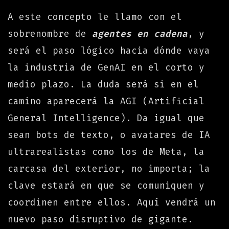
A este concepto le llamo con el
sobrenombre de
agentes en cadena
, y
será el paso lógico hacia dónde vaya
la industria de GenAI en el corto y
medio plazo. La duda será si en el
camino aparecerá la AGI (Artificial
General Intelligence). Da igual que
sean bots de texto, o avatares de IA
ultrarealistas como los de Meta, la
carcasa del exterior, no importa; la
clave estará en que se comuniquen y
coordinen entre ellos. Aquí vendrá un
nuevo paso disruptivo de gigante.