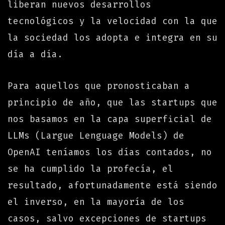
liberan nuevos desarrollos
tecnológicos y la velocidad con la que
la sociedad los adopta e integra en su
día a día.
Para aquellos que pronosticaban a
principio de año, que las startups que
nos basamos en la capa superficial de
LLMs (Largue Lenguage Models) de
OpenAI teníamos los días contados, no
se ha cumplido la profecía, el
resultado, afortunadamente está siendo
el inverso, en la mayoría de los
casos, salvo excepciones de startups