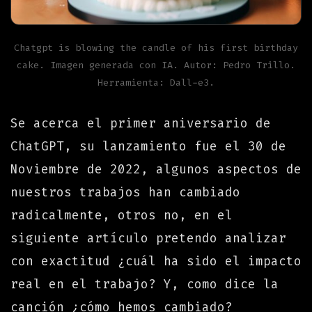
Chatgpt is blowing the candle of his first birthday
cake. Imagen generada con IA. Autor: Pedro Trillo.
Herramienta: Dall-e3.
Se acerca el primer aniversario de
ChatGPT, su lanzamiento fue el 30 de
Noviembre de 2022, algunos aspectos de
nuestros trabajos han cambiado
radicalmente, otros no, en el
siguiente artículo pretendo analizar
con exactitud ¿cuál ha sido el impacto
real en el trabajo? Y, como dice la
canción ¿cómo hemos cambiado?