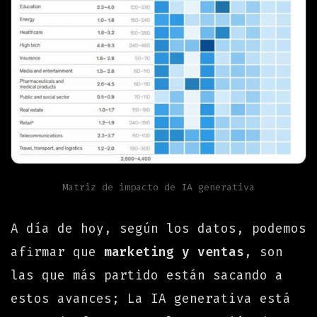
Matriz de impacto de IA generativa
A día de hoy, según los datos, podemos
afirmar que
marketing y ventas
, son
las que más partido están sacando a
estos avances; La IA generativa está