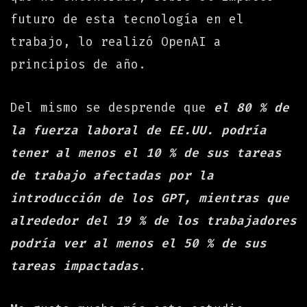
futuro de esta tecnología en el
trabajo, lo realizó OpenAI a
principios de año.
Del mismo se desprende que
el 80 % de
la fuerza laboral de EE.UU. podría
tener al menos el 10 % de sus tareas
de trabajo afectadas por la
introducción de los GPT, mientras que
alrededor del 19 % de los trabajadores
podría ver al menos el 50 % de sus
tareas impactadas
.