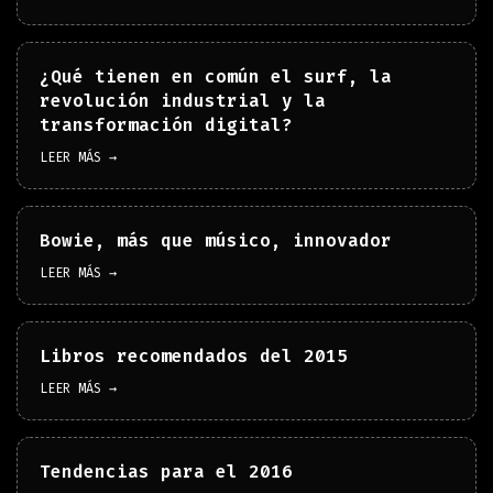
¿Qué tienen en común el surf, la
revolución industrial y la
transformación digital?
LEER MÁS →
Bowie, más que músico, innovador
LEER MÁS →
Libros recomendados del 2015
LEER MÁS →
Tendencias para el 2016