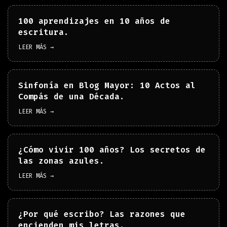
100 aprendizajes en 10 años de
escritura.
LEER MÁS →
Sinfonía en Blog Mayor: 10 Actos al
Compás de una Década.
LEER MÁS →
¿Cómo vivir 100 años? Los secretos de
las zonas azules.
LEER MÁS →
¿Por qué escribo? Las razones que
encienden mis letras.