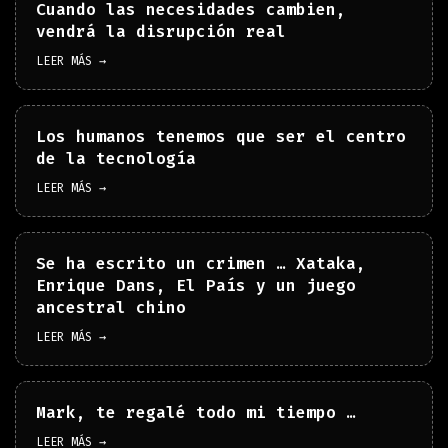
Cuando las necesidades cambien,
vendrá la disrupción real
LEER MÁS →
Los humanos tenemos que ser el centro
de la tecnología
LEER MÁS →
Se ha escrito un crimen … Xataka,
Enrique Dans, El País y un juego
ancestral chino
LEER MÁS →
Mark, te regalé todo mi tiempo …
LEER MÁS →