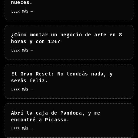
nueces.
LEER MÁS →
¿Cómo montar un negocio de arte en 8
horas y con 12€?
LEER MÁS →
El Gran Reset: No tendrás nada, y
serás feliz.
LEER MÁS →
Abrí la caja de Pandora, y me
encontré a Picasso.
LEER MÁS →