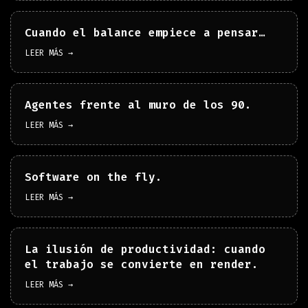
Cuando el balance empiece a pensar…
LEER MÁS →
Agentes frente al muro de los 90.
LEER MÁS →
Software on the fly.
LEER MÁS →
La ilusión de productividad: cuando
el trabajo se convierte en render.
LEER MÁS →