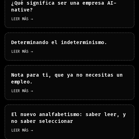
¿Qué significa ser una empresa AI-
native?
LEER MÁS →
Determinando el indeterminismo.
LEER MÁS →
Nota para ti, que ya no necesitas un
empleo.
LEER MÁS →
El nuevo analfabetismo: saber leer, y
no saber seleccionar
LEER MÁS →