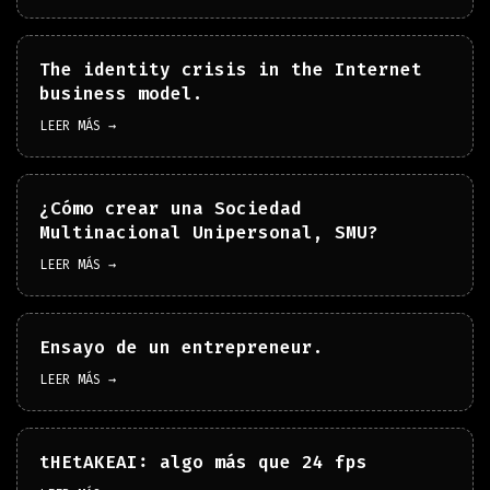
The identity crisis in the Internet
business model.
LEER MÁS →
¿Cómo crear una Sociedad
Multinacional Unipersonal, SMU?
LEER MÁS →
Ensayo de un entrepreneur.
LEER MÁS →
tHEtAKEAI: algo más que 24 fps