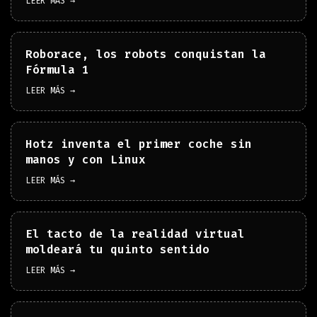
LEER MÁS →
Roborace, los robots conquistan la
Fórmula 1
LEER MÁS →
Hotz inventa el primer coche sin
manos y con Linux
LEER MÁS →
El tacto de la realidad virtual
moldeará tu quinto sentido
LEER MÁS →