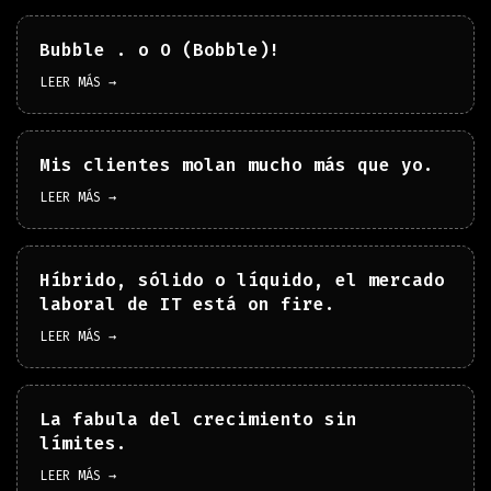
Bubble . o O (Bobble)!
LEER MÁS →
Mis clientes molan mucho más que yo.
LEER MÁS →
Híbrido, sólido o líquido, el mercado
laboral de IT está on fire.
LEER MÁS →
La fabula del crecimiento sin
límites.
LEER MÁS →