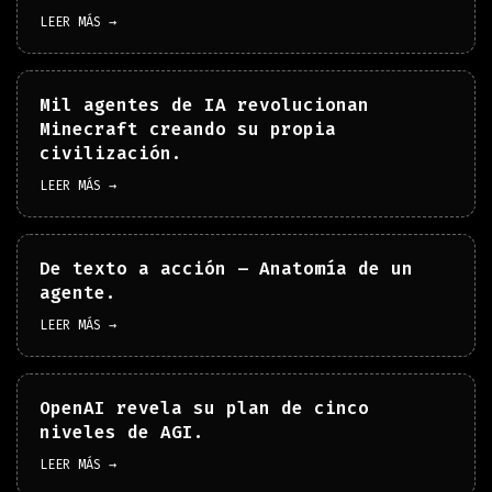
LEER MÁS →
Mil agentes de IA revolucionan
Minecraft creando su propia
civilización.
LEER MÁS →
De texto a acción – Anatomía de un
agente.
LEER MÁS →
OpenAI revela su plan de cinco
niveles de AGI.
LEER MÁS →