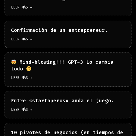
LEER MÁS →
Confirmación de un entrepreneur.
LEER MÁS →
Mind-blowing!!! GPT-3 Lo cambia
todo
LEER MÁS →
Entre «startaperos» anda el juego.
LEER MÁS →
10 pivotes de negocios (en tiempos de