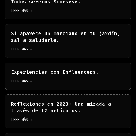
Todos seremos Scorsese.
LEER MÁS →
Si aparece un marciano en tu jardín,
sal a saludarle.
LEER MÁS →
Experiencias con Influencers.
LEER MÁS →
Reflexiones en 2023: Una mirada a
través de 12 artículos.
LEER MÁS →