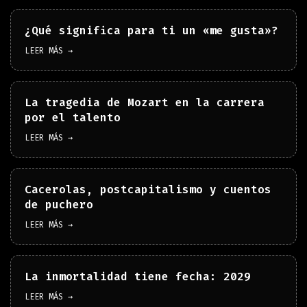
¿Qué significa para ti un «me gusta»?
LEER MÁS →
La tragedia de Mozart en la carrera
por el talento
LEER MÁS →
Cacerolas, postcapitalismo y cuentos
de puchero
LEER MÁS →
La inmortalidad tiene fecha: 2029
LEER MÁS →