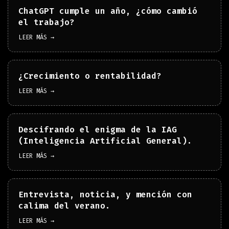
ChatGPT cumple un año, ¿cómo cambió
el trabajo?
LEER MÁS →
¿Crecimiento o rentabilidad?
LEER MÁS →
Descifrando el enigma de la IAG
(Inteligencia Artificial General).
LEER MÁS →
Entrevista, noticia, y mención con
calima del verano.
LEER MÁS →