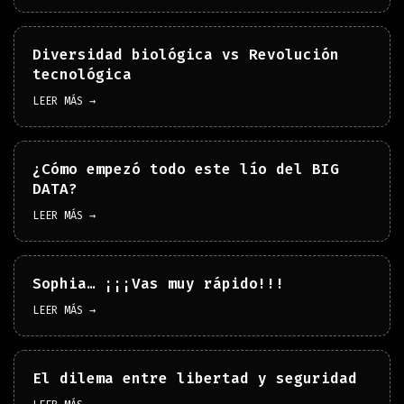
Diversidad biológica vs Revolución
tecnológica
LEER MÁS →
¿Cómo empezó todo este lío del BIG
DATA?
LEER MÁS →
Sophia… ¡¡¡Vas muy rápido!!!
LEER MÁS →
El dilema entre libertad y seguridad