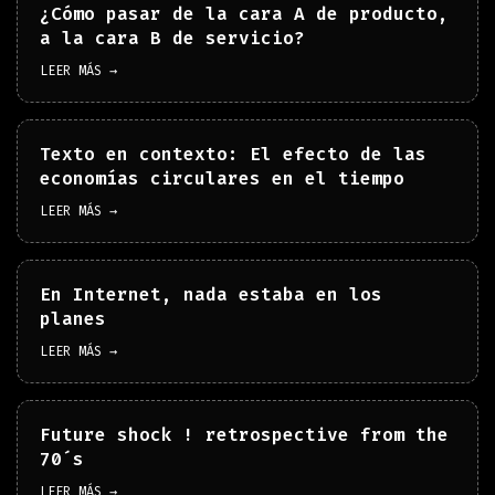
¿Cómo pasar de la cara A de producto,
a la cara B de servicio?
LEER MÁS →
Texto en contexto: El efecto de las
economías circulares en el tiempo
LEER MÁS →
En Internet, nada estaba en los
planes
LEER MÁS →
Future shock ! retrospective from the
70´s
LEER MÁS →