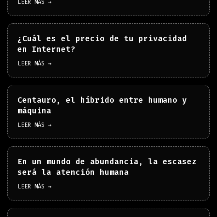
LEER MÁS →
¿Cuál es el precio de tu privacidad
en Internet?
LEER MÁS →
Centauro, el híbrido entre humano y
máquina
LEER MÁS →
En un mundo de abundancia, la escasez
será la atención humana
LEER MÁS →