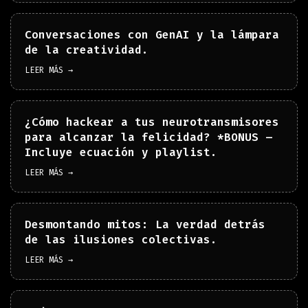
Conversaciones con GenAI y la lámpara
de la creatividad.
LEER MÁS →
¿Cómo hackear a tus neurotransmisores
para alcanzar la felicidad? *BONUS –
Incluye ecuación y playlist.
LEER MÁS →
Desmontando mitos: La verdad detrás
de las ilusiones colectivas.
LEER MÁS →