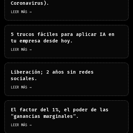
Coronavirus).
LEER MÁS →
5 trucos fáciles para aplicar IA en
tu empresa desde hoy.
LEER MÁS →
Liberación; 2 años sin redes
sociales.
LEER MÁS →
El factor del 1%, el poder de las
“ganancias marginales”.
LEER MÁS →