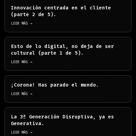
Innovación centrada en el cliente
(parte 2 de 5).
LEER MÁS →
Esto de lo digital, no deja de ser
cultural (parte 1 de 5).
LEER MÁS →
¡Corona! Has parado el mundo.
LEER MÁS →
La 3ª Generación Disruptiva, ya es
Generativa.
LEER MÁS →