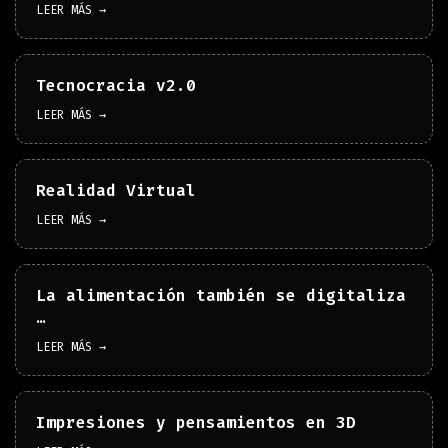
LEER MÁS →
Tecnocracia v2.0
LEER MÁS →
Realidad Virtual
LEER MÁS →
La alimentación también se digitaliza
…
LEER MÁS →
Impresiones y pensamientos en 3D