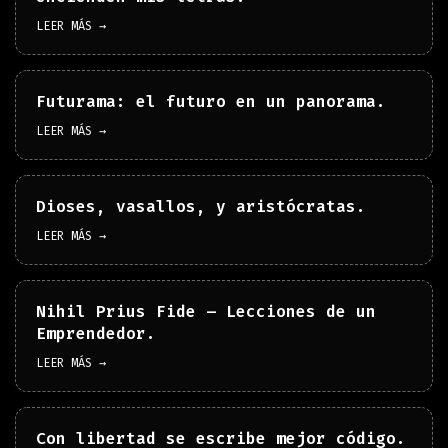
LEER MÁS →
Futurama: el futuro en un panorama.
LEER MÁS →
Dioses, vasallos, y aristócratas.
LEER MÁS →
Nihil Prius Fide – Lecciones de un
Emprendedor.
LEER MÁS →
Con libertad se escribe mejor código.