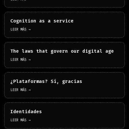
Cognition as a service
LEER MÁS →
The laws that govern our digital age
LEER MÁS →
¿Plataformas? Sí, gracias
LEER MÁS →
Identidades
LEER MÁS →