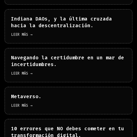
Indiana DAOs, y la última cruzada
hacia la descentralización.
LEER MÁS →
Navegando la certidumbre en un mar de
incertidumbres.
LEER MÁS →
Metaverso.
LEER MÁS →
10 errores que NO debes cometer en tu
transformación digital.