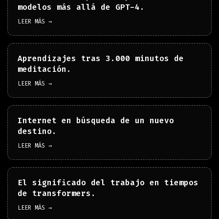
modelos más allá de GPT-4.
LEER MÁS →
Aprendizajes tras 3.000 minutos de
meditación.
LEER MÁS →
Internet en búsqueda de un nuevo
destino.
LEER MÁS →
El significado del trabajo en tiempos
de transformers.
LEER MÁS →