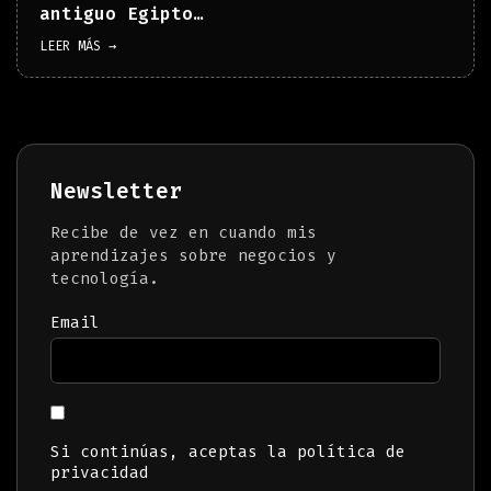
antiguo Egipto…
LEER MÁS →
Newsletter
Recibe de vez en cuando mis
aprendizajes sobre negocios y
tecnología.
Email
Si continúas, aceptas la política de
privacidad