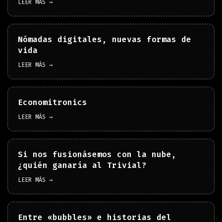
LEER MÁS →
Nómadas digitales, nuevas formas de
vida
LEER MÁS →
Economitronics
LEER MÁS →
Si nos fusionásemos con la nube,
¿quién ganaría al Trivial?
LEER MÁS →
Entre «bubbles» e historias del