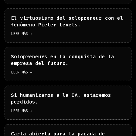
El virtuosismo del solopreneur con el
fenómeno Pieter Levels.
LEER MÁS →
Solopreneurs en la conquista de la
empresa del futuro.
LEER MÁS →
Si humanizamos a la IA, estaremos
perdidos.
LEER MÁS →
Carta abierta para la parada de