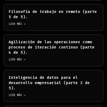
Filosofía de trabajo en remoto (parte
5 de 5).
LEER MÁS →
Agilización de las operaciones como
proceso de iteración continuo (parte
4 de 5).
LEER MÁS →
Inteligencia de datos para el
desarrollo empresarial (parte 3 de
5).
LEER MÁS →