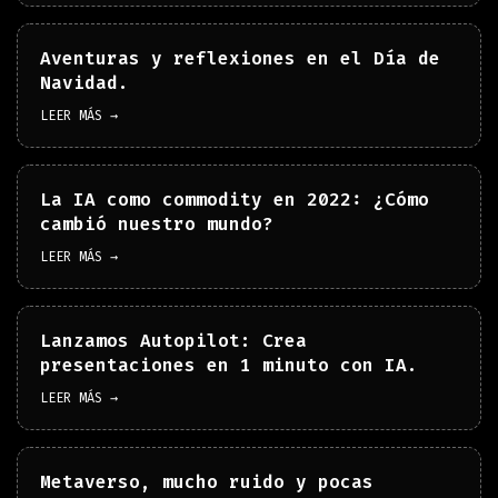
Aventuras y reflexiones en el Día de
Navidad.
LEER MÁS →
La IA como commodity en 2022: ¿Cómo
cambió nuestro mundo?
LEER MÁS →
Lanzamos Autopilot: Crea
presentaciones en 1 minuto con IA.
LEER MÁS →
Metaverso, mucho ruido y pocas