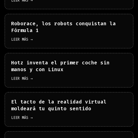
LEER MÁS →
Roborace, los robots conquistan la
Fórmula 1
LEER MÁS →
Hotz inventa el primer coche sin
manos y con Linux
LEER MÁS →
El tacto de la realidad virtual
moldeará tu quinto sentido
LEER MÁS →