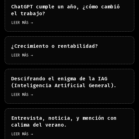
ChatGPT cumple un año, ¿cómo cambió
el trabajo?
LEER MÁS →
¿Crecimiento o rentabilidad?
LEER MÁS →
Descifrando el enigma de la IAG
(Inteligencia Artificial General).
LEER MÁS →
Entrevista, noticia, y mención con
calima del verano.
LEER MÁS →