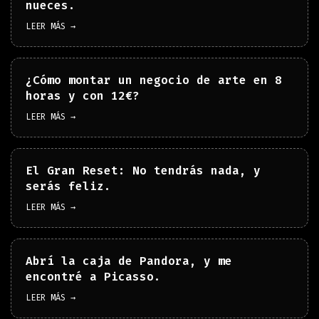
nueces.
LEER MÁS →
¿Cómo montar un negocio de arte en 8
horas y con 12€?
LEER MÁS →
El Gran Reset: No tendrás nada, y
serás feliz.
LEER MÁS →
Abrí la caja de Pandora, y me
encontré a Picasso.
LEER MÁS →