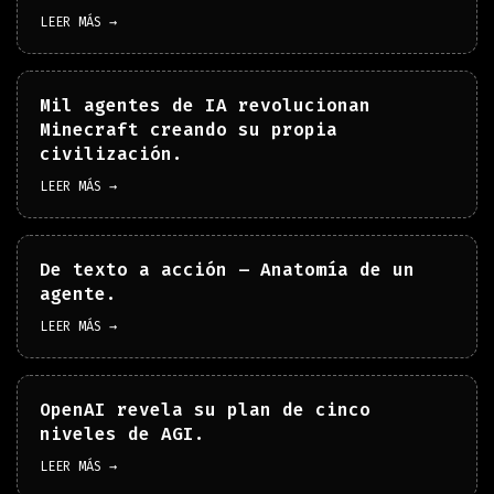
LEER MÁS →
Mil agentes de IA revolucionan
Minecraft creando su propia
civilización.
LEER MÁS →
De texto a acción – Anatomía de un
agente.
LEER MÁS →
OpenAI revela su plan de cinco
niveles de AGI.
LEER MÁS →