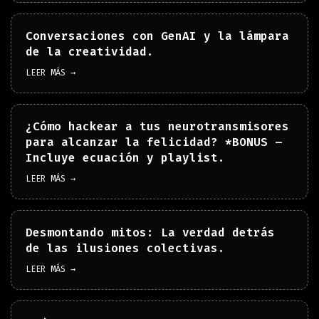
Conversaciones con GenAI y la lámpara
de la creatividad.
LEER MÁS →
¿Cómo hackear a tus neurotransmisores
para alcanzar la felicidad? *BONUS –
Incluye ecuación y playlist.
LEER MÁS →
Desmontando mitos: La verdad detrás
de las ilusiones colectivas.
LEER MÁS →