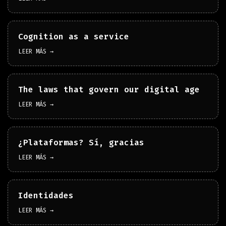
Cognition as a service
LEER MÁS →
The laws that govern our digital age
LEER MÁS →
¿Plataformas? Sí, gracias
LEER MÁS →
Identidades
LEER MÁS →