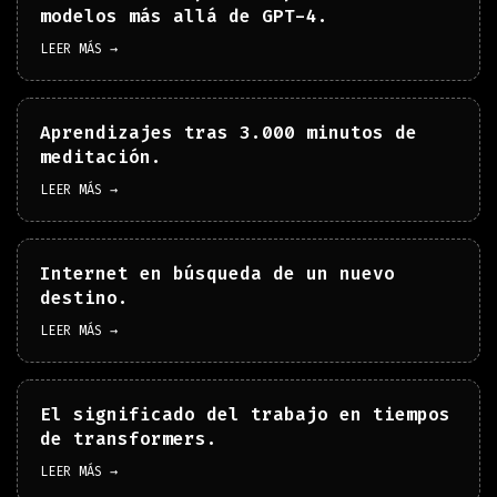
modelos más allá de GPT-4.
LEER MÁS →
Aprendizajes tras 3.000 minutos de
meditación.
LEER MÁS →
Internet en búsqueda de un nuevo
destino.
LEER MÁS →
El significado del trabajo en tiempos
de transformers.
LEER MÁS →