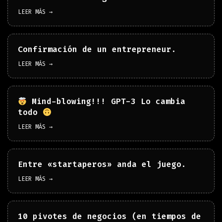
LEER MÁS →
Confirmación de un entrepreneur.
LEER MÁS →
Mind-blowing!!! GPT-3 Lo cambia
todo
LEER MÁS →
Entre «startaperos» anda el juego.
LEER MÁS →
10 pivotes de negocios (en tiempos de