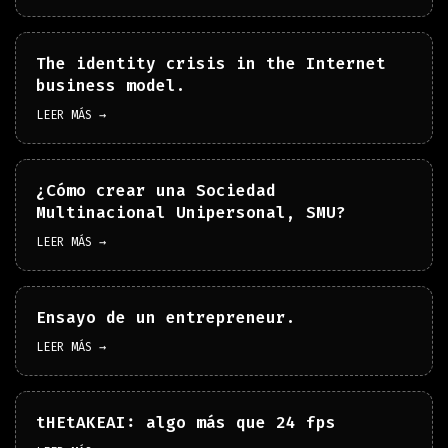
The identity crisis in the Internet
business model.
LEER MÁS →
¿Cómo crear una Sociedad
Multinacional Unipersonal, SMU?
LEER MÁS →
Ensayo de un entrepreneur.
LEER MÁS →
tHEtAKEAI: algo más que 24 fps