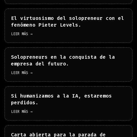
El virtuosismo del solopreneur con el
fenómeno Pieter Levels.
LEER MÁS →
Solopreneurs en la conquista de la
empresa del futuro.
LEER MÁS →
Si humanizamos a la IA, estaremos
perdidos.
LEER MÁS →
Carta abierta para la parada de