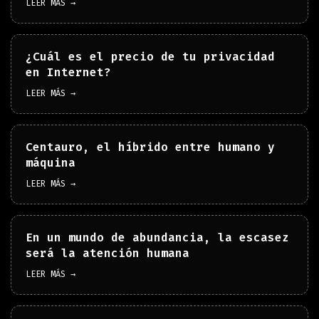
LEER MÁS →
¿Cuál es el precio de tu privacidad
en Internet?
LEER MÁS →
Centauro, el híbrido entre humano y
máquina
LEER MÁS →
En un mundo de abundancia, la escasez
será la atención humana
LEER MÁS →