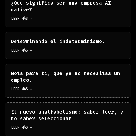
¿Qué significa ser una empresa AI-
native?
LEER MÁS →
Determinando el indeterminismo.
LEER MÁS →
Nota para ti, que ya no necesitas un
empleo.
LEER MÁS →
El nuevo analfabetismo: saber leer, y
no saber seleccionar
LEER MÁS →