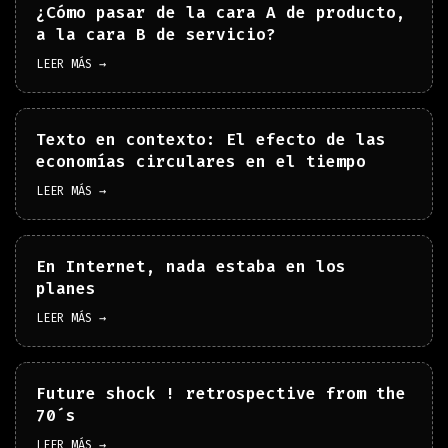
¿Cómo pasar de la cara A de producto,
a la cara B de servicio?
LEER MÁS →
Texto en contexto: El efecto de las
economías circulares en el tiempo
LEER MÁS →
En Internet, nada estaba en los
planes
LEER MÁS →
Future shock ! retrospective from the
70´s
LEER MÁS →