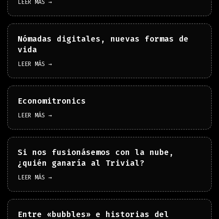
LEER MÁS →
Nómadas digitales, nuevas formas de
vida
LEER MÁS →
Economitronics
LEER MÁS →
Si nos fusionásemos con la nube,
¿quién ganaría al Trivial?
LEER MÁS →
Entre «bubbles» e historias del