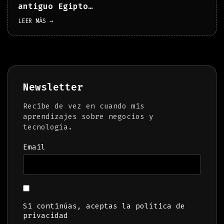
antiguo Egipto…
LEER MÁS →
Newsletter
Recibe de vez en cuando mis
aprendizajes sobre negocios y
tecnología.
Email
Si continúas, aceptas la política de
privacidad