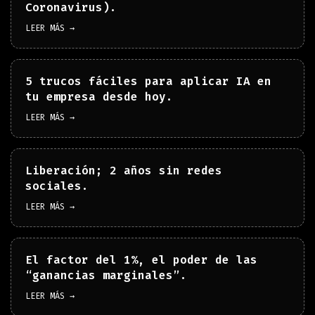
Coronavirus).
LEER MÁS →
5 trucos fáciles para aplicar IA en
tu empresa desde hoy.
LEER MÁS →
Liberación; 2 años sin redes
sociales.
LEER MÁS →
El factor del 1%, el poder de las
“ganancias marginales”.
LEER MÁS →