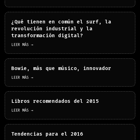
¿Qué tienen en común el surf, la
revolución industrial y la
transformación digital?
LEER MÁS →
Bowie, más que músico, innovador
LEER MÁS →
Libros recomendados del 2015
LEER MÁS →
Tendencias para el 2016