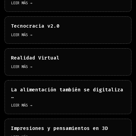
LEER MÁS →
Tecnocracia v2.0
LEER MÁS →
Realidad Virtual
LEER MÁS →
La alimentación también se digitaliza
…
LEER MÁS →
Impresiones y pensamientos en 3D