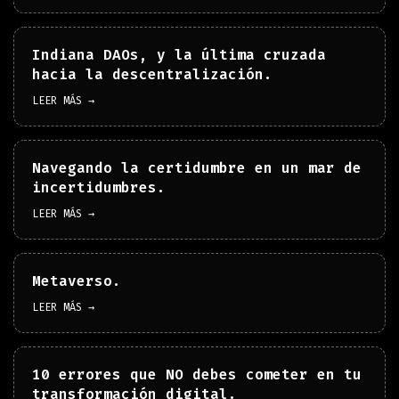
Indiana DAOs, y la última cruzada
hacia la descentralización.
LEER MÁS →
Navegando la certidumbre en un mar de
incertidumbres.
LEER MÁS →
Metaverso.
LEER MÁS →
10 errores que NO debes cometer en tu
transformación digital.