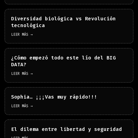
Diversidad biológica vs Revolución
tecnológica
LEER MÁS →
¿Cómo empezó todo este lío del BIG
DATA?
LEER MÁS →
Sophia… ¡¡¡Vas muy rápido!!!
LEER MÁS →
El dilema entre libertad y seguridad