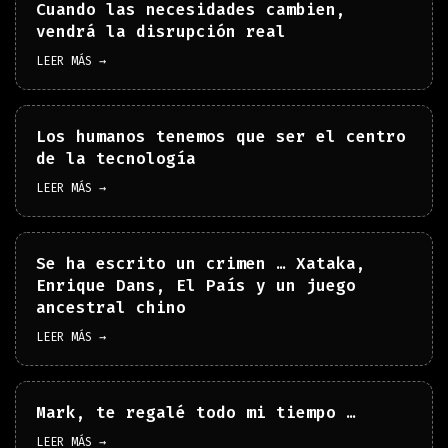
Cuando las necesidades cambien,
vendrá la disrupción real
LEER MÁS →
Los humanos tenemos que ser el centro
de la tecnología
LEER MÁS →
Se ha escrito un crimen … Xataka,
Enrique Dans, El País y un juego
ancestral chino
LEER MÁS →
Mark, te regalé todo mi tiempo …
LEER MÁS →