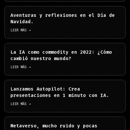
Aventuras y reflexiones en el Día de
Navidad.
LEER MÁS →
La IA como commodity en 2022: ¿Cómo
cambió nuestro mundo?
LEER MÁS →
Lanzamos Autopilot: Crea
presentaciones en 1 minuto con IA.
LEER MÁS →
Metaverso, mucho ruido y pocas