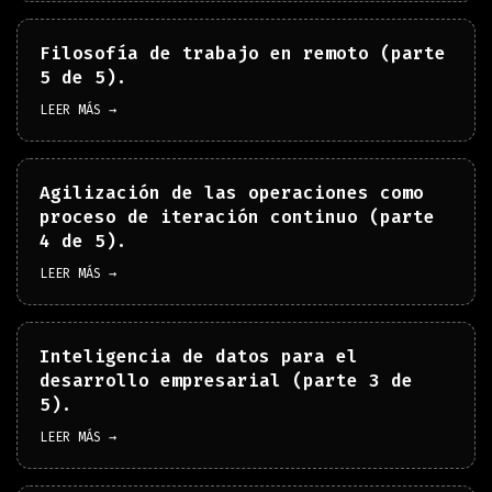
Filosofía de trabajo en remoto (parte
5 de 5).
LEER MÁS →
Agilización de las operaciones como
proceso de iteración continuo (parte
4 de 5).
LEER MÁS →
Inteligencia de datos para el
desarrollo empresarial (parte 3 de
5).
LEER MÁS →