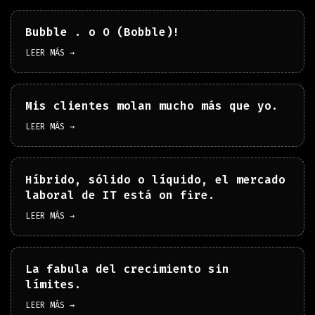
Bubble . o O (Bobble)!
LEER MÁS →
Mis clientes molan mucho más que yo.
LEER MÁS →
Híbrido, sólido o líquido, el mercado
laboral de IT está on fire.
LEER MÁS →
La fabula del crecimiento sin
límites.
LEER MÁS →