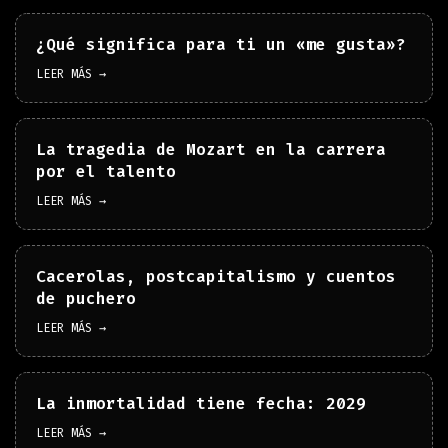
¿Qué significa para ti un «me gusta»?
LEER MÁS →
La tragedia de Mozart en la carrera
por el talento
LEER MÁS →
Cacerolas, postcapitalismo y cuentos
de puchero
LEER MÁS →
La inmortalidad tiene fecha: 2029
LEER MÁS →