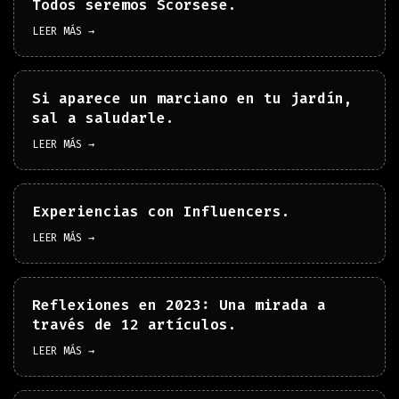
Todos seremos Scorsese.
LEER MÁS →
Si aparece un marciano en tu jardín,
sal a saludarle.
LEER MÁS →
Experiencias con Influencers.
LEER MÁS →
Reflexiones en 2023: Una mirada a
través de 12 artículos.
LEER MÁS →