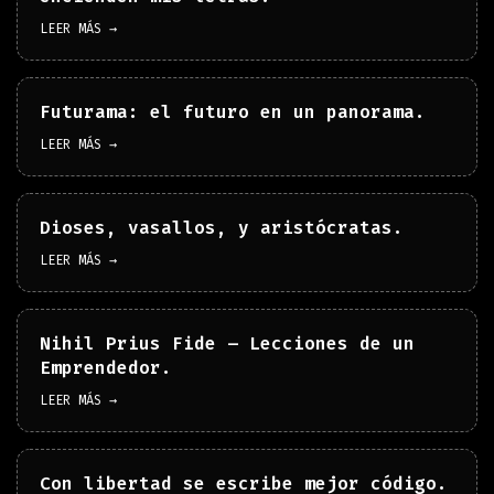
LEER MÁS →
Futurama: el futuro en un panorama.
LEER MÁS →
Dioses, vasallos, y aristócratas.
LEER MÁS →
Nihil Prius Fide – Lecciones de un
Emprendedor.
LEER MÁS →
Con libertad se escribe mejor código.