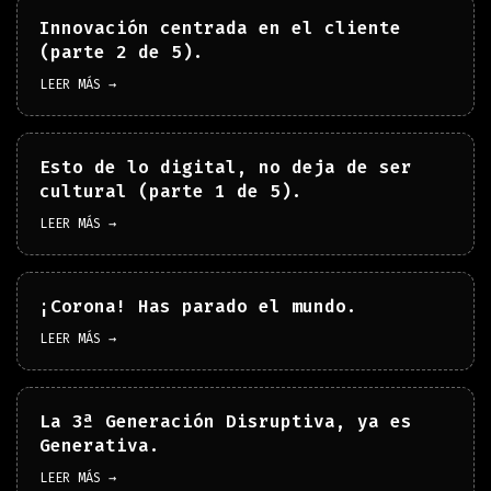
Innovación centrada en el cliente
(parte 2 de 5).
LEER MÁS →
Esto de lo digital, no deja de ser
cultural (parte 1 de 5).
LEER MÁS →
¡Corona! Has parado el mundo.
LEER MÁS →
La 3ª Generación Disruptiva, ya es
Generativa.
LEER MÁS →