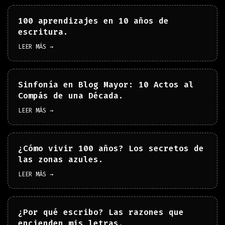
100 aprendizajes en 10 años de
escritura.
LEER MÁS →
Sinfonía en Blog Mayor: 10 Actos al
Compás de una Década.
LEER MÁS →
¿Cómo vivir 100 años? Los secretos de
las zonas azules.
LEER MÁS →
¿Por qué escribo? Las razones que
encienden mis letras.