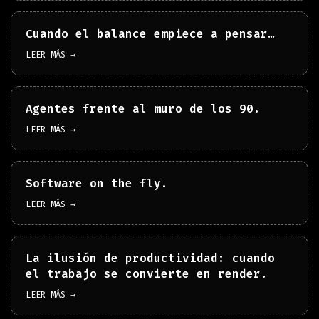
Cuando el balance empiece a pensar…
LEER MÁS →
Agentes frente al muro de los 90.
LEER MÁS →
Software on the fly.
LEER MÁS →
La ilusión de productividad: cuando
el trabajo se convierte en render.
LEER MÁS →