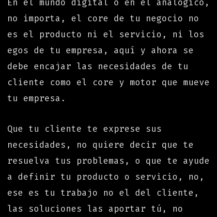
En el mundo digital o en el analógico,
no importa, el core de tu negocio no
es el producto ni el servicio, ni los
egos de tu empresa, aquí y ahora se
debe encajar las necesidades de tu
cliente como el core y motor que mueve
tu empresa.
Que tu cliente te exprese sus
necesidades, no quiere decir que te
resuelva tus problemas, o que te ayude
a definir tu producto o servicio, no,
ese es tu trabajo no el del cliente,
las soluciones las aportar tú, no