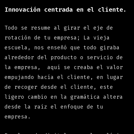
Innovación centrada en el cliente.
Todo se resume al girar el eje de
rotación de tu empresa; La vieja
escuela, nos enseñó que todo giraba
alrededor del producto o servicio de
la empresa, aquí se creaba el valor
empujando hacía el cliente, en lugar
de recoger desde el cliente, este
ligero cambio en la gramática altera
desde la raíz el enfoque de tu
empresa.