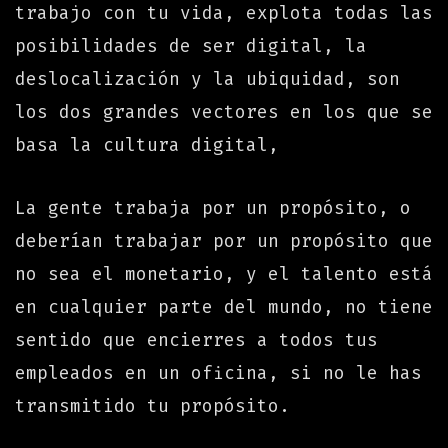
trabajo con tu vida, explota todas las
posibilidades de ser digital, la
deslocalización y la ubiquidad, son
los dos grandes vectores en los que se
basa la cultura digital,
La gente trabaja por un propósito, o
deberían trabajar por un propósito que
no sea el monetario, y el talento está
en cualquier parte del mundo, no tiene
sentido que encierres a todos tus
empleados en un oficina, si no le has
transmitido tu propósito.