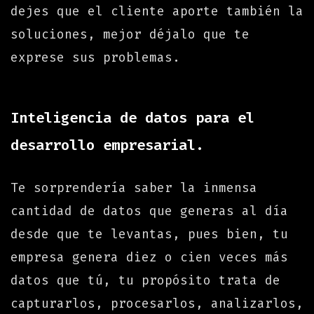
dejes que el cliente aporte también la
soluciones, mejor déjalo que te
exprese sus problemas.
Inteligencia de datos para el
desarrollo empresarial.
Te sorprendería saber la inmensa
cantidad de datos que generas al día
desde que te levantas, pues bien, tu
empresa genera diez o cien veces más
datos que tú, tu propósito trata de
capturarlos, procesarlos, analizarlos,