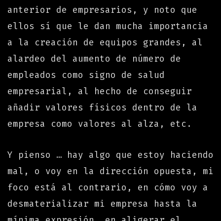
anterior de empresarios, y noto que
ellos sí que le dan mucha importancia
a la creación de equipos grandes, al
alardeo del aumento de número de
empleados como signo de salud
empresarial, al hecho de conseguir
añadir valores físicos dentro de la
empresa como valores al alza, etc.
Y pienso … hay algo que estoy haciendo
mal, o voy en la dirección opuesta, mi
foco está al contrario, en cómo voy a
desmaterializar mi empresa hasta la
mínima expresión, en aligerar el