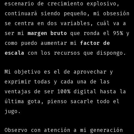
escenario de crecimiento explosivo,
continuará siendo pequeño, mi obsesión
se centra en dos variables, cuál va a
ser mi
margen bruto
que ronda el 95% y
como puedo aumentar mi
factor de
escala
con los recursos que dispongo.
Mi objetivo es el de aprovechar y
exprimir todas y cada una de las
ventajas de ser 100% digital hasta la
última gota, pienso sacarle todo el
jugo.
Observo con atención a mi generación