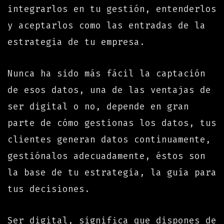
integrarlos en tu gestión, entenderlos
y aceptarlos como las entradas de la
estrategia de tu empresa.
Nunca ha sido más fácil la captación
de esos datos, una de las ventajas de
ser digital o no, depende en gran
parte de cómo gestionas los datos, tus
clientes generan datos continuamente,
gestiónalos adecuadamente, éstos son
la base de tu estrategia, la guía para
tus decisiones.
Ser digital, significa que dispones de