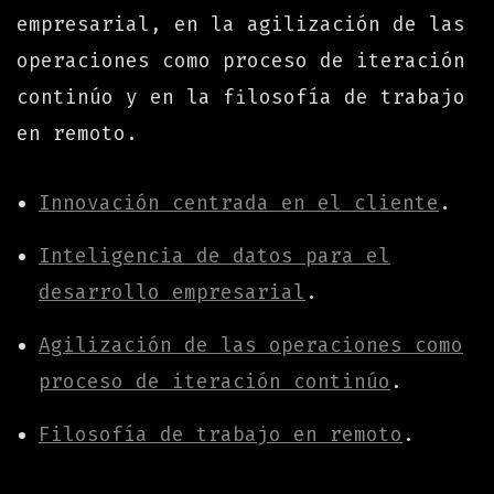
empresarial, en la agilización de las
operaciones como proceso de iteración
continúo y en la filosofía de trabajo
en remoto.
Innovación centrada en el cliente
.
Inteligencia de datos para el
desarrollo empresarial
.
Agilización de las operaciones como
proceso de iteración continúo
.
Filosofía de trabajo en remoto
.