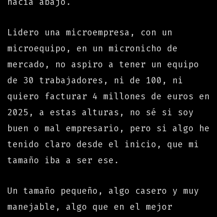
hacia abajo.
Lidero una microempresa, con un
microequipo, en un micronicho de
mercado, no aspiro a tener un equipo
de 30 trabajadores, ni de 100, ni
quiero facturar 4 millones de euros en
2025, a estas alturas, no sé si soy
buen o mal empresario, pero si algo he
tenido claro desde el inicio, que mi
tamaño iba a ser ese.
Un tamaño pequeño, algo casero y muy
manejable, algo que en el mejor