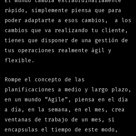
El mundo cambia extraordinariamente
rápido, simplemente piensa que para
poder adaptarte a esos cambios, a los
cambios que va realizando tu cliente,
tienes que disponer de una gestión de
tus operaciones realmente ágil y
flexible.
Rompe el concepto de las
planificaciones a medio y largo plazo,
en un mundo “Agile”, piensa en el día
a día, en la semana, en el mes, crea
ventanas de trabajo de un mes, si
encapsulas el tiempo de este modo,