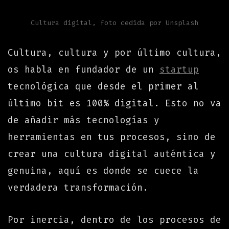
Cultura digital, foto cedida por Unsplash
Cultura, cultura y por último cultura,
os habla en fundador de un
startup
tecnológica que desde el primer al
último bit es 100% digital. Esto no va
de añadir más tecnologías y
herramientas en tus procesos, sino de
crear una cultura digital auténtica y
genuina, aquí es donde se cuece la
verdadera transformación.
Por inercia, dentro de los procesos de