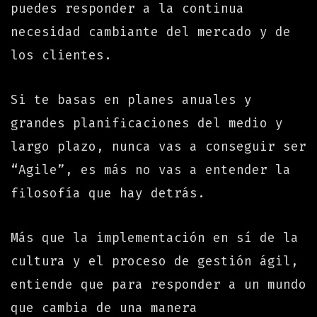
puedes responder a la continua
necesidad cambiante del mercado y de
los clientes.
Si te basas en planes anuales y
grandes planificaciones del medio y
largo plazo, nunca vas a conseguir ser
“Agile”, es más no vas a entender la
filosofía que hay detrás.
Más que la implementación en sí de la
cultura y el proceso de gestión ágil,
entiende que para responder a un mundo
que cambia de una manera