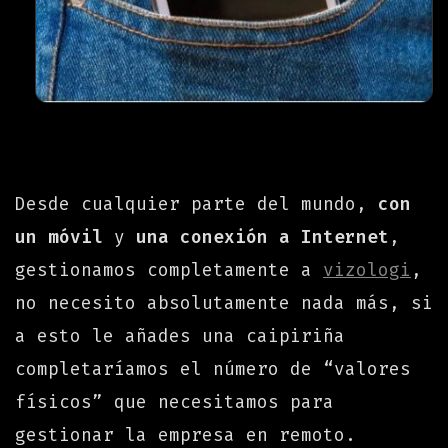
Desde cualquier parte del mundo,
con
un móvil
y
una conexión a Internet
,
gestionamos completamente a
vizologi
,
no necesito absolutamente nada más, si
a esto le añades una caipiriña
completaríamos el número de “valores
físicos” que necesitamos para
gestionar la empresa en remoto.