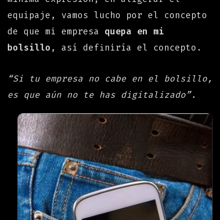
equipaje, vamos lucho por el concepto
de que mi empresa
quepa en mi
bolsillo
, así definiría el concepto.
“Si tu empresa no cabe en el bolsillo,
es que aún no te has digitalizado”.