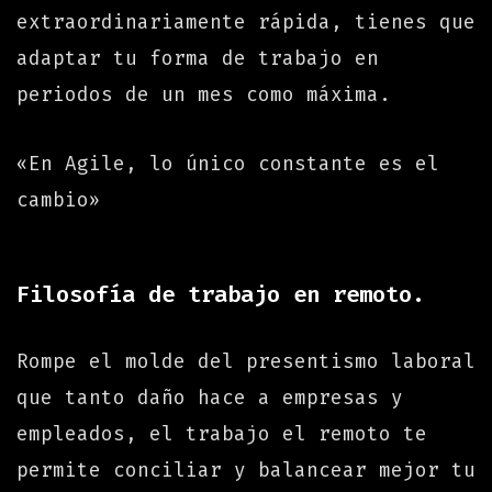
extraordinariamente rápida, tienes que
adaptar tu forma de trabajo en
periodos de un mes como máxima.
«En Agile, lo único constante es el
cambio»
Filosofía de trabajo en remoto.
Rompe el molde del presentismo laboral
que tanto daño hace a empresas y
empleados, el trabajo el remoto te
permite conciliar y balancear mejor tu