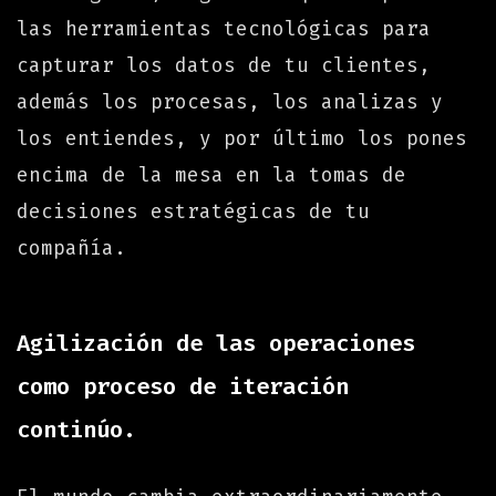
las herramientas tecnológicas para
capturar los datos de tu clientes,
además los procesas, los analizas y
los entiendes, y por último los pones
encima de la mesa en la tomas de
decisiones estratégicas de tu
compañía.
Agilización de las operaciones
como proceso de iteración
continúo.