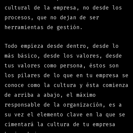
cultural de la empresa, no desde los
procesos, que no dejan de ser
herramientas de gestión.
Todo empieza desde dentro, desde lo
más básico, desde los valores, desde
tus valores como persona, éstos son
los pilares de lo que en tu empresa se
conoce como la cultura y ésta comienza
de arriba a abajo, el máximo
responsable de la organización, es a
su vez el elemento clave en la que se
cimentará la cultura de tu empresa