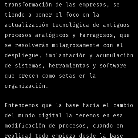
transformación de las empresas, se
tiende a poner el foco en la
actualización tecnológica de antiguos
procesos analógicos y farragosos, que
se resolverán milagrosamente con el
despliegue, implantación y acumulación
de sistemas, herramientas y software
que crecen como setas en la
organización.
Entendemos que la base hacia el cambio
del mundo digital la tenemos en esa
modificación de procesos, cuando en
realidad todo empieza desde la base