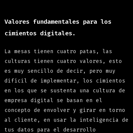
Valores fundamentales para los
cimientos digitales.
La mesas tienen cuatro patas, las
culturas tienen cuatro valores, esto
es muy sencillo de decir, pero muy
difícil de implementar, los cimientos
en los que se sustenta una cultura de
empresa digital se basan en el
concepto de envolver y girar en torno
al cliente, en usar la inteligencia de
tus datos para el desarrollo