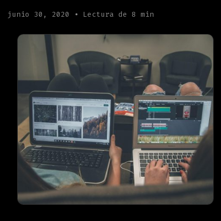
junio 30, 2020 • Lectura de 8 min