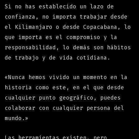
Si no has establecido un lazo de
confianza, no importa trabajar desde
el Kilimanjaro o desde Copacabana, lo
que importa es el compromiso y la
responsabilidad, lo demás son hábitos
de trabajo y de vida cotidiana.
«Nunca hemos vivido un momento en la
historia como este, en el que desde
cualquier punto geográfico, puedes
colaborar con cualquier persona del
mundo.»
Las herramientas existen, pero