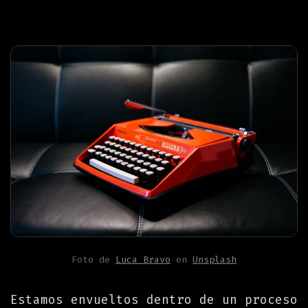
Foto de
Luca Bravo
en
Unsplash
Estamos envueltos dentro de un proceso