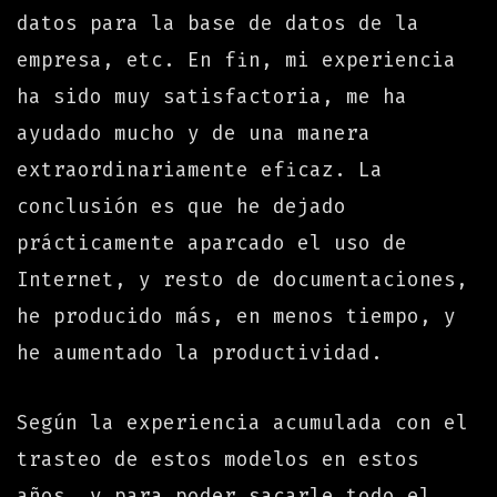
datos para la base de datos de la
empresa, etc. En fin, mi experiencia
ha sido muy satisfactoria, me ha
ayudado mucho y de una manera
extraordinariamente eficaz. La
conclusión es que he dejado
prácticamente aparcado el uso de
Internet, y resto de documentaciones,
he producido más, en menos tiempo, y
he aumentado la productividad.
Según la experiencia acumulada con el
trasteo de estos modelos en estos
años, y para poder sacarle todo el