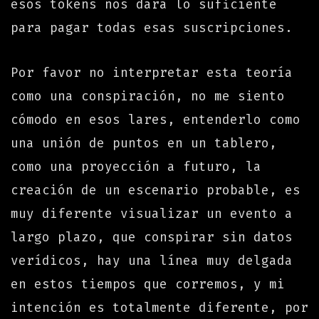
esos tokens nos dará lo suficiente
para pagar todas esas suscripciones.
Por favor no interpretar esta teoría
como una conspiración, no me siento
cómodo en esos lares, entenderlo como
una unión de puntos en un tablero,
como una proyección a futuro, la
creación de un escenario probable, es
muy diferente visualizar un evento a
largo plazo, que conspirar sin datos
verídicos, hay una línea muy delgada
en estos tiempos que corremos, y mi
intención es totalmente diferente, por