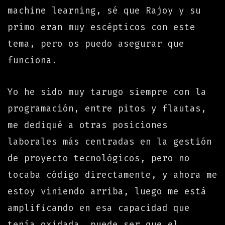
machine learning, sé que Rajoy y su
primo eran muy escépticos con este
tema, pero os puedo asegurar que
funciona.
Yo he sido muy tarugo siempre con la
programación, entre pitos y flautas,
me dediqué a otras posiciones
laborales más centradas en la gestión
de proyecto tecnológicos, pero no
tocaba código directamente, y ahora me
estoy viniendo arriba, luego me está
amplificando en esa capacidad que
tenía oxidada, puede ser que el