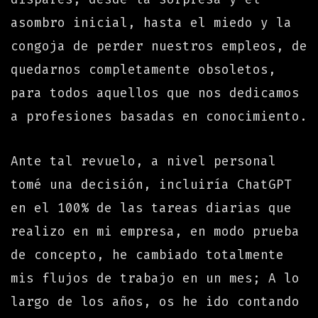
asombro inicial, hasta el miedo y la
congoja de perder nuestros empleos, de
quedarnos completamente obsoletos,
para todos aquellos que nos dedicamos
a profesiones basadas en conocimiento.
Ante tal revuelo, a nivel personal
tomé una decisión, incluiría ChatGPT
en el 100% de las tareas diarias que
realizo en mi empresa, en modo prueba
de concepto, he cambiado totalmente
mis flujos de trabajo en un mes; A lo
largo de los años, os he ido contando