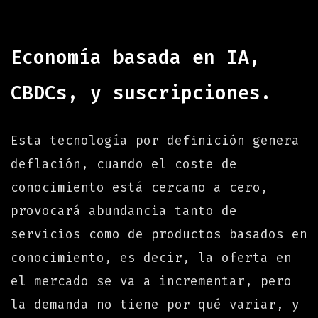
Economía basada en IA,
CBDCs, y suscripciones.
Esta tecnología por definición genera
deflación, cuando el coste de
conocimiento está cercano a cero,
provocará abundancia tanto de
servicios como de productos basados en
conocimiento, es decir, la oferta en
el mercado se va a incrementar, pero
la demanda no tiene por qué variar, y