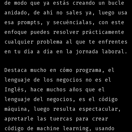
de modo que ya estás creando un bucle
anidado, de ahí no sales ya, luego usa
esa prompts, y secuéncialas, con este
enfoque puedes resolver prácticamente
cualquier problema al que te enfrentes
en tu día a día en la jornada laboral.
Destaca mucho en cómo programa, el
lenguaje de los negocios no es el
Inglés, hace muchos años que el
lenguaje del negocios, es el código
máquina, luego resulta espectacular,
apretarle las tuercas para crear
código de machine learning, usando