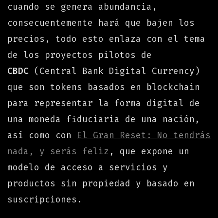
cuando se genera abundancia,
consecuentemente hará que bajen los
precios, todo esto enlaza con el tema
de los proyectos pilotos de
CBDC
(Central Bank Digital Currency)
que son tokens basados en blockchain
para representar la forma digital de
una moneda fiduciaria de una nación,
así como con
El Gran Reset: No tendrás
nada, y serás feliz
, que expone un
modelo de acceso a servicios y
productos sin propiedad y basado en
suscripciones.