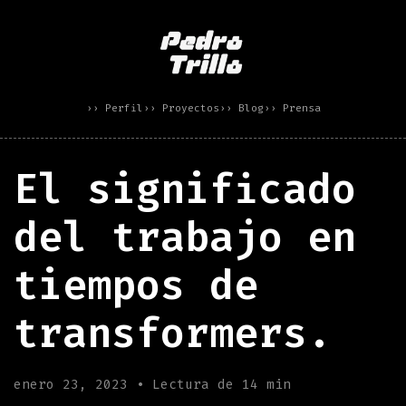
›› Perfil
›› Proyectos
›› Blog
›› Prensa
El significado
del trabajo en
tiempos de
transformers.
enero 23, 2023 • Lectura de 14 min