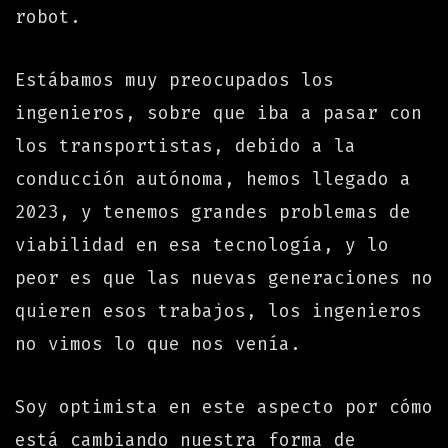
robot.
Estábamos muy preocupados los
ingenieros, sobre que iba a pasar con
los transportistas, debido a la
conducción autónoma, hemos llegado a
2023, y tenemos grandes problemas de
viabilidad en esa tecnología, y lo
peor es que las nuevas generaciones no
quieren esos trabajos, los ingenieros
no vimos lo que nos venía.
Soy optimista en este aspecto por cómo
está cambiando nuestra forma de