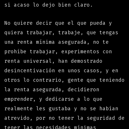
si acaso lo dejo bien claro.
No quiere decir que el que pueda y
quiera trabajar, trabaje, que tengas
una renta mínima asegurada, no te
prohíbe trabajar, experimentos con
renta universal, han demostrado
desincentivación en unos casos, y en
otros lo contrario, gente que teniendo
la renta asegurada, decidieron
emprender, y dedicarse a lo que
realmente les gustaba y no se habían
atrevido, por no tener la seguridad de
tener las necesidades mínimas