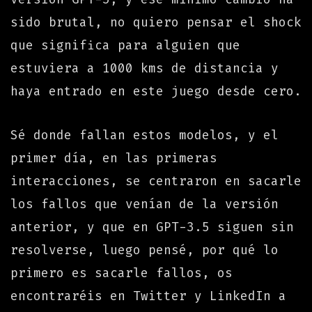
sido brutal, no quiero pensar el shock
que significa para alguien que
estuviera a 1000 kms de distancia y
haya entrado en este juego desde cero.
Sé donde fallan estos modelos, y el
primer día, en las primeras
interacciones, se centraron en sacarle
los fallos que venían de la versión
anterior, y que en GPT-3.5 siguen sin
resolverse, luego pensé, por qué lo
primero es sacarle fallos, os
encontraréis en Twitter y LinkedIn a