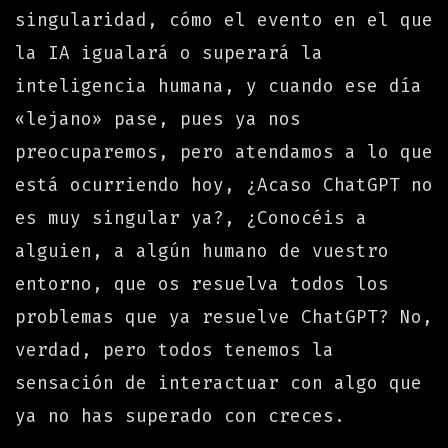
singularidad, cómo el evento en el que
la IA igualará o superará la
inteligencia humana, y cuando ese día
«lejano» pase, pues ya nos
preocuparemos, pero atendamos a lo que
está ocurriendo hoy, ¿Acaso ChatGPT no
es muy singular ya?, ¿Conocéis a
alguien, a algún humano de vuestro
entorno, que os resuelva todos los
problemas que ya resuelve ChatGPT? No,
verdad, pero todos tenemos la
sensación de interactuar con algo que
ya no has superado con creces.