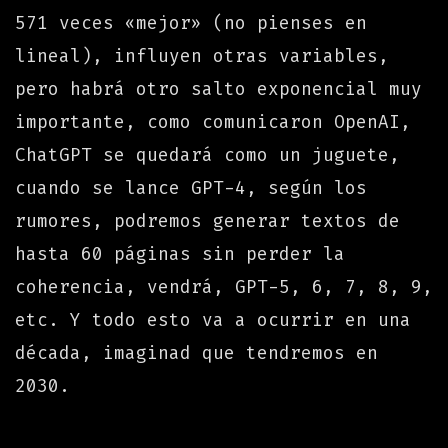
571 veces «mejor» (no pienses en
lineal), influyen otras variables,
pero habrá otro salto exponencial muy
importante, como comunicaron OpenAI,
ChatGPT se quedará como un juguete,
cuando se lance GPT-4, según los
rumores, podremos generar textos de
hasta 60 páginas sin perder la
coherencia, vendrá, GPT-5, 6, 7, 8, 9,
etc. Y todo esto va a ocurrir en una
década, imaginad que tendremos en
2030.