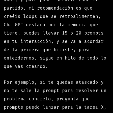
partido, mi recomendación es que
creéis loops que se retroalimenten,
ChatGPT destaca por la memoria que
tiene, puedes llevar 15 o 20 prompts
en tu interacción, y se va a acordar
de la primera que hiciste, para
enterdernos, sigue en hilo de todo lo
que vas creando.
Por ejemplo, si te quedas atascado y
no te sale la prompt para resolver un
problema concreto, pregunta que
prompts puedo lanzar para la tarea X,