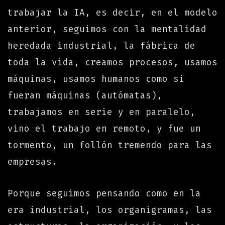
trabajar la IA, es decir, en el modelo
anterior, seguimos con la mentalidad
heredada industrial, la fábrica de
toda la vida, creamos procesos, usamos
máquinas, usamos humanos como si
fueran máquinas (autómatas),
trabajamos en serie y en paralelo,
vino el trabajo en remoto, y fue un
tormento, un follón tremendo para las
empresas.
Porque seguimos pensando como en la
era industrial, los organigramas, las