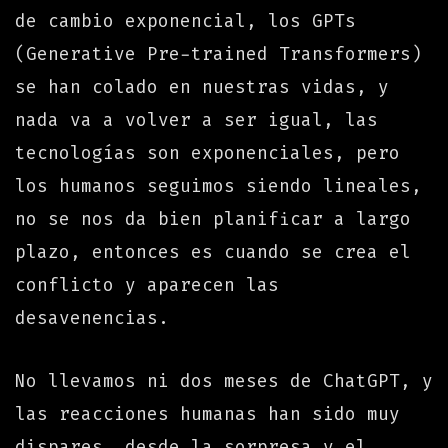
de cambio exponencial, los GPTs
(Generative Pre-trained Transformers)
se han colado en nuestras vidas, y
nada va a volver a ser igual, las
tecnologías son exponenciales, pero
los humanos seguimos siendo lineales,
no se nos da bien planificar a largo
plazo, entonces es cuando se crea el
conflicto y aparecen las
desavenencias.
No llevamos ni dos meses de ChatGPT, y
las reacciones humanas han sido muy
dispares, desde la sorpresa y el