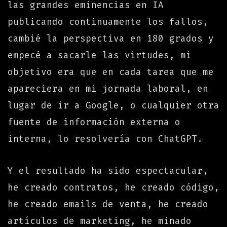
las grandes eminencias en IA
publicando continuamente los fallos,
cambié la perspectiva en 180 grados y
empecé a sacarle las virtudes, mi
objetivo era que en cada tarea que me
apareciera en mi jornada laboral, en
lugar de ir a Google, o cualquier otra
fuente de información externa o
interna, lo resolvería con ChatGPT.
Y el resultado ha sido espectacular,
he creado contratos, he creado código,
he creado emails de venta, he creado
artículos de marketing, he minado