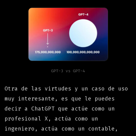
GPT-3 vs GPT-4
Otra de las virtudes y un caso de uso
muy interesante, es que le puedes
decir a ChatGPT que actúe como un
profesional X, actúa como un
ingeniero, actúa como un contable,