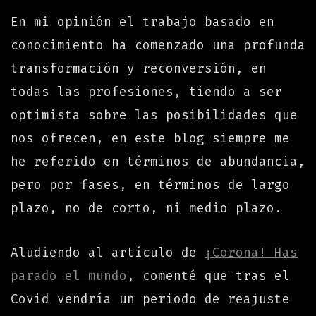
En mi opinión el trabajo basado en
conocimiento ha comenzado una profunda
transformación y reconversión, en
todas las profesiones, tiendo a ser
optimista sobre las posibilidades que
nos ofrecen, en este blog siempre me
he referido en términos de abundancia,
pero por fases, en términos de largo
plazo, no de corto, ni medio plazo.
Aludiendo al artículo de
¡Corona! Has
parado el mundo
, comenté que tras el
Covid vendría un periodo de reajuste