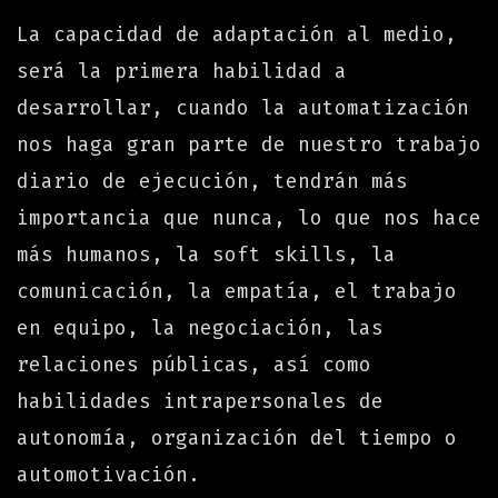
La capacidad de adaptación al medio,
será la primera habilidad a
desarrollar, cuando la automatización
nos haga gran parte de nuestro trabajo
diario de ejecución, tendrán más
importancia que nunca, lo que nos hace
más humanos, la soft skills, la
comunicación, la empatía, el trabajo
en equipo, la negociación, las
relaciones públicas, así como
habilidades intrapersonales de
autonomía, organización del tiempo o
automotivación.