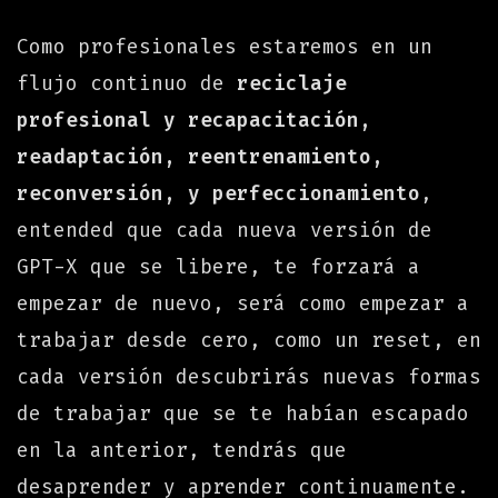
Como profesionales estaremos en un
flujo continuo de
reciclaje
profesional y recapacitación,
readaptación, reentrenamiento,
reconversión, y perfeccionamiento
,
entended que cada nueva versión de
GPT-X que se libere, te forzará a
empezar de nuevo, será como empezar a
trabajar desde cero, como un reset, en
cada versión descubrirás nuevas formas
de trabajar que se te habían escapado
en la anterior, tendrás que
desaprender y aprender continuamente.