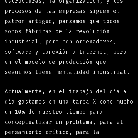
estructuras, la organización, y los
procesos de las empresas siguen el
patrón antiguo, pensamos que todos
somos fábricas de la revolución
industrial, pero con ordenadores,
software y conexión a Internet, pero
en el modelo de producción que
seguimos tiene mentalidad industrial.
Actualmente, en el trabajo del día a
día gastamos en una tarea X como mucho
un
10%
de nuestro tiempo para
conceptualizar un problema, para el
pensamiento crítico, para la