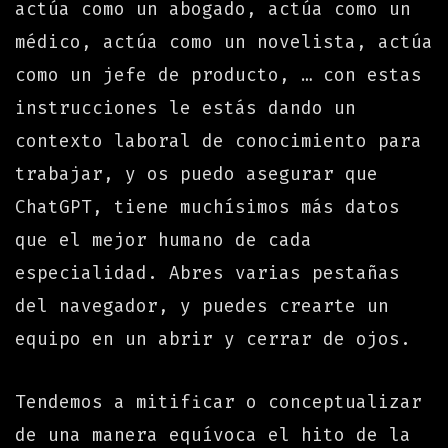
actúa como un abogado, actúa como un
médico, actúa como un novelista, actúa
como un jefe de producto, … con estas
instrucciones le estás dando un
contexto laboral de conocimiento para
trabajar, y os puedo asegurar que
ChatGPT, tiene muchísimos más datos
que el mejor humano de cada
especialidad. Abres varias pestañas
del navegador, y puedes crearte un
equipo en un abrir y cerrar de ojos.
Tendemos a mitificar o conceptualizar
de una manera equívoca el hito de la