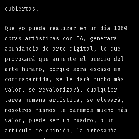
cubiertas.
Que yo pueda realizar en un día 1000
obras artísticas con IA, generará
abundancia de arte digital, lo que
provocará que aumente el precio del
arte humano, porque será escaso en
contrapartida, se le dará mucho más
valor, se revalorizará, cualquier
tarea humana artística, se elevará,
nosotros mismos le daremos mucho más
valor, puede ser un cuadro, o un
artículo de opinión, la artesanía