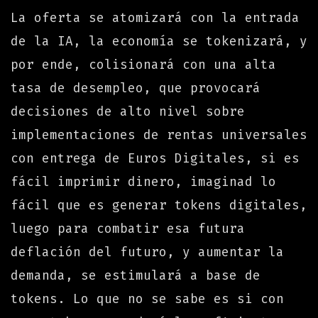
La oferta se atomizará con la entrada
de la IA, la economía se tokenizará, y
por ende, colisionará con una alta
tasa de desempleo, que provocará
decisiones de alto nivel sobre
implementaciones de rentas universales
con entrega de Euros Digitales, si es
fácil imprimir dinero, imaginad lo
fácil que es generar tokens digitales,
luego para combatir esa futura
deflación del futuro, y aumentar la
demanda, se estimulará a base de
tokens. Lo que no se sabe es si con