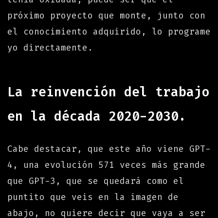
próximo proyecto que monte, junto con
el conocimiento adquirido, lo programe
yo directamente.
La reinvención del trabajo
en la década 2020-2030.
Cabe destacar, que este año viene GPT-
4, una evolución 571 veces más grande
que GPT-3, que se quedará como el
puntito que veis en la imagen de
abajo, no quiere decir que vaya a ser