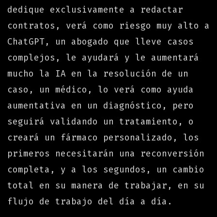
dedique exclusivamente a redactar
contratos, verá como riesgo muy alto a
ChatGPT, un abogado que lleve casos
complejos, le ayudará y le aumentará
mucho la IA en la resolución de un
caso, un médico, lo verá como ayuda
aumentativa en un diagnóstico, pero
seguirá validando un tratamiento, o
creará un fármaco personalizado, los
primeros necesitarán una reconversión
completa, y a los segundos, un cambio
total en su manera de trabajar, en su
flujo de trabajo del día a día.