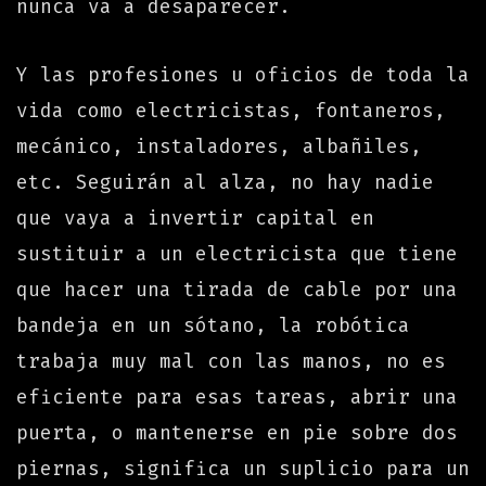
nunca va a desaparecer.
Y las profesiones u oficios de toda la
vida como electricistas, fontaneros,
mecánico, instaladores, albañiles,
etc. Seguirán al alza, no hay nadie
que vaya a invertir capital en
sustituir a un electricista que tiene
que hacer una tirada de cable por una
bandeja en un sótano, la robótica
trabaja muy mal con las manos, no es
eficiente para esas tareas, abrir una
puerta, o mantenerse en pie sobre dos
piernas, significa un suplicio para un