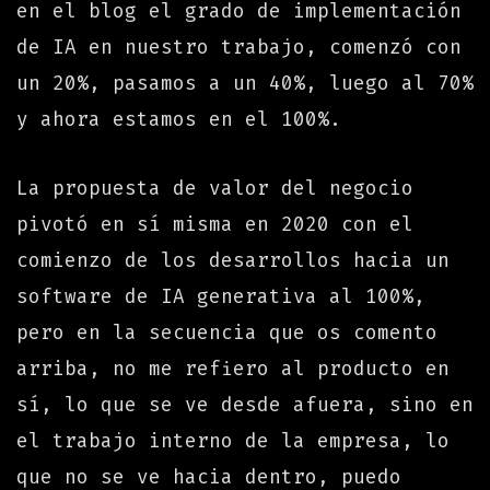
en el blog el grado de implementación
de IA en nuestro trabajo, comenzó con
un 20%, pasamos a un 40%, luego al 70%
y ahora estamos en el 100%.
La propuesta de valor del negocio
pivotó en sí misma en 2020 con el
comienzo de los desarrollos hacia un
software de IA generativa al 100%,
pero en la secuencia que os comento
arriba, no me refiero al producto en
sí, lo que se ve desde afuera, sino en
el trabajo interno de la empresa, lo
que no se ve hacia dentro, puedo