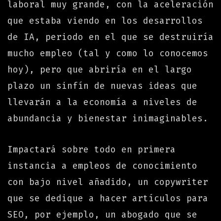
laboral muy grande, con la aceleración
que estaba viendo en los desarrollos
de IA, periodo en el que se destruiría
mucho empleo (tal y como lo conocemos
hoy), pero que abriría en el largo
plazo un sinfín de nuevas ideas que
llevarán a la economía a niveles de
abundancia y bienestar inimaginables.
Impactará sobre todo en primera
instancia a empleos de conocimiento
con bajo nivel añadido, un copywriter
que se dedique a hacer artículos para
SEO, por ejemplo, un abogado que se