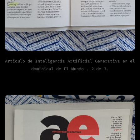
Artículo de Inteligencia Artificial Generativa en el
dominical de El Mundo . 2 de 3.