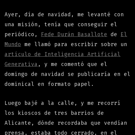
Ayer, día de navidad, me levanté con
una misión, tenía que conseguir el
periódico,
Fede Durán Basallote
de
El
Mundo
me llamó para escribir sobre un
artículo de Inteligencia Artificial
Generativa
, y me comentó que el
domingo de navidad se publicaría en el
dominical en formato papel.
Luego bajé a la calle, y me recorrí
los kioscos de tres barrios de
Alicante, dónde recordaba que vendían
prensa, estaba todo cerrado, en el