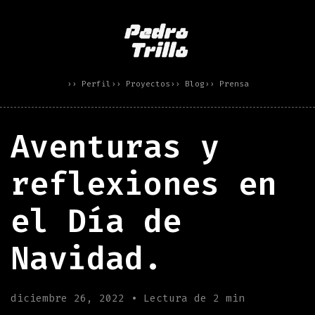
›› Perfil
›› Proyectos
›› Blog
›› Prensa
Aventuras y
reflexiones en
el Día de
Navidad.
diciembre 26, 2022 • Lectura de 2 min