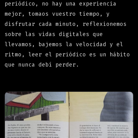
periódico, no hay una experiencia
mejor, tomaos vuestro tiempo, y
disfrutar cada minuto, reflexionemos
sobre las vidas digitales que
llevamos, bajemos la velocidad y el
ritmo, leer el periódico es un hábito
que nunca debí perder.