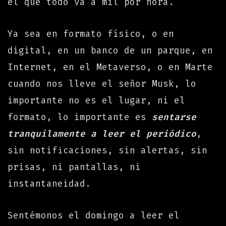
el que todo va a mil por hora.
Ya sea en formato físico, o en
digital, en un banco de un parque, en
Internet, en el Metaverso, o en Marte
cuando nos lleve el señor Musk, lo
importante no es el lugar, ni el
formato, lo importante es
sentarse
tranquilamente a leer el periódico
,
sin notificaciones, sin alertas, sin
prisas, ni pantallas, ni
instantaneidad.
Sentémonos el domingo a leer el