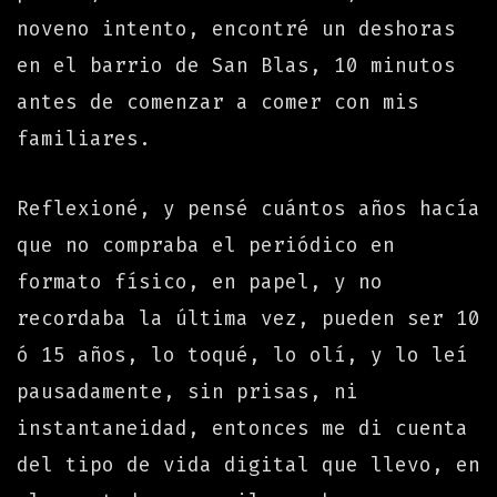
noveno intento, encontré un deshoras
en el barrio de San Blas, 10 minutos
antes de comenzar a comer con mis
familiares.
Reflexioné, y pensé cuántos años hacía
que no compraba el periódico en
formato físico, en papel, y no
recordaba la última vez, pueden ser 10
ó 15 años, lo toqué, lo olí, y lo leí
pausadamente, sin prisas, ni
instantaneidad, entonces me di cuenta
del tipo de vida digital que llevo, en