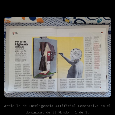
Artículo de Inteligencia Artificial Generativa en el
dominical de El Mundo . 1 de 3.