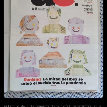
Artículo de Inteligencia Artificial Generativa en el