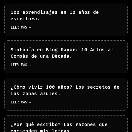
100 aprendizajes en 10 años de
escritura.
LEER MÁS →
Sinfonía en Blog Mayor: 10 Actos al
Compás de una Década.
LEER MÁS →
¿Cómo vivir 100 años? Los secretos de
las zonas azules.
LEER MÁS →
¿Por qué escribo? Las razones que
encienden mis letras.