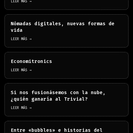
LEER MÁS →
Nómadas digitales, nuevas formas de
vida
LEER MÁS →
Economitronics
LEER MÁS →
Si nos fusionásemos con la nube,
¿quién ganaría al Trivial?
LEER MÁS →
Entre «bubbles» e historias del