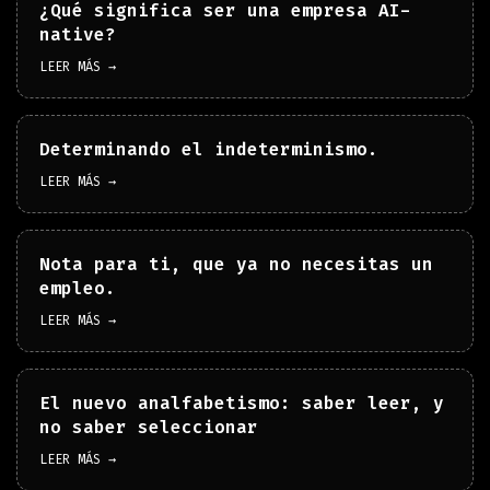
¿Qué significa ser una empresa AI-
native?
LEER MÁS →
Determinando el indeterminismo.
LEER MÁS →
Nota para ti, que ya no necesitas un
empleo.
LEER MÁS →
El nuevo analfabetismo: saber leer, y
no saber seleccionar
LEER MÁS →