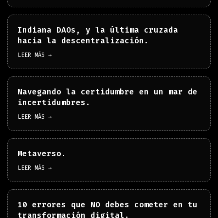
Indiana DAOs, y la última cruzada
hacia la descentralización.
LEER MÁS →
Navegando la certidumbre en un mar de
incertidumbres.
LEER MÁS →
Metaverso.
LEER MÁS →
10 errores que NO debes cometer en tu
transformación digital.