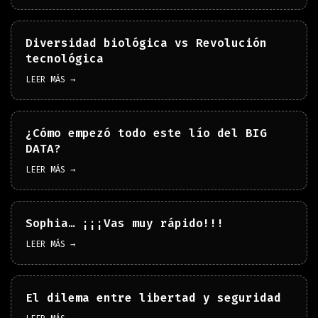
Diversidad biológica vs Revolución
tecnológica
LEER MÁS →
¿Cómo empezó todo este lío del BIG
DATA?
LEER MÁS →
Sophia… ¡¡¡Vas muy rápido!!!
LEER MÁS →
El dilema entre libertad y seguridad