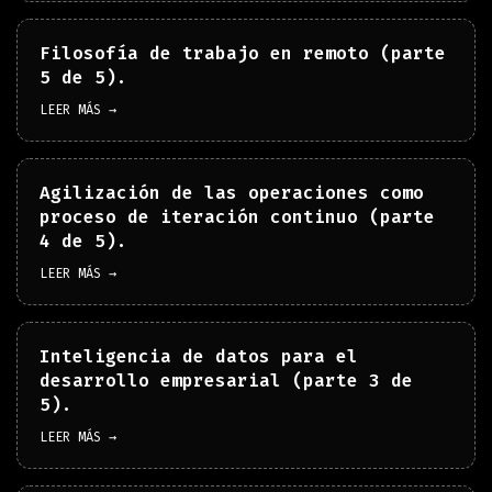
Filosofía de trabajo en remoto (parte
5 de 5).
LEER MÁS →
Agilización de las operaciones como
proceso de iteración continuo (parte
4 de 5).
LEER MÁS →
Inteligencia de datos para el
desarrollo empresarial (parte 3 de
5).
LEER MÁS →