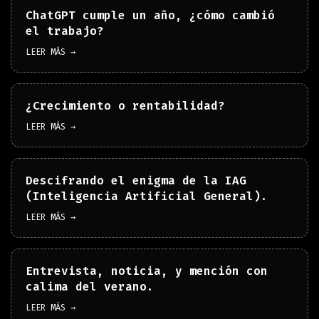
ChatGPT cumple un año, ¿cómo cambió
el trabajo?
LEER MÁS →
¿Crecimiento o rentabilidad?
LEER MÁS →
Descifrando el enigma de la IAG
(Inteligencia Artificial General).
LEER MÁS →
Entrevista, noticia, y mención con
calima del verano.
LEER MÁS →