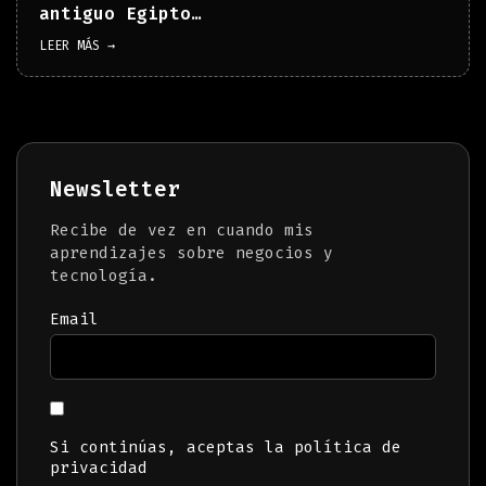
antiguo Egipto…
LEER MÁS →
Newsletter
Recibe de vez en cuando mis
aprendizajes sobre negocios y
tecnología.
Email
Si continúas, aceptas la política de
privacidad