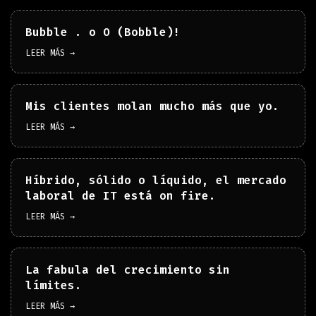
Bubble . o O (Bobble)!
LEER MÁS →
Mis clientes molan mucho más que yo.
LEER MÁS →
Híbrido, sólido o líquido, el mercado
laboral de IT está on fire.
LEER MÁS →
La fabula del crecimiento sin
límites.
LEER MÁS →