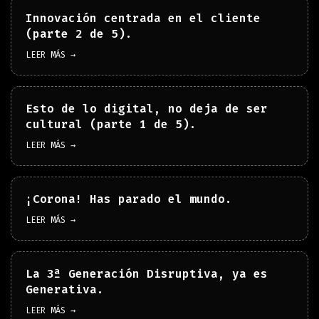
Innovación centrada en el cliente
(parte 2 de 5).
LEER MÁS →
Esto de lo digital, no deja de ser
cultural (parte 1 de 5).
LEER MÁS →
¡Corona! Has parado el mundo.
LEER MÁS →
La 3ª Generación Disruptiva, ya es
Generativa.
LEER MÁS →