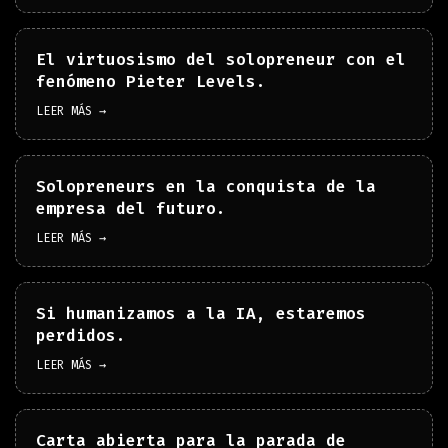
El virtuosismo del solopreneur con el
fenómeno Pieter Levels.
LEER MÁS →
Solopreneurs en la conquista de la
empresa del futuro.
LEER MÁS →
Si humanizamos a la IA, estaremos
perdidos.
LEER MÁS →
Carta abierta para la parada de