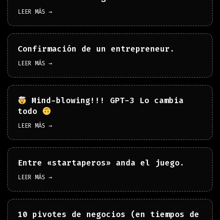
LEER MÁS →
Confirmación de un entrepreneur.
LEER MÁS →
Mind-blowing!!! GPT-3 Lo cambia
todo
LEER MÁS →
Entre «startaperos» anda el juego.
LEER MÁS →
10 pivotes de negocios (en tiempos de