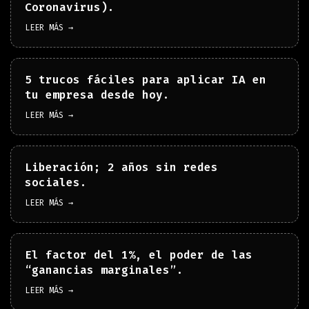
Coronavirus).
LEER MÁS →
5 trucos fáciles para aplicar IA en
tu empresa desde hoy.
LEER MÁS →
Liberación; 2 años sin redes
sociales.
LEER MÁS →
El factor del 1%, el poder de las
“ganancias marginales”.
LEER MÁS →