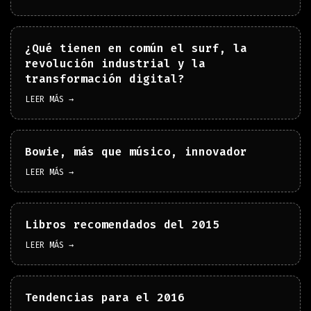
¿Qué tienen en común el surf, la
revolución industrial y la
transformación digital?
LEER MÁS →
Bowie, más que músico, innovador
LEER MÁS →
Libros recomendados del 2015
LEER MÁS →
Tendencias para el 2016