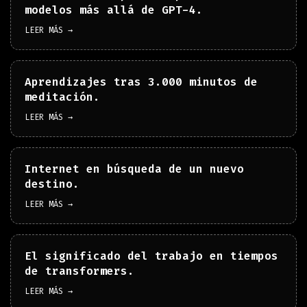
modelos más allá de GPT-4.
LEER MÁS →
Aprendizajes tras 3.000 minutos de
meditación.
LEER MÁS →
Internet en búsqueda de un nuevo
destino.
LEER MÁS →
El significado del trabajo en tiempos
de transformers.
LEER MÁS →