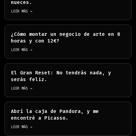
nueces.
LEER MÁS →
¿Cómo montar un negocio de arte en 8
horas y con 12€?
LEER MÁS →
El Gran Reset: No tendrás nada, y
serás feliz.
LEER MÁS →
Abrí la caja de Pandora, y me
encontré a Picasso.
LEER MÁS →