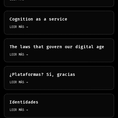
Cognition as a service
LEER MÁS →
The laws that govern our digital age
LEER MÁS →
¿Plataformas? Sí, gracias
LEER MÁS →
Identidades
LEER MÁS →