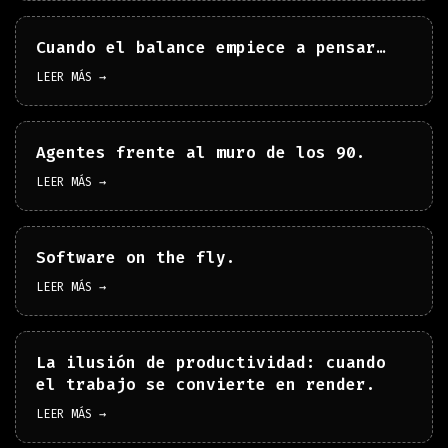
Cuando el balance empiece a pensar…
LEER MÁS →
Agentes frente al muro de los 90.
LEER MÁS →
Software on the fly.
LEER MÁS →
La ilusión de productividad: cuando
el trabajo se convierte en render.
LEER MÁS →