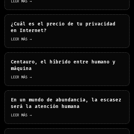
LEER MÁS →
¿Cuál es el precio de tu privacidad
en Internet?
LEER MÁS →
Centauro, el híbrido entre humano y
máquina
LEER MÁS →
En un mundo de abundancia, la escasez
será la atención humana
LEER MÁS →