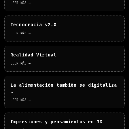
LEER MÁS →
Tecnocracia v2.0
LEER MÁS →
Realidad Virtual
LEER MÁS →
La alimentación también se digitaliza
…
LEER MÁS →
Impresiones y pensamientos en 3D