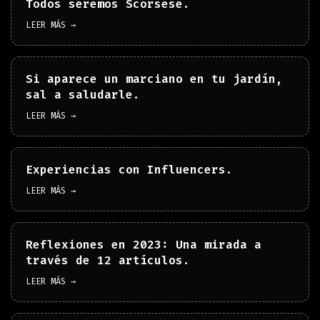
Todos seremos Scorsese.
LEER MÁS →
Si aparece un marciano en tu jardín,
sal a saludarle.
LEER MÁS →
Experiencias con Influencers.
LEER MÁS →
Reflexiones en 2023: Una mirada a
través de 12 artículos.
LEER MÁS →