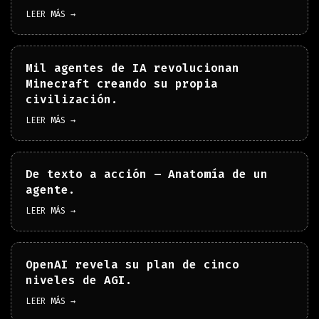
LEER MÁS →
Mil agentes de IA revolucionan
Minecraft creando su propia
civilización.
LEER MÁS →
De texto a acción – Anatomía de un
agente.
LEER MÁS →
OpenAI revela su plan de cinco
niveles de AGI.
LEER MÁS →