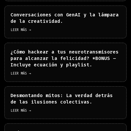
Conversaciones con GenAI y la lámpara
de la creatividad.
LEER MÁS →
¿Cómo hackear a tus neurotransmisores
para alcanzar la felicidad? *BONUS –
Incluye ecuación y playlist.
LEER MÁS →
Desmontando mitos: La verdad detrás
de las ilusiones colectivas.
LEER MÁS →