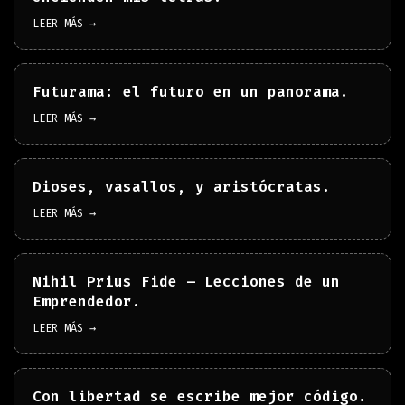
LEER MÁS →
Futurama: el futuro en un panorama.
LEER MÁS →
Dioses, vasallos, y aristócratas.
LEER MÁS →
Nihil Prius Fide – Lecciones de un
Emprendedor.
LEER MÁS →
Con libertad se escribe mejor código.