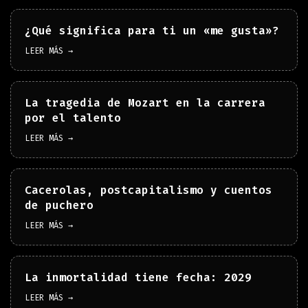
¿Qué significa para ti un «me gusta»?
LEER MÁS →
La tragedia de Mozart en la carrera
por el talento
LEER MÁS →
Cacerolas, postcapitalismo y cuentos
de puchero
LEER MÁS →
La inmortalidad tiene fecha: 2029
LEER MÁS →