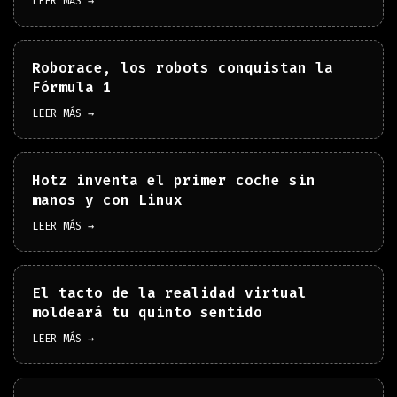
LEER MÁS →
Roborace, los robots conquistan la
Fórmula 1
LEER MÁS →
Hotz inventa el primer coche sin
manos y con Linux
LEER MÁS →
El tacto de la realidad virtual
moldeará tu quinto sentido
LEER MÁS →