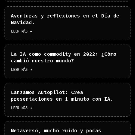
Aventuras y reflexiones en el Día de
Navidad.
LEER MÁS →
La IA como commodity en 2022: ¿Cómo
cambió nuestro mundo?
LEER MÁS →
Lanzamos Autopilot: Crea
presentaciones en 1 minuto con IA.
LEER MÁS →
Metaverso, mucho ruido y pocas