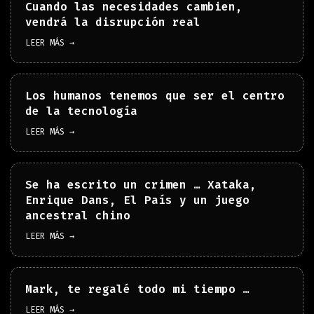
Cuando las necesidades cambien,
vendrá la disrupción real
LEER MÁS →
Los humanos tenemos que ser el centro
de la tecnología
LEER MÁS →
Se ha escrito un crimen … Xataka,
Enrique Dans, El País y un juego
ancestral chino
LEER MÁS →
Mark, te regalé todo mi tiempo …
LEER MÁS →