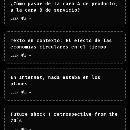
¿Cómo pasar de la cara A de producto,
a la cara B de servicio?
LEER MÁS →
Texto en contexto: El efecto de las
economías circulares en el tiempo
LEER MÁS →
En Internet, nada estaba en los
planes
LEER MÁS →
Future shock ! retrospective from the
70´s
LEER MÁS →