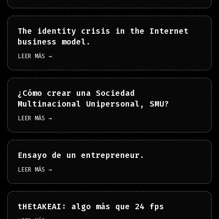
The identity crisis in the Internet
business model.
LEER MÁS →
¿Cómo crear una Sociedad
Multinacional Unipersonal, SMU?
LEER MÁS →
Ensayo de un entrepreneur.
LEER MÁS →
tHEtAKEAI: algo más que 24 fps