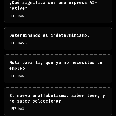
¿Qué significa ser una empresa AI-
native?
LEER MÁS →
Determinando el indeterminismo.
LEER MÁS →
Nota para ti, que ya no necesitas un
empleo.
LEER MÁS →
El nuevo analfabetismo: saber leer, y
no saber seleccionar
LEER MÁS →