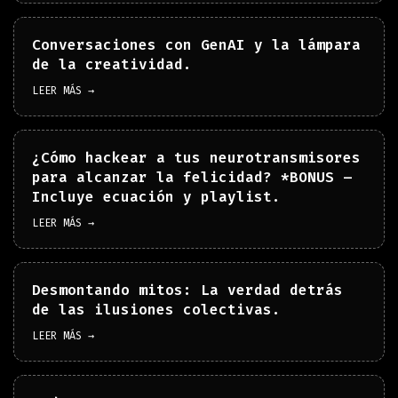
Conversaciones con GenAI y la lámpara
de la creatividad.
LEER MÁS →
¿Cómo hackear a tus neurotransmisores
para alcanzar la felicidad? *BONUS –
Incluye ecuación y playlist.
LEER MÁS →
Desmontando mitos: La verdad detrás
de las ilusiones colectivas.
LEER MÁS →