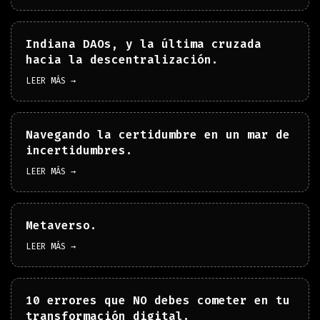
Indiana DAOs, y la última cruzada
hacia la descentralización.
LEER MÁS →
Navegando la certidumbre en un mar de
incertidumbres.
LEER MÁS →
Metaverso.
LEER MÁS →
10 errores que NO debes cometer en tu
transformación digital.