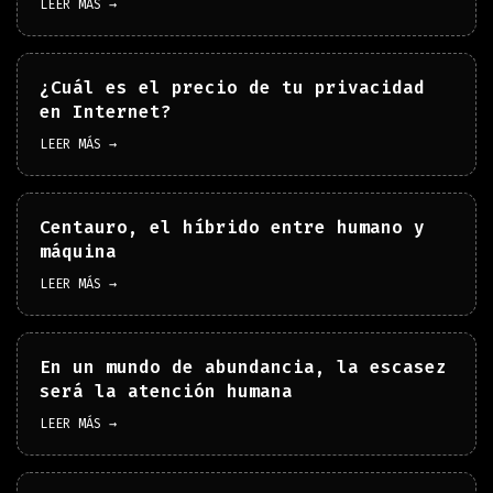
LEER MÁS →
¿Cuál es el precio de tu privacidad
en Internet?
LEER MÁS →
Centauro, el híbrido entre humano y
máquina
LEER MÁS →
En un mundo de abundancia, la escasez
será la atención humana
LEER MÁS →