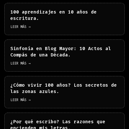
100 aprendizajes en 10 años de
escritura.
LEER MÁS →
Sinfonía en Blog Mayor: 10 Actos al
Compás de una Década.
LEER MÁS →
¿Cómo vivir 100 años? Los secretos de
las zonas azules.
LEER MÁS →
¿Por qué escribo? Las razones que
encienden mis letras.