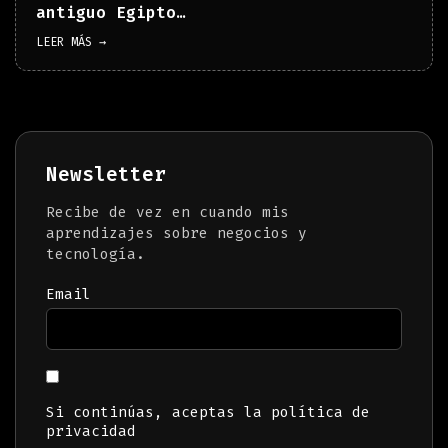
antiguo Egipto…
LEER MÁS →
Newsletter
Recibe de vez en cuando mis
aprendizajes sobre negocios y
tecnología.
Email
Si continúas, aceptas la política de
privacidad