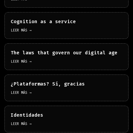
Cognition as a service
LEER MÁS →
The laws that govern our digital age
LEER MÁS →
¿Plataformas? Sí, gracias
LEER MÁS →
Identidades
LEER MÁS →