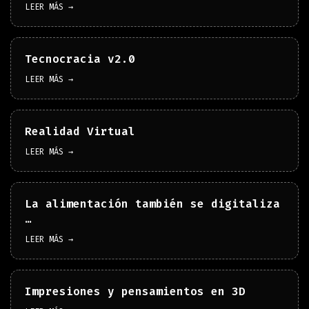
LEER MÁS →
Tecnocracia v2.0
LEER MÁS →
Realidad Virtual
LEER MÁS →
La alimentación también se digitaliza
…
LEER MÁS →
Impresiones y pensamientos en 3D