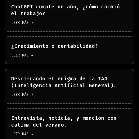
ChatGPT cumple un año, ¿cómo cambió
el trabajo?
LEER MÁS →
¿Crecimiento o rentabilidad?
LEER MÁS →
Descifrando el enigma de la IAG
(Inteligencia Artificial General).
LEER MÁS →
Entrevista, noticia, y mención con
calima del verano.
LEER MÁS →