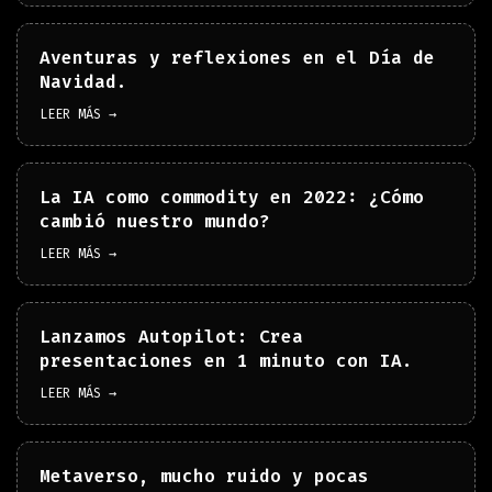
Aventuras y reflexiones en el Día de
Navidad.
LEER MÁS →
La IA como commodity en 2022: ¿Cómo
cambió nuestro mundo?
LEER MÁS →
Lanzamos Autopilot: Crea
presentaciones en 1 minuto con IA.
LEER MÁS →
Metaverso, mucho ruido y pocas