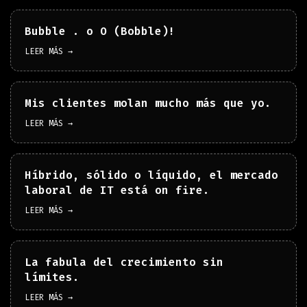
Bubble . o O (Bobble)!
LEER MÁS →
Mis clientes molan mucho más que yo.
LEER MÁS →
Híbrido, sólido o líquido, el mercado
laboral de IT está on fire.
LEER MÁS →
La fabula del crecimiento sin
límites.
LEER MÁS →