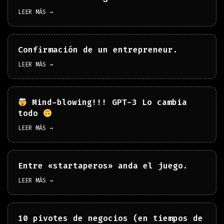
LEER MÁS →
Confirmación de un entrepreneur.
LEER MÁS →
Mind-blowing!!! GPT-3 Lo cambia
todo
LEER MÁS →
Entre «startaperos» anda el juego.
LEER MÁS →
10 pivotes de negocios (en tiempos de