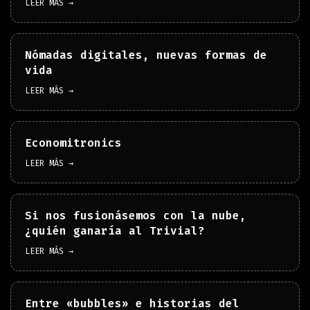
LEER MÁS →
Nómadas digitales, nuevas formas de
vida
LEER MÁS →
Economitronics
LEER MÁS →
Si nos fusionásemos con la nube,
¿quién ganaría al Trivial?
LEER MÁS →
Entre «bubbles» e historias del