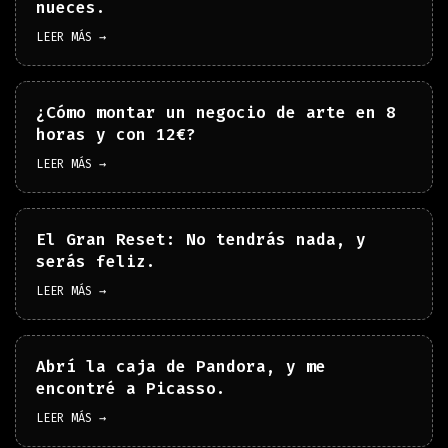
nueces.
LEER MÁS →
¿Cómo montar un negocio de arte en 8
horas y con 12€?
LEER MÁS →
El Gran Reset: No tendrás nada, y
serás feliz.
LEER MÁS →
Abrí la caja de Pandora, y me
encontré a Picasso.
LEER MÁS →