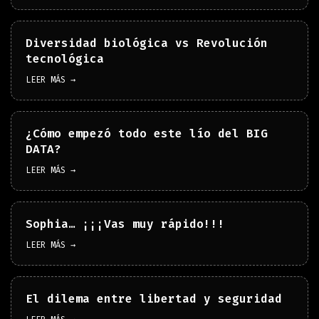
Diversidad biológica vs Revolución
tecnológica
LEER MÁS →
¿Cómo empezó todo este lío del BIG
DATA?
LEER MÁS →
Sophia… ¡¡¡Vas muy rápido!!!
LEER MÁS →
El dilema entre libertad y seguridad