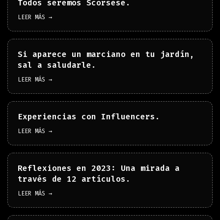
Todos seremos Scorsese.
LEER MÁS →
Si aparece un marciano en tu jardín,
sal a saludarle.
LEER MÁS →
Experiencias con Influencers.
LEER MÁS →
Reflexiones en 2023: Una mirada a
través de 12 artículos.
LEER MÁS →