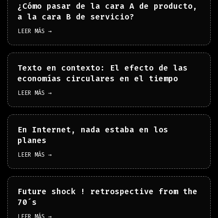
¿Cómo pasar de la cara A de producto,
a la cara B de servicio?
LEER MÁS →
Texto en contexto: El efecto de las
economías circulares en el tiempo
LEER MÁS →
En Internet, nada estaba en los
planes
LEER MÁS →
Future shock ! retrospective from the
70´s
LEER MÁS →