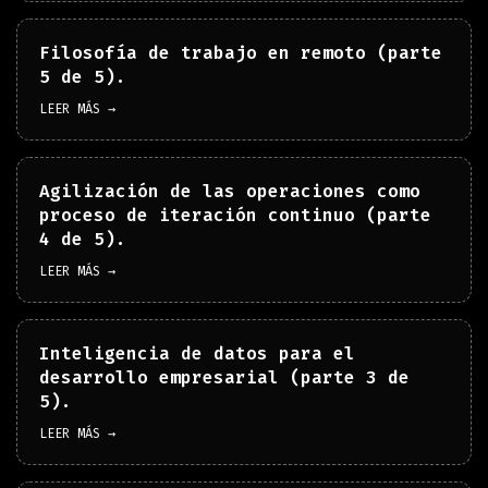
Filosofía de trabajo en remoto (parte
5 de 5).
LEER MÁS →
Agilización de las operaciones como
proceso de iteración continuo (parte
4 de 5).
LEER MÁS →
Inteligencia de datos para el
desarrollo empresarial (parte 3 de
5).
LEER MÁS →