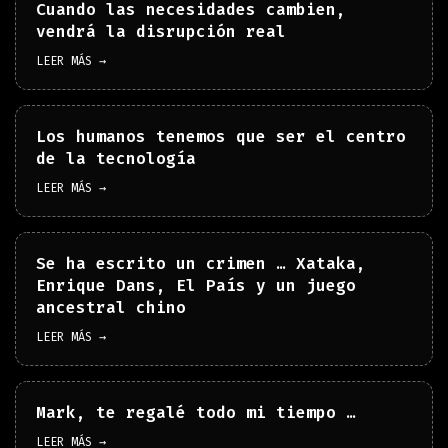
Cuando las necesidades cambien,
vendrá la disrupción real
LEER MÁS →
Los humanos tenemos que ser el centro
de la tecnología
LEER MÁS →
Se ha escrito un crimen … Xataka,
Enrique Dans, El País y un juego
ancestral chino
LEER MÁS →
Mark, te regalé todo mi tiempo …
LEER MÁS →