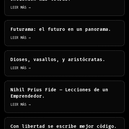
LEER MÁS →
Futurama: el futuro en un panorama.
LEER MÁS →
Dioses, vasallos, y aristócratas.
LEER MÁS →
Nihil Prius Fide – Lecciones de un
Emprendedor.
LEER MÁS →
Con libertad se escribe mejor código.