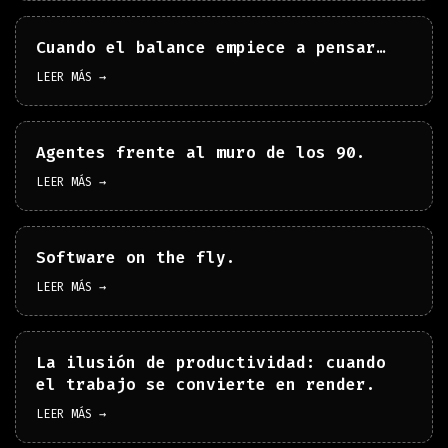
Cuando el balance empiece a pensar…
LEER MÁS →
Agentes frente al muro de los 90.
LEER MÁS →
Software on the fly.
LEER MÁS →
La ilusión de productividad: cuando
el trabajo se convierte en render.
LEER MÁS →