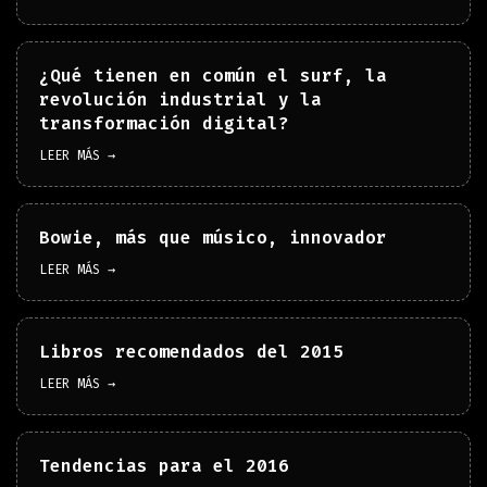
¿Qué tienen en común el surf, la
revolución industrial y la
transformación digital?
LEER MÁS →
Bowie, más que músico, innovador
LEER MÁS →
Libros recomendados del 2015
LEER MÁS →
Tendencias para el 2016