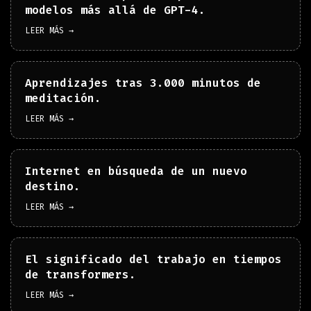
modelos más allá de GPT-4.
LEER MÁS →
Aprendizajes tras 3.000 minutos de
meditación.
LEER MÁS →
Internet en búsqueda de un nuevo
destino.
LEER MÁS →
El significado del trabajo en tiempos
de transformers.
LEER MÁS →