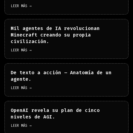
LEER MÁS →
Mil agentes de IA revolucionan
Minecraft creando su propia
civilización.
LEER MÁS →
De texto a acción – Anatomía de un
agente.
LEER MÁS →
OpenAI revela su plan de cinco
niveles de AGI.
LEER MÁS →