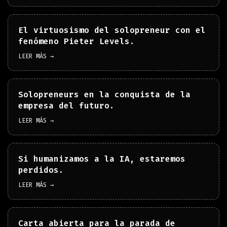
El virtuosismo del solopreneur con el
fenómeno Pieter Levels.
LEER MÁS →
Solopreneurs en la conquista de la
empresa del futuro.
LEER MÁS →
Si humanizamos a la IA, estaremos
perdidos.
LEER MÁS →
Carta abierta para la parada de