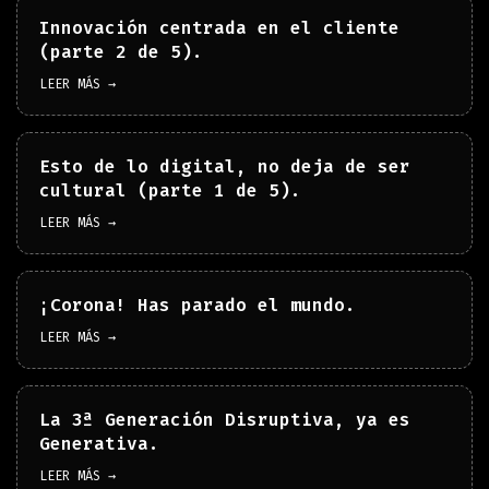
Innovación centrada en el cliente
(parte 2 de 5).
LEER MÁS →
Esto de lo digital, no deja de ser
cultural (parte 1 de 5).
LEER MÁS →
¡Corona! Has parado el mundo.
LEER MÁS →
La 3ª Generación Disruptiva, ya es
Generativa.
LEER MÁS →