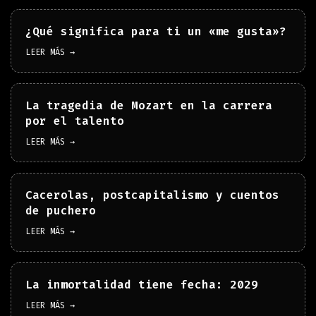
¿Qué significa para ti un «me gusta»?
LEER MÁS →
La tragedia de Mozart en la carrera
por el talento
LEER MÁS →
Cacerolas, postcapitalismo y cuentos
de puchero
LEER MÁS →
La inmortalidad tiene fecha: 2029
LEER MÁS →