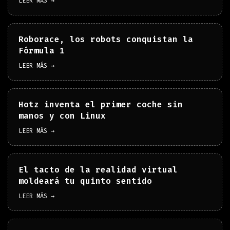
LEER MÁS →
Roborace, los robots conquistan la
Fórmula 1
LEER MÁS →
Hotz inventa el primer coche sin
manos y con Linux
LEER MÁS →
El tacto de la realidad virtual
moldeará tu quinto sentido
LEER MÁS →