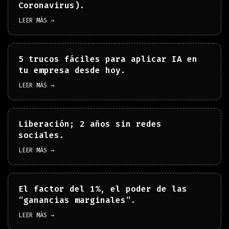
Coronavirus).
LEER MÁS →
5 trucos fáciles para aplicar IA en
tu empresa desde hoy.
LEER MÁS →
Liberación; 2 años sin redes
sociales.
LEER MÁS →
El factor del 1%, el poder de las
“ganancias marginales”.
LEER MÁS →