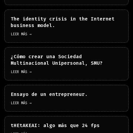
The identity crisis in the Internet
business model.
LEER MÁS →
¿Cómo crear una Sociedad
Multinacional Unipersonal, SMU?
LEER MÁS →
Ensayo de un entrepreneur.
LEER MÁS →
tHEtAKEAI: algo más que 24 fps