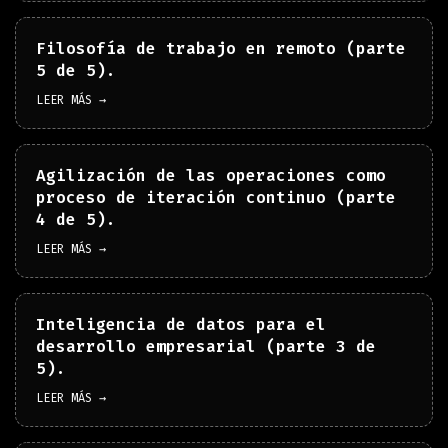
Filosofía de trabajo en remoto (parte
5 de 5).
LEER MÁS →
Agilización de las operaciones como
proceso de iteración continuo (parte
4 de 5).
LEER MÁS →
Inteligencia de datos para el
desarrollo empresarial (parte 3 de
5).
LEER MÁS →