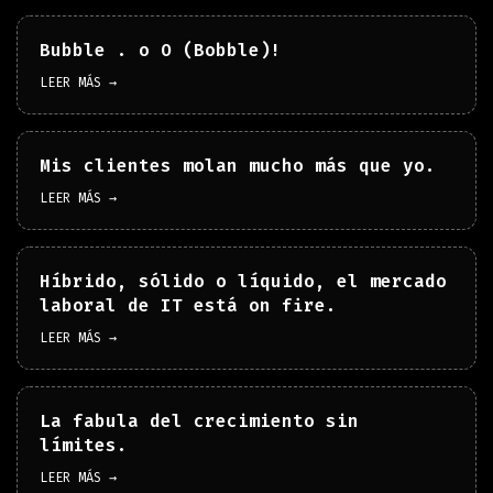
Bubble . o O (Bobble)!
LEER MÁS →
Mis clientes molan mucho más que yo.
LEER MÁS →
Híbrido, sólido o líquido, el mercado
laboral de IT está on fire.
LEER MÁS →
La fabula del crecimiento sin
límites.
LEER MÁS →