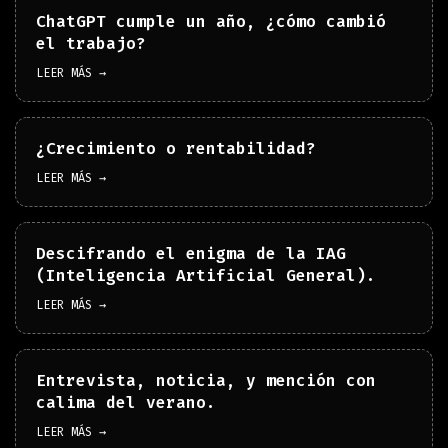
ChatGPT cumple un año, ¿cómo cambió
el trabajo?
LEER MÁS →
¿Crecimiento o rentabilidad?
LEER MÁS →
Descifrando el enigma de la IAG
(Inteligencia Artificial General).
LEER MÁS →
Entrevista, noticia, y mención con
calima del verano.
LEER MÁS →