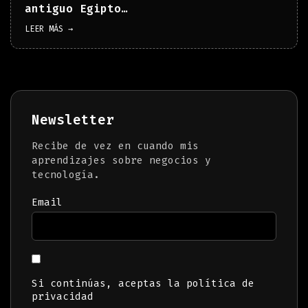
antiguo Egipto…
LEER MÁS →
Newsletter
Recibe de vez en cuando mis
aprendizajes sobre negocios y
tecnología.
Email
Si continúas, aceptas la política de
privacidad