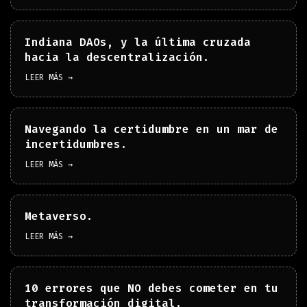
Indiana DAOs, y la última cruzada
hacia la descentralización.
LEER MÁS →
Navegando la certidumbre en un mar de
incertidumbres.
LEER MÁS →
Metaverso.
LEER MÁS →
10 errores que NO debes cometer en tu
transformación digital.