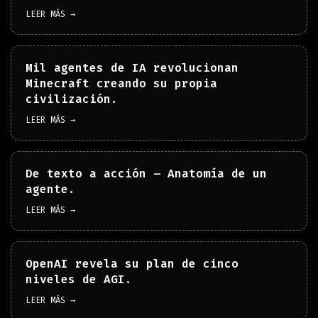
LEER MÁS →
Mil agentes de IA revolucionan
Minecraft creando su propia
civilización.
LEER MÁS →
De texto a acción – Anatomía de un
agente.
LEER MÁS →
OpenAI revela su plan de cinco
niveles de AGI.
LEER MÁS →