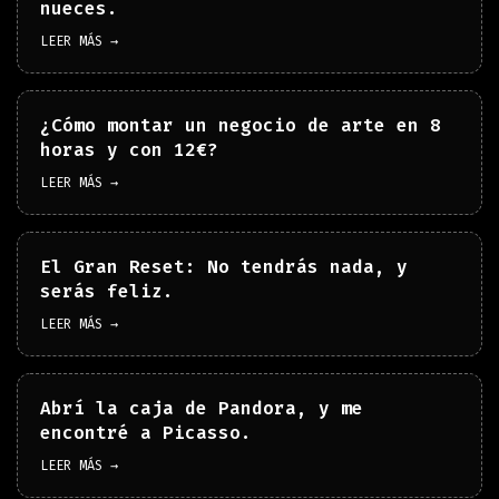
nueces.
LEER MÁS →
¿Cómo montar un negocio de arte en 8
horas y con 12€?
LEER MÁS →
El Gran Reset: No tendrás nada, y
serás feliz.
LEER MÁS →
Abrí la caja de Pandora, y me
encontré a Picasso.
LEER MÁS →