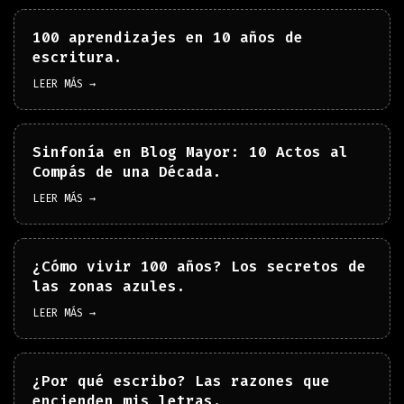
100 aprendizajes en 10 años de
escritura.
LEER MÁS →
Sinfonía en Blog Mayor: 10 Actos al
Compás de una Década.
LEER MÁS →
¿Cómo vivir 100 años? Los secretos de
las zonas azules.
LEER MÁS →
¿Por qué escribo? Las razones que
encienden mis letras.