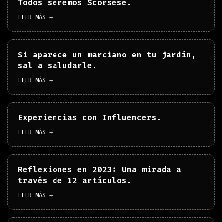
Todos seremos Scorsese.
LEER MÁS →
Si aparece un marciano en tu jardín,
sal a saludarle.
LEER MÁS →
Experiencias con Influencers.
LEER MÁS →
Reflexiones en 2023: Una mirada a
través de 12 artículos.
LEER MÁS →