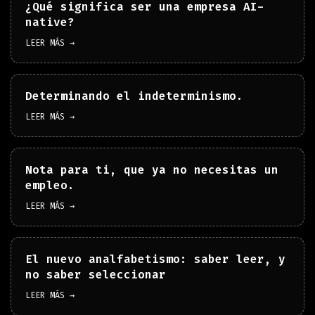
¿Qué significa ser una empresa AI-
native?
LEER MÁS →
Determinando el indeterminismo.
LEER MÁS →
Nota para ti, que ya no necesitas un
empleo.
LEER MÁS →
El nuevo analfabetismo: saber leer, y
no saber seleccionar
LEER MÁS →