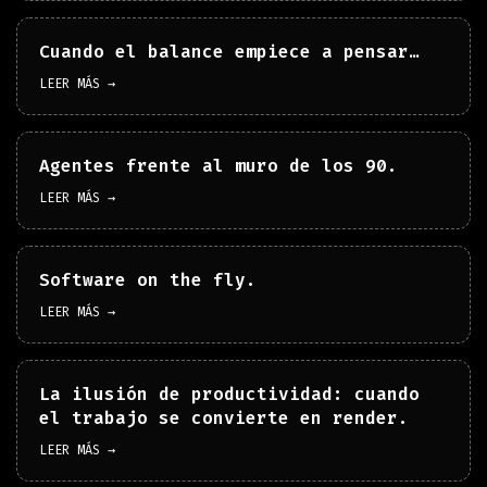
Cuando el balance empiece a pensar…
LEER MÁS →
Agentes frente al muro de los 90.
LEER MÁS →
Software on the fly.
LEER MÁS →
La ilusión de productividad: cuando
el trabajo se convierte en render.
LEER MÁS →