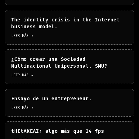
The identity crisis in the Internet
business model.
LEER MÁS →
¿Cómo crear una Sociedad
Multinacional Unipersonal, SMU?
LEER MÁS →
Ensayo de un entrepreneur.
LEER MÁS →
tHEtAKEAI: algo más que 24 fps