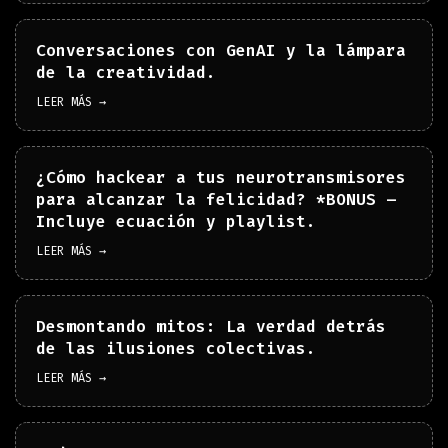
Conversaciones con GenAI y la lámpara
de la creatividad.
LEER MÁS →
¿Cómo hackear a tus neurotransmisores
para alcanzar la felicidad? *BONUS –
Incluye ecuación y playlist.
LEER MÁS →
Desmontando mitos: La verdad detrás
de las ilusiones colectivas.
LEER MÁS →