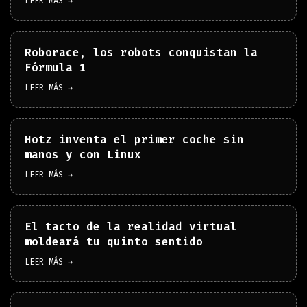
LEER MÁS →
Roborace, los robots conquistan la
Fórmula 1
LEER MÁS →
Hotz inventa el primer coche sin
manos y con Linux
LEER MÁS →
El tacto de la realidad virtual
moldeará tu quinto sentido
LEER MÁS →