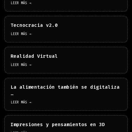
LEER MÁS →
Tecnocracia v2.0
LEER MÁS →
Realidad Virtual
LEER MÁS →
La alimentación también se digitaliza
…
LEER MÁS →
Impresiones y pensamientos en 3D