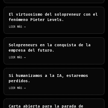
El virtuosismo del solopreneur con el
fenómeno Pieter Levels.
LEER MÁS →
Solopreneurs en la conquista de la
empresa del futuro.
LEER MÁS →
Si humanizamos a la IA, estaremos
perdidos.
LEER MÁS →
Carta abierta para la parada de