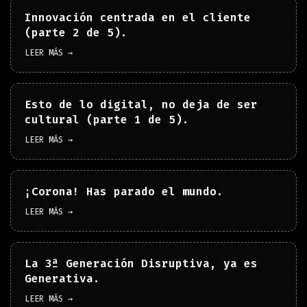
Innovación centrada en el cliente
(parte 2 de 5).
LEER MÁS →
Esto de lo digital, no deja de ser
cultural (parte 1 de 5).
LEER MÁS →
¡Corona! Has parado el mundo.
LEER MÁS →
La 3ª Generación Disruptiva, ya es
Generativa.
LEER MÁS →