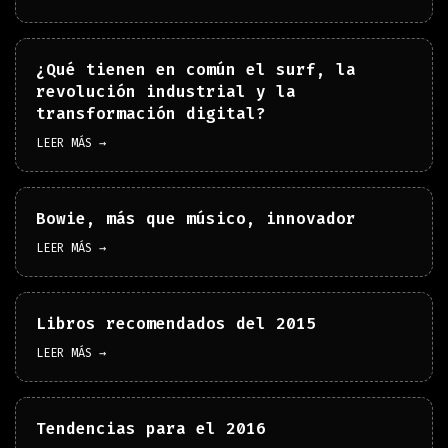
¿Qué tienen en común el surf, la
revolución industrial y la
transformación digital?
LEER MÁS →
Bowie, más que músico, innovador
LEER MÁS →
Libros recomendados del 2015
LEER MÁS →
Tendencias para el 2016