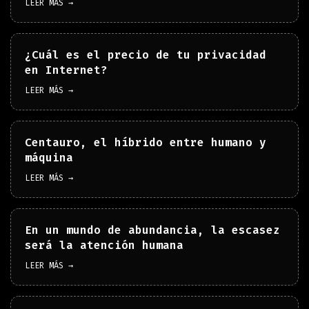
LEER MÁS →
¿Cuál es el precio de tu privacidad
en Internet?
LEER MÁS →
Centauro, el híbrido entre humano y
máquina
LEER MÁS →
En un mundo de abundancia, la escasez
será la atención humana
LEER MÁS →