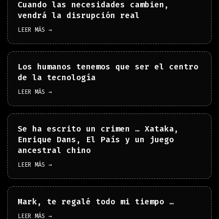
Cuando las necesidades cambien,
vendrá la disrupción real
LEER MÁS →
Los humanos tenemos que ser el centro
de la tecnología
LEER MÁS →
Se ha escrito un crimen … Xataka,
Enrique Dans, El País y un juego
ancestral chino
LEER MÁS →
Mark, te regalé todo mi tiempo …
LEER MÁS →