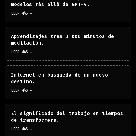
modelos más allá de GPT-4.
LEER MÁS →
Aprendizajes tras 3.000 minutos de
meditación.
LEER MÁS →
Internet en búsqueda de un nuevo
destino.
LEER MÁS →
El significado del trabajo en tiempos
de transformers.
LEER MÁS →