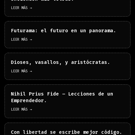
LEER MÁS →
Futurama: el futuro en un panorama.
LEER MÁS →
Dioses, vasallos, y aristócratas.
LEER MÁS →
Nihil Prius Fide – Lecciones de un
Emprendedor.
LEER MÁS →
Con libertad se escribe mejor código.