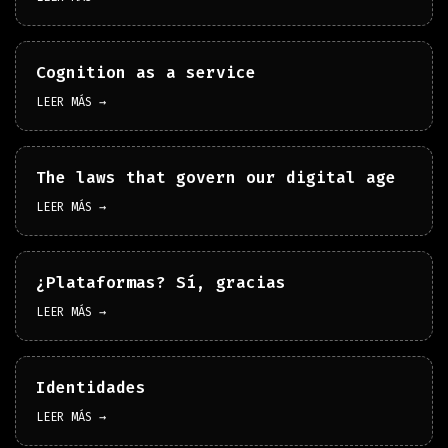
Cognition as a service
LEER MÁS →
The laws that govern our digital age
LEER MÁS →
¿Plataformas? Sí, gracias
LEER MÁS →
Identidades
LEER MÁS →