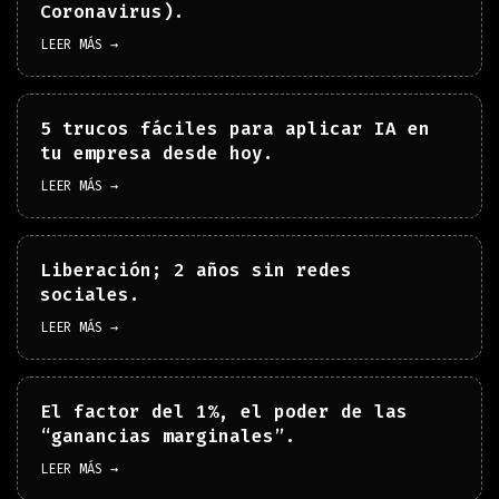
Coronavirus).
LEER MÁS →
5 trucos fáciles para aplicar IA en
tu empresa desde hoy.
LEER MÁS →
Liberación; 2 años sin redes
sociales.
LEER MÁS →
El factor del 1%, el poder de las
“ganancias marginales”.
LEER MÁS →