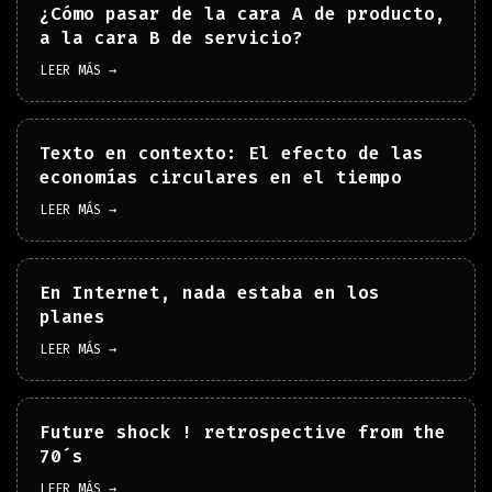
¿Cómo pasar de la cara A de producto,
a la cara B de servicio?
LEER MÁS →
Texto en contexto: El efecto de las
economías circulares en el tiempo
LEER MÁS →
En Internet, nada estaba en los
planes
LEER MÁS →
Future shock ! retrospective from the
70´s
LEER MÁS →