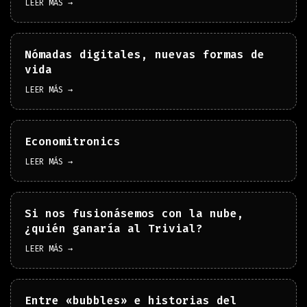
LEER MÁS →
Nómadas digitales, nuevas formas de
vida
LEER MÁS →
Economitronics
LEER MÁS →
Si nos fusionásemos con la nube,
¿quién ganaría al Trivial?
LEER MÁS →
Entre «bubbles» e historias del