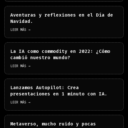
Aventuras y reflexiones en el Día de
Navidad.
LEER MÁS →
La IA como commodity en 2022: ¿Cómo
cambió nuestro mundo?
LEER MÁS →
Lanzamos Autopilot: Crea
presentaciones en 1 minuto con IA.
LEER MÁS →
Metaverso, mucho ruido y pocas