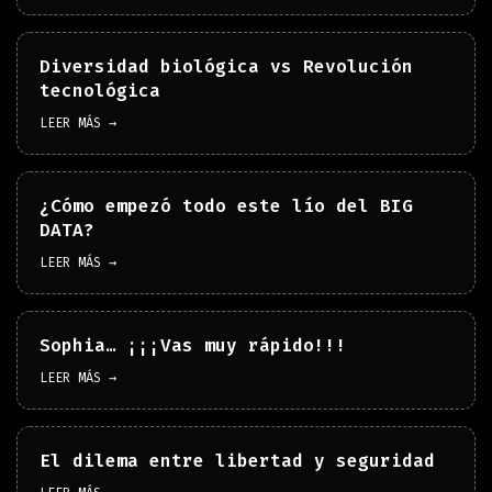
Diversidad biológica vs Revolución
tecnológica
LEER MÁS →
¿Cómo empezó todo este lío del BIG
DATA?
LEER MÁS →
Sophia… ¡¡¡Vas muy rápido!!!
LEER MÁS →
El dilema entre libertad y seguridad