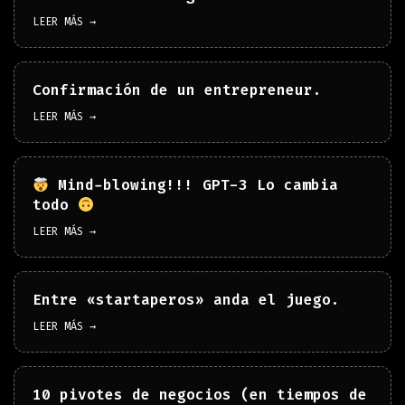
LEER MÁS →
Confirmación de un entrepreneur.
LEER MÁS →
Mind-blowing!!! GPT-3 Lo cambia
todo
LEER MÁS →
Entre «startaperos» anda el juego.
LEER MÁS →
10 pivotes de negocios (en tiempos de