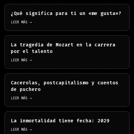
¿Qué significa para ti un «me gusta»?
LEER MÁS →
La tragedia de Mozart en la carrera
por el talento
LEER MÁS →
Cacerolas, postcapitalismo y cuentos
de puchero
LEER MÁS →
La inmortalidad tiene fecha: 2029
LEER MÁS →