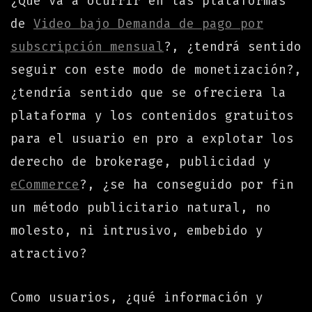
¿Qué va a ocurrir en las plataformas
de
Video bajo Demanda de pago por
subscripción mensual
?, ¿tendrá sentido
seguir con este modo de monetización?,
¿tendría sentido que se ofreciera la
plataforma y los contenidos gratuitos
para el usuario en pro a explotar los
derecho de brokerage, publicidad y
eCommerce
?, ¿se ha conseguido por fin
un método publicitario natural, no
molesto, ni intrusivo, embebido y
atractivo?
Como usuarios, ¿qué información y