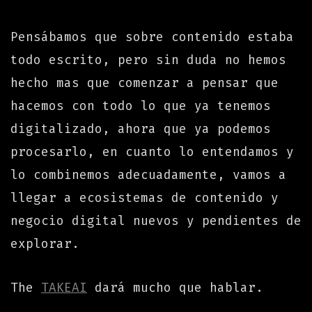
Pensábamos que sobre contenido estaba
todo escrito, pero sin duda no hemos
hecho mas que comenzar a pensar que
hacemos con todo lo que ya tenemos
digitalizado, ahora que ya podemos
procesarlo, en cuanto lo entendamos y
lo combinemos adecuadamente, vamos a
llegar a ecosistemas de contenido y
negocio digital nuevos y pendientes de
explorar.
The
TAKEAI
dará mucho que hablar.