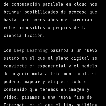
de computación paralela en cloud nos
brindan posibilidades de proceso que
hasta hace pocos años nos parecían
retos imposibles o propios de la
ciencia ficción.
Con
Deep Learning
pasamos a un nuevo
estado en el que el plano digital se
convierte en exponencial y el modelo
de negocio muta a tridimensional, si
podemos mapear y etiquear todo el
contenido que tenemos en imagen y
video, pasamos a una nueva fase de
Internet, en el que el link building