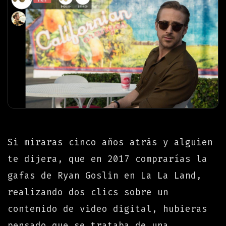
Si miraras cinco años atrás y alguien
te dijera, que en 2017 comprarías la
gafas de Ryan Goslin en La La Land,
realizando dos clics sobre un
contenido de video digital, hubieras
pensado que se trataba de una