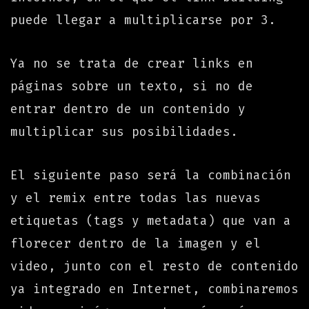
puede llegar a multiplicarse por 3.
Ya no se trata de crear links en
páginas sobre un texto, si no de
entrar dentro de un contenido y
multiplicar sus posibilidades.
El siguiente paso será la combinación
y el remix entre todas las nuevas
etiquetas (tags y metadata) que van a
florecer dentro de la imagen y el
video, junto con el resto de contenido
ya integrado en Internet, combinaremos