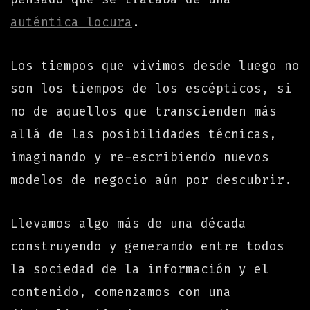
auténtica locura
.
Los tiempos que vivimos desde luego no
son los tiempos de los escépticos, si
no de aquellos que transcienden más
allá de las posibilidades técnicas,
imaginando y re-escribiendo nuevos
modelos de negocio aún por descubrir.
Llevamos algo más de una década
construyendo y generando entre todos
la sociedad de la información y el
contenido, comenzamos con una