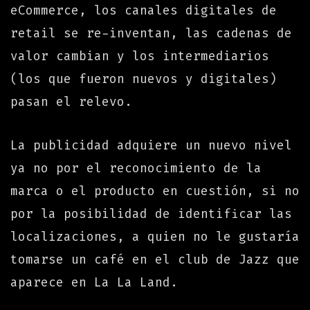
eCommerce, los canales digitales de
retail se re-inventan, las cadenas de
valor cambian y los intermediarios
(los que fueron nuevos y digitales)
pasan el relevo.
La publicidad adquiere un nuevo nivel
ya no por el reconocimiento de la
marca o el producto en cuestión, si no
por la posibilidad de identificar las
localizaciones, a quien no le gustaría
tomarse un café en el club de Jazz que
aparece en La La Land.