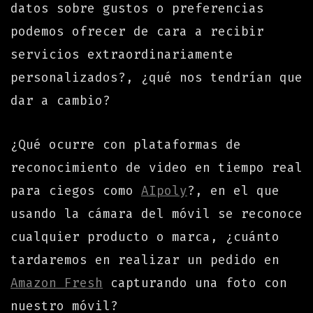
datos sobre gustos o preferencias
podemos ofrecer de cara a recibir
servicios extraordinariamente
personalizados?, ¿qué nos tendrían que
dar a cambio?
¿Qué ocurre con plataformas de
reconocimiento de video en tiempo real
para ciegos como
AIpoly
?, en el que
usando la cámara del móvil se reconoce
cualquier producto o marca, ¿cuánto
tardaremos en realizar un pedido en
Amazon Fresh
capturando una foto con
nuestro móvil?