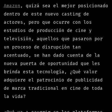
Amazon
, quizá sea el mejor posicionado
dentro de este nuevo casting de
actores, pero que ocurre con los
estudios de producción de cine y
televisión, aquellos que pasaron por
un proceso de disrupción tan
acentuado, se han dado cuenta de la
nueva puerta de oportunidad que les
brinda esta tecnología, ¿Qué valor
adquiere el patrocinio de publicidad
de marca tradicional en cine de toda
la vida?