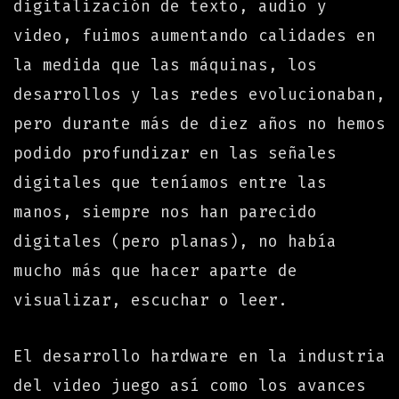
digitalización de texto, audio y
video, fuimos aumentando calidades en
la medida que las máquinas, los
desarrollos y las redes evolucionaban,
pero durante más de diez años no hemos
podido profundizar en las señales
digitales que teníamos entre las
manos, siempre nos han parecido
digitales (pero planas), no había
mucho más que hacer aparte de
visualizar, escuchar o leer.
El desarrollo hardware en la industria
del video juego así como los avances