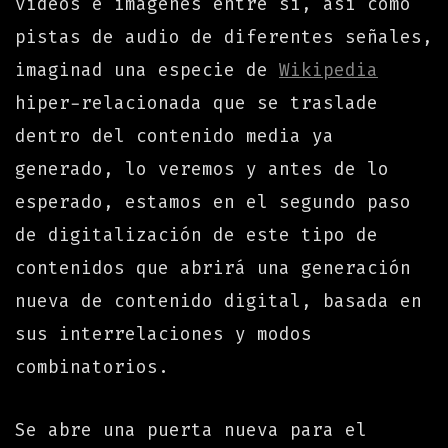
videos e imágenes entre sí, así como
pistas de audio de diferentes señales,
imaginad una especie de
Wikipedia
hiper-relacionada que se traslade
dentro del contenido media ya
generado, lo veremos y antes de lo
esperado, estamos en el segundo paso
de digitalización de este tipo de
contenidos que abrirá una generación
nueva de contenido digital, basada en
sus interrelaciones y modos
combinatorios.
Se abre una puerta nueva para el