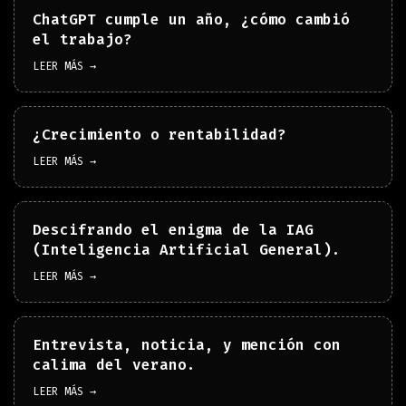
ChatGPT cumple un año, ¿cómo cambió
el trabajo?
LEER MÁS →
¿Crecimiento o rentabilidad?
LEER MÁS →
Descifrando el enigma de la IAG
(Inteligencia Artificial General).
LEER MÁS →
Entrevista, noticia, y mención con
calima del verano.
LEER MÁS →