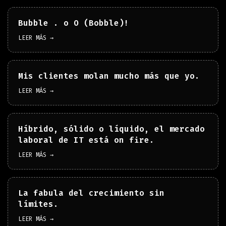
Bubble . o O (Bobble)!
LEER MÁS →
Mis clientes molan mucho más que yo.
LEER MÁS →
Híbrido, sólido o líquido, el mercado
laboral de IT está on fire.
LEER MÁS →
La fabula del crecimiento sin
límites.
LEER MÁS →