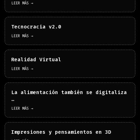
LEER MÁS →
Tecnocracia v2.0
LEER MÁS →
Realidad Virtual
LEER MÁS →
La alimentación también se digitaliza
…
LEER MÁS →
Impresiones y pensamientos en 3D