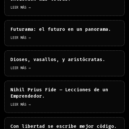
LEER MÁS →
Futurama: el futuro en un panorama.
LEER MÁS →
Dioses, vasallos, y aristócratas.
LEER MÁS →
Nihil Prius Fide – Lecciones de un
Emprendedor.
LEER MÁS →
Con libertad se escribe mejor código.