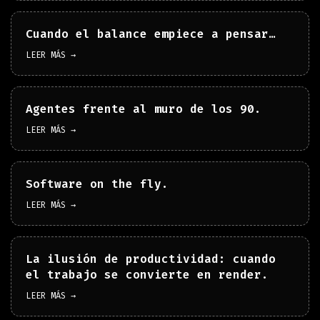
Cuando el balance empiece a pensar…
LEER MÁS →
Agentes frente al muro de los 90.
LEER MÁS →
Software on the fly.
LEER MÁS →
La ilusión de productividad: cuando
el trabajo se convierte en render.
LEER MÁS →