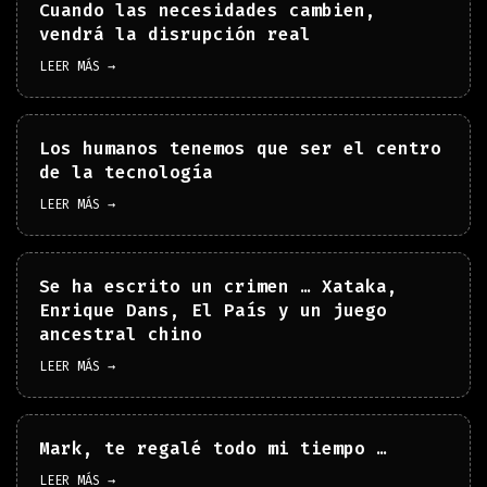
Cuando las necesidades cambien,
vendrá la disrupción real
LEER MÁS →
Los humanos tenemos que ser el centro
de la tecnología
LEER MÁS →
Se ha escrito un crimen … Xataka,
Enrique Dans, El País y un juego
ancestral chino
LEER MÁS →
Mark, te regalé todo mi tiempo …
LEER MÁS →