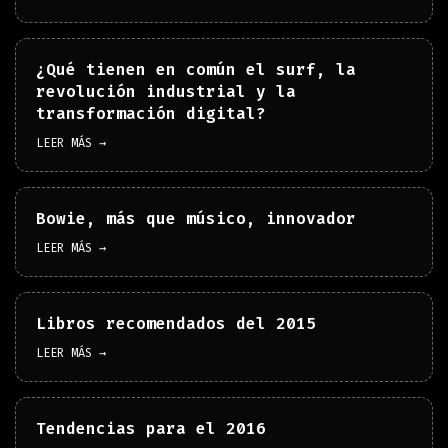
¿Qué tienen en común el surf, la
revolución industrial y la
transformación digital?
LEER MÁS →
Bowie, más que músico, innovador
LEER MÁS →
Libros recomendados del 2015
LEER MÁS →
Tendencias para el 2016