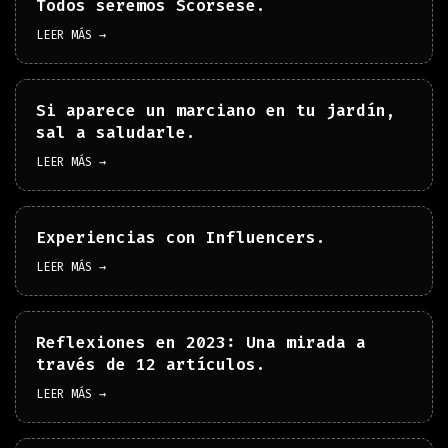
Todos seremos Scorsese.
LEER MÁS →
Si aparece un marciano en tu jardín,
sal a saludarle.
LEER MÁS →
Experiencias con Influencers.
LEER MÁS →
Reflexiones en 2023: Una mirada a
través de 12 artículos.
LEER MÁS →