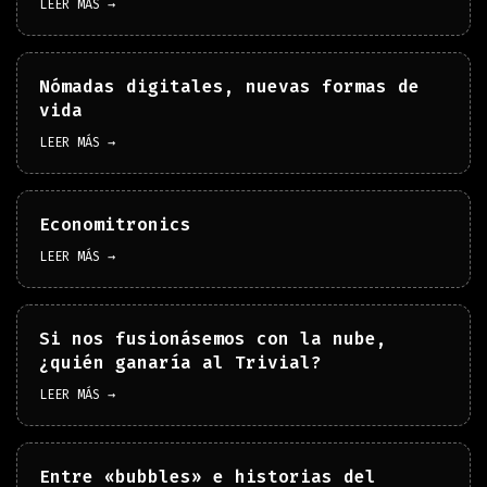
LEER MÁS →
Nómadas digitales, nuevas formas de
vida
LEER MÁS →
Economitronics
LEER MÁS →
Si nos fusionásemos con la nube,
¿quién ganaría al Trivial?
LEER MÁS →
Entre «bubbles» e historias del