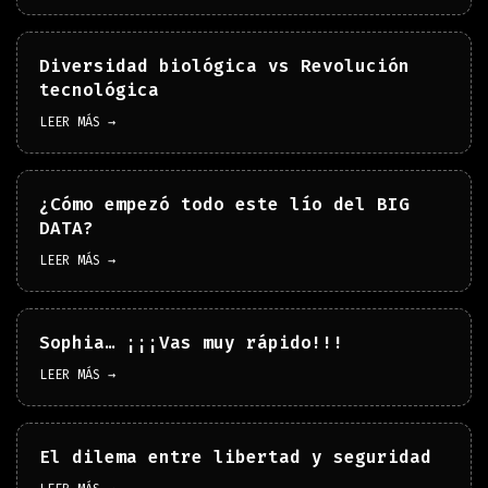
Diversidad biológica vs Revolución
tecnológica
LEER MÁS →
¿Cómo empezó todo este lío del BIG
DATA?
LEER MÁS →
Sophia… ¡¡¡Vas muy rápido!!!
LEER MÁS →
El dilema entre libertad y seguridad