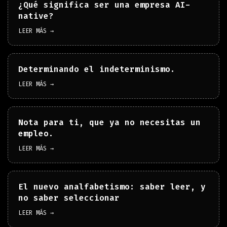
¿Qué significa ser una empresa AI-
native?
LEER MÁS →
Determinando el indeterminismo.
LEER MÁS →
Nota para ti, que ya no necesitas un
empleo.
LEER MÁS →
El nuevo analfabetismo: saber leer, y
no saber seleccionar
LEER MÁS →