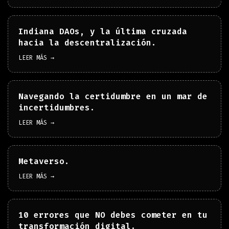
Indiana DAOs, y la última cruzada
hacia la descentralización.
LEER MÁS →
Navegando la certidumbre en un mar de
incertidumbres.
LEER MÁS →
Metaverso.
LEER MÁS →
10 errores que NO debes cometer en tu
transformación digital.