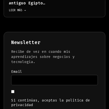
antiguo Egipto…
LEER MÁS →
Newsletter
Recibe de vez en cuando mis
aprendizajes sobre negocios y
tecnología.
Email
Si continúas, aceptas la política de
privacidad