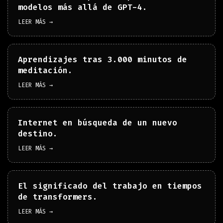
modelos más allá de GPT-4.
LEER MÁS →
Aprendizajes tras 3.000 minutos de
meditación.
LEER MÁS →
Internet en búsqueda de un nuevo
destino.
LEER MÁS →
El significado del trabajo en tiempos
de transformers.
LEER MÁS →