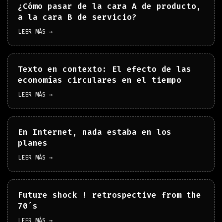
¿Cómo pasar de la cara A de producto,
a la cara B de servicio?
LEER MÁS →
Texto en contexto: El efecto de las
economías circulares en el tiempo
LEER MÁS →
En Internet, nada estaba en los
planes
LEER MÁS →
Future shock ! retrospective from the
70´s
LEER MÁS →