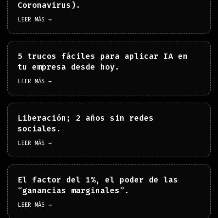
Coronavirus).
LEER MÁS →
5 trucos fáciles para aplicar IA en
tu empresa desde hoy.
LEER MÁS →
Liberación; 2 años sin redes
sociales.
LEER MÁS →
El factor del 1%, el poder de las
“ganancias marginales”.
LEER MÁS →