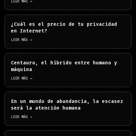
LEER MÁS →
¿Cuál es el precio de tu privacidad
en Internet?
LEER MÁS →
Centauro, el híbrido entre humano y
máquina
LEER MÁS →
En un mundo de abundancia, la escasez
será la atención humana
LEER MÁS →