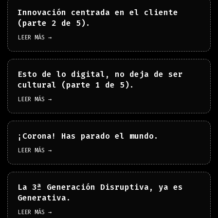
Innovación centrada en el cliente
(parte 2 de 5).
LEER MÁS →
Esto de lo digital, no deja de ser
cultural (parte 1 de 5).
LEER MÁS →
¡Corona! Has parado el mundo.
LEER MÁS →
La 3ª Generación Disruptiva, ya es
Generativa.
LEER MÁS →