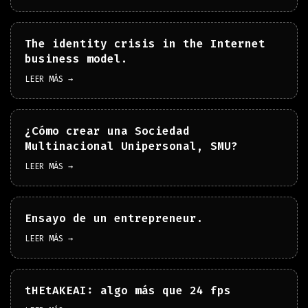
The identity crisis in the Internet
business model.
LEER MÁS →
¿Cómo crear una Sociedad
Multinacional Unipersonal, SMU?
LEER MÁS →
Ensayo de un entrepreneur.
LEER MÁS →
tHEtAKEAI: algo más que 24 fps