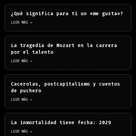
¿Qué significa para ti un «me gusta»?
LEER MÁS →
La tragedia de Mozart en la carrera
por el talento
LEER MÁS →
Cacerolas, postcapitalismo y cuentos
de puchero
LEER MÁS →
La inmortalidad tiene fecha: 2029
LEER MÁS →