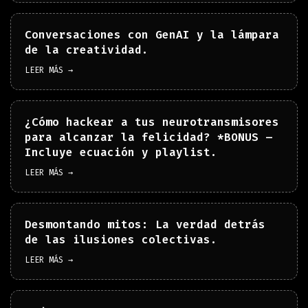
Conversaciones con GenAI y la lámpara
de la creatividad.
LEER MÁS →
¿Cómo hackear a tus neurotransmisores
para alcanzar la felicidad? *BONUS –
Incluye ecuación y playlist.
LEER MÁS →
Desmontando mitos: La verdad detrás
de las ilusiones colectivas.
LEER MÁS →