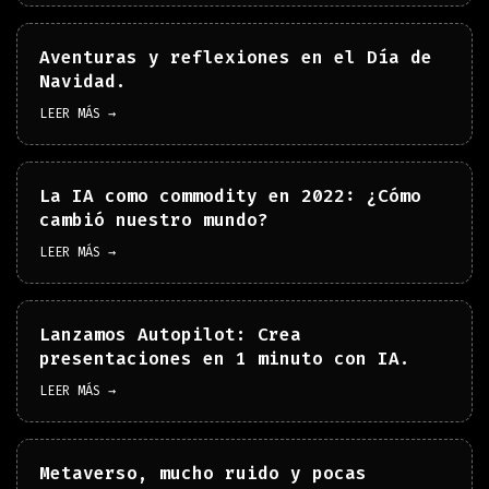
Aventuras y reflexiones en el Día de
Navidad.
LEER MÁS →
La IA como commodity en 2022: ¿Cómo
cambió nuestro mundo?
LEER MÁS →
Lanzamos Autopilot: Crea
presentaciones en 1 minuto con IA.
LEER MÁS →
Metaverso, mucho ruido y pocas