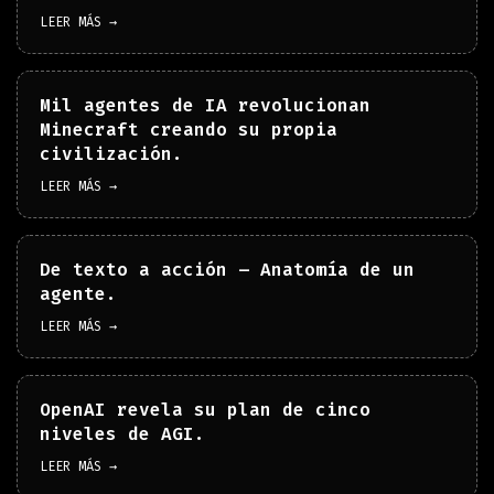
LEER MÁS →
Mil agentes de IA revolucionan
Minecraft creando su propia
civilización.
LEER MÁS →
De texto a acción – Anatomía de un
agente.
LEER MÁS →
OpenAI revela su plan de cinco
niveles de AGI.
LEER MÁS →