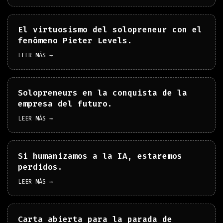
El virtuosismo del solopreneur con el
fenómeno Pieter Levels.
LEER MÁS →
Solopreneurs en la conquista de la
empresa del futuro.
LEER MÁS →
Si humanizamos a la IA, estaremos
perdidos.
LEER MÁS →
Carta abierta para la parada de