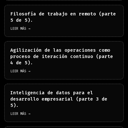
Filosofía de trabajo en remoto (parte
5 de 5).
LEER MÁS →
Agilización de las operaciones como
proceso de iteración continuo (parte
4 de 5).
LEER MÁS →
Inteligencia de datos para el
desarrollo empresarial (parte 3 de
5).
LEER MÁS →