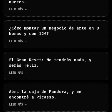
nueces.
LEER MÁS →
¿Cómo montar un negocio de arte en 8
horas y con 12€?
LEER MÁS →
El Gran Reset: No tendrás nada, y
serás feliz.
LEER MÁS →
Abrí la caja de Pandora, y me
encontré a Picasso.
LEER MÁS →