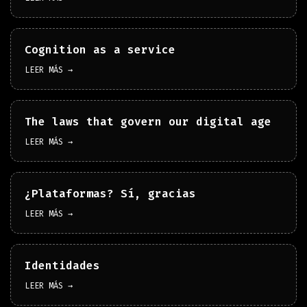
Cognition as a service
LEER MÁS →
The laws that govern our digital age
LEER MÁS →
¿Plataformas? Sí, gracias
LEER MÁS →
Identidades
LEER MÁS →