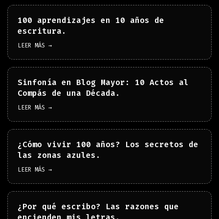
100 aprendizajes en 10 años de
escritura.
LEER MÁS →
Sinfonía en Blog Mayor: 10 Actos al
Compás de una Década.
LEER MÁS →
¿Cómo vivir 100 años? Los secretos de
las zonas azules.
LEER MÁS →
¿Por qué escribo? Las razones que
encienden mis letras.