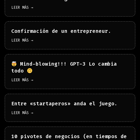
LEER MÁS →
Confirmación de un entrepreneur.
LEER MÁS →
Mind-blowing!!! GPT-3 Lo cambia
todo
LEER MÁS →
Entre «startaperos» anda el juego.
LEER MÁS →
10 pivotes de negocios (en tiempos de