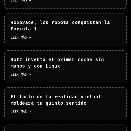
LEER MÁS →
Roborace, los robots conquistan la
Fórmula 1
LEER MÁS →
Hotz inventa el primer coche sin
manos y con Linux
LEER MÁS →
El tacto de la realidad virtual
moldeará tu quinto sentido
LEER MÁS →