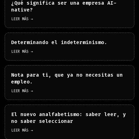
¿Qué significa ser una empresa AI-
native?
LEER MÁS →
Determinando el indeterminismo.
LEER MÁS →
Nota para ti, que ya no necesitas un
empleo.
LEER MÁS →
El nuevo analfabetismo: saber leer, y
no saber seleccionar
LEER MÁS →