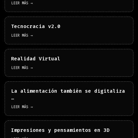
LEER MÁS →
Tecnocracia v2.0
LEER MÁS →
Realidad Virtual
LEER MÁS →
La alimentación también se digitaliza
…
LEER MÁS →
Impresiones y pensamientos en 3D