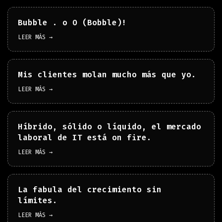
Bubble . o O (Bobble)!
LEER MÁS →
Mis clientes molan mucho más que yo.
LEER MÁS →
Híbrido, sólido o líquido, el mercado
laboral de IT está on fire.
LEER MÁS →
La fabula del crecimiento sin
límites.
LEER MÁS →