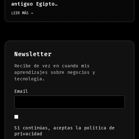
antiguo Egipto…
LEER MÁS →
Newsletter
Recibe de vez en cuando mis
aprendizajes sobre negocios y
tecnología.
Email
Si continúas, aceptas la política de
privacidad