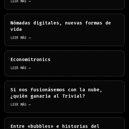
LEER MÁS →
Nómadas digitales, nuevas formas de
vida
LEER MÁS →
Economitronics
LEER MÁS →
Si nos fusionásemos con la nube,
¿quién ganaría al Trivial?
LEER MÁS →
Entre «bubbles» e historias del