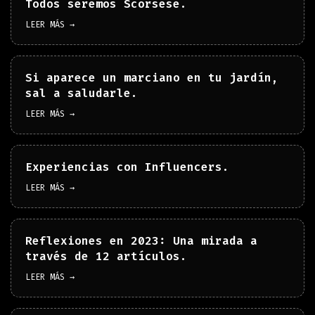
Todos seremos Scorsese.
LEER MÁS →
Si aparece un marciano en tu jardín,
sal a saludarle.
LEER MÁS →
Experiencias con Influencers.
LEER MÁS →
Reflexiones en 2023: Una mirada a
través de 12 artículos.
LEER MÁS →