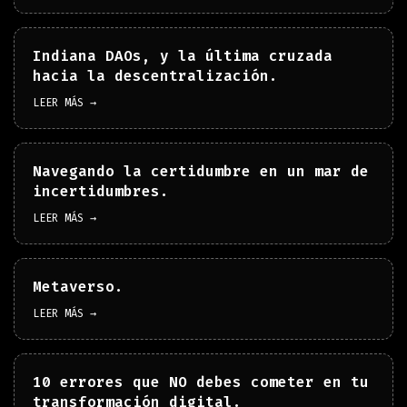
Indiana DAOs, y la última cruzada
hacia la descentralización.
LEER MÁS →
Navegando la certidumbre en un mar de
incertidumbres.
LEER MÁS →
Metaverso.
LEER MÁS →
10 errores que NO debes cometer en tu
transformación digital.