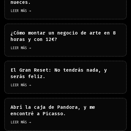
nueces.
LEER MÁS →
¿Cómo montar un negocio de arte en 8
horas y con 12€?
LEER MÁS →
El Gran Reset: No tendrás nada, y
serás feliz.
LEER MÁS →
Abrí la caja de Pandora, y me
encontré a Picasso.
LEER MÁS →