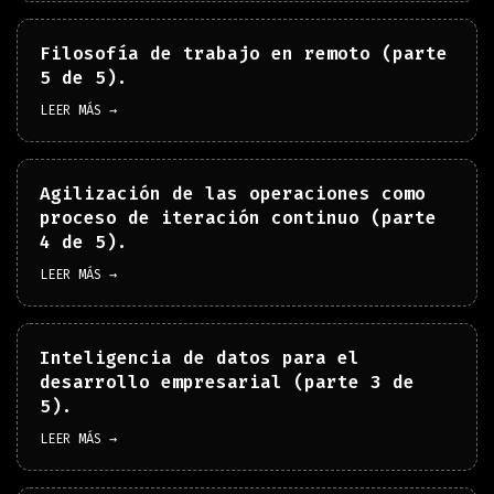
Filosofía de trabajo en remoto (parte
5 de 5).
LEER MÁS →
Agilización de las operaciones como
proceso de iteración continuo (parte
4 de 5).
LEER MÁS →
Inteligencia de datos para el
desarrollo empresarial (parte 3 de
5).
LEER MÁS →