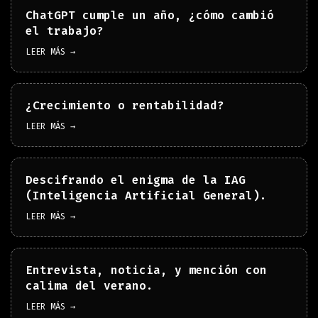
ChatGPT cumple un año, ¿cómo cambió
el trabajo?
LEER MÁS →
¿Crecimiento o rentabilidad?
LEER MÁS →
Descifrando el enigma de la IAG
(Inteligencia Artificial General).
LEER MÁS →
Entrevista, noticia, y mención con
calima del verano.
LEER MÁS →