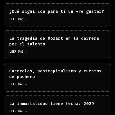
¿Qué significa para ti un «me gusta»?
LEER MÁS →
La tragedia de Mozart en la carrera
por el talento
LEER MÁS →
Cacerolas, postcapitalismo y cuentos
de puchero
LEER MÁS →
La inmortalidad tiene fecha: 2029
LEER MÁS →