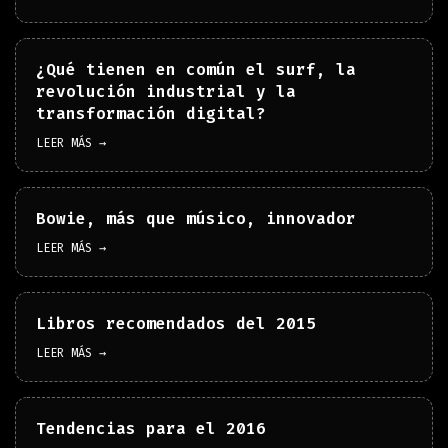
¿Qué tienen en común el surf, la
revolución industrial y la
transformación digital?
LEER MÁS →
Bowie, más que músico, innovador
LEER MÁS →
Libros recomendados del 2015
LEER MÁS →
Tendencias para el 2016