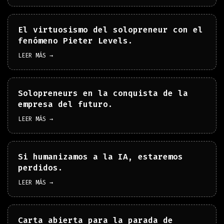
El virtuosismo del solopreneur con el
fenómeno Pieter Levels.
LEER MÁS →
Solopreneurs en la conquista de la
empresa del futuro.
LEER MÁS →
Si humanizamos a la IA, estaremos
perdidos.
LEER MÁS →
Carta abierta para la parada de