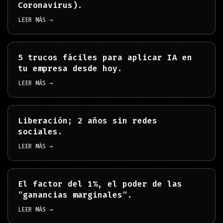
Coronavirus).
LEER MÁS →
5 trucos fáciles para aplicar IA en
tu empresa desde hoy.
LEER MÁS →
Liberación; 2 años sin redes
sociales.
LEER MÁS →
El factor del 1%, el poder de las
“ganancias marginales”.
LEER MÁS →