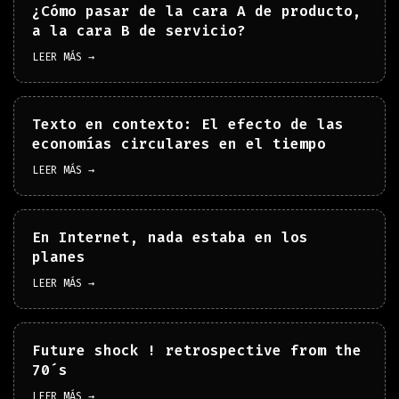
¿Cómo pasar de la cara A de producto,
a la cara B de servicio?
LEER MÁS →
Texto en contexto: El efecto de las
economías circulares en el tiempo
LEER MÁS →
En Internet, nada estaba en los
planes
LEER MÁS →
Future shock ! retrospective from the
70´s
LEER MÁS →