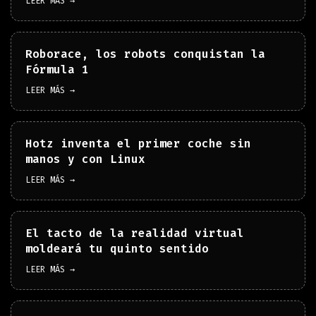
LEER MÁS →
Roborace, los robots conquistan la
Fórmula 1
LEER MÁS →
Hotz inventa el primer coche sin
manos y con Linux
LEER MÁS →
El tacto de la realidad virtual
moldeará tu quinto sentido
LEER MÁS →