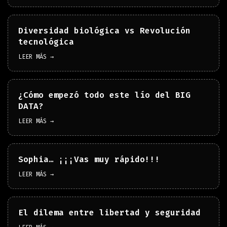
Diversidad biológica vs Revolución
tecnológica
LEER MÁS →
¿Cómo empezó todo este lío del BIG
DATA?
LEER MÁS →
Sophia… ¡¡¡Vas muy rápido!!!
LEER MÁS →
El dilema entre libertad y seguridad