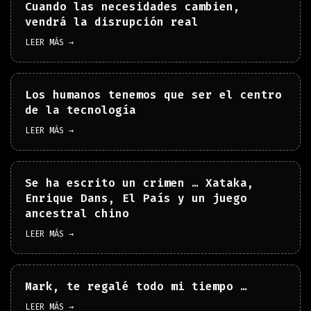
Cuando las necesidades cambien,
vendrá la disrupción real
LEER MÁS →
Los humanos tenemos que ser el centro
de la tecnología
LEER MÁS →
Se ha escrito un crimen … Xataka,
Enrique Dans, El País y un juego
ancestral chino
LEER MÁS →
Mark, te regalé todo mi tiempo …
LEER MÁS →