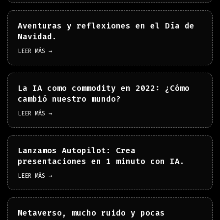
Aventuras y reflexiones en el Día de
Navidad.
LEER MÁS →
La IA como commodity en 2022: ¿Cómo
cambió nuestro mundo?
LEER MÁS →
Lanzamos Autopilot: Crea
presentaciones en 1 minuto con IA.
LEER MÁS →
Metaverso, mucho ruido y pocas