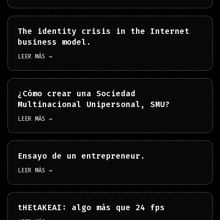
The identity crisis in the Internet
business model.
LEER MÁS →
¿Cómo crear una Sociedad
Multinacional Unipersonal, SMU?
LEER MÁS →
Ensayo de un entrepreneur.
LEER MÁS →
tHEtAKEAI: algo más que 24 fps