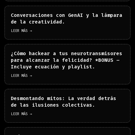
Conversaciones con GenAI y la lámpara
de la creatividad.
LEER MÁS →
¿Cómo hackear a tus neurotransmisores
para alcanzar la felicidad? *BONUS –
Incluye ecuación y playlist.
LEER MÁS →
Desmontando mitos: La verdad detrás
de las ilusiones colectivas.
LEER MÁS →