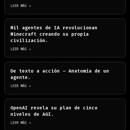
LEER MÁS →
Mil agentes de IA revolucionan
Minecraft creando su propia
civilización.
LEER MÁS →
De texto a acción – Anatomía de un
agente.
LEER MÁS →
OpenAI revela su plan de cinco
niveles de AGI.
LEER MÁS →