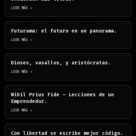
LEER MÁS →
Futurama: el futuro en un panorama.
LEER MÁS →
Dioses, vasallos, y aristócratas.
LEER MÁS →
Nihil Prius Fide – Lecciones de un
Emprendedor.
LEER MÁS →
Con libertad se escribe mejor código.