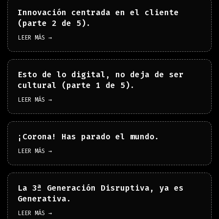
Innovación centrada en el cliente
(parte 2 de 5).
LEER MÁS →
Esto de lo digital, no deja de ser
cultural (parte 1 de 5).
LEER MÁS →
¡Corona! Has parado el mundo.
LEER MÁS →
La 3ª Generación Disruptiva, ya es
Generativa.
LEER MÁS →