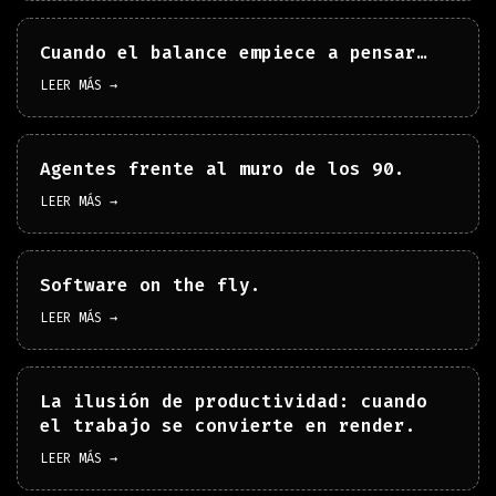
Cuando el balance empiece a pensar…
LEER MÁS →
Agentes frente al muro de los 90.
LEER MÁS →
Software on the fly.
LEER MÁS →
La ilusión de productividad: cuando
el trabajo se convierte en render.
LEER MÁS →