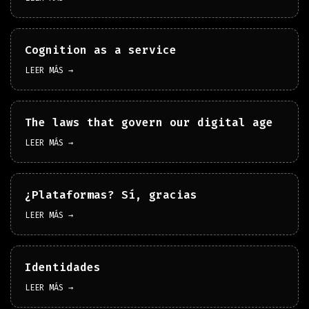
Cognition as a service
LEER MÁS →
The laws that govern our digital age
LEER MÁS →
¿Plataformas? Sí, gracias
LEER MÁS →
Identidades
LEER MÁS →