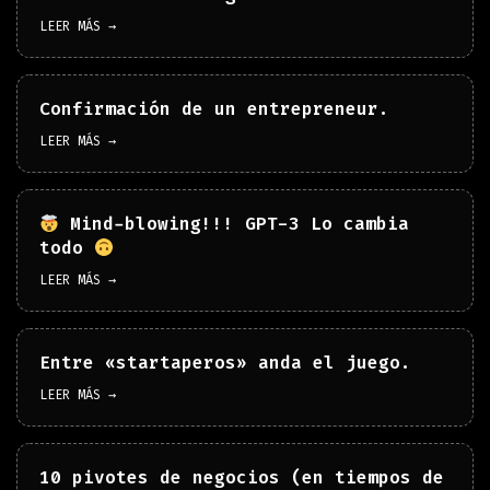
LEER MÁS →
Confirmación de un entrepreneur.
LEER MÁS →
Mind-blowing!!! GPT-3 Lo cambia
todo
LEER MÁS →
Entre «startaperos» anda el juego.
LEER MÁS →
10 pivotes de negocios (en tiempos de