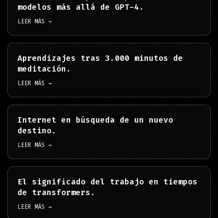
modelos más allá de GPT-4.
LEER MÁS →
Aprendizajes tras 3.000 minutos de
meditación.
LEER MÁS →
Internet en búsqueda de un nuevo
destino.
LEER MÁS →
El significado del trabajo en tiempos
de transformers.
LEER MÁS →