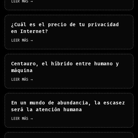
LEER MÁS →
¿Cuál es el precio de tu privacidad
en Internet?
LEER MÁS →
Centauro, el híbrido entre humano y
máquina
LEER MÁS →
En un mundo de abundancia, la escasez
será la atención humana
LEER MÁS →