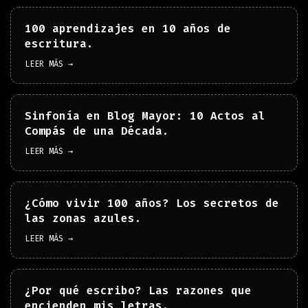
100 aprendizajes en 10 años de
escritura.
LEER MÁS →
Sinfonía en Blog Mayor: 10 Actos al
Compás de una Década.
LEER MÁS →
¿Cómo vivir 100 años? Los secretos de
las zonas azules.
LEER MÁS →
¿Por qué escribo? Las razones que
encienden mis letras.