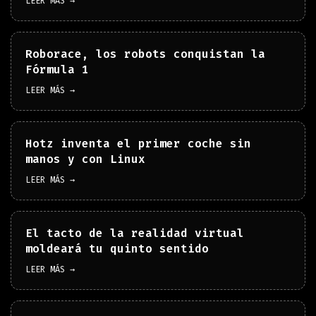
LEER MÁS →
Roborace, los robots conquistan la
Fórmula 1
LEER MÁS →
Hotz inventa el primer coche sin
manos y con Linux
LEER MÁS →
El tacto de la realidad virtual
moldeará tu quinto sentido
LEER MÁS →