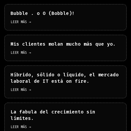
Bubble . o O (Bobble)!
LEER MÁS →
Mis clientes molan mucho más que yo.
LEER MÁS →
Híbrido, sólido o líquido, el mercado
laboral de IT está on fire.
LEER MÁS →
La fabula del crecimiento sin
límites.
LEER MÁS →