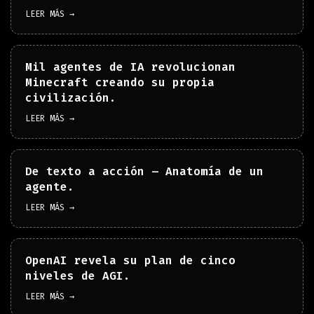
LEER MÁS →
Mil agentes de IA revolucionan
Minecraft creando su propia
civilización.
LEER MÁS →
De texto a acción – Anatomía de un
agente.
LEER MÁS →
OpenAI revela su plan de cinco
niveles de AGI.
LEER MÁS →