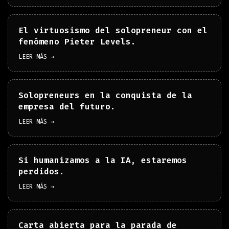
El virtuosismo del solopreneur con el
fenómeno Pieter Levels.
LEER MÁS →
Solopreneurs en la conquista de la
empresa del futuro.
LEER MÁS →
Si humanizamos a la IA, estaremos
perdidos.
LEER MÁS →
Carta abierta para la parada de