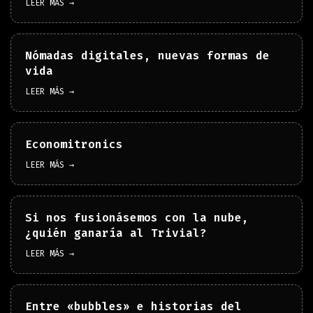
LEER MÁS →
Nómadas digitales, nuevas formas de
vida
LEER MÁS →
Economitronics
LEER MÁS →
Si nos fusionásemos con la nube,
¿quién ganaría al Trivial?
LEER MÁS →
Entre «bubbles» e historias del