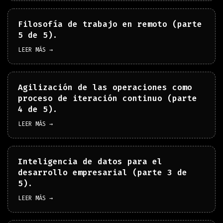
Filosofía de trabajo en remoto (parte
5 de 5).
LEER MÁS →
Agilización de las operaciones como
proceso de iteración continuo (parte
4 de 5).
LEER MÁS →
Inteligencia de datos para el
desarrollo empresarial (parte 3 de
5).
LEER MÁS →