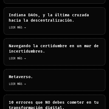
Indiana DAOs, y la última cruzada
hacia la descentralización.
LEER MÁS →
Navegando la certidumbre en un mar de
incertidumbres.
LEER MÁS →
Metaverso.
LEER MÁS →
10 errores que NO debes cometer en tu
transformación digital.