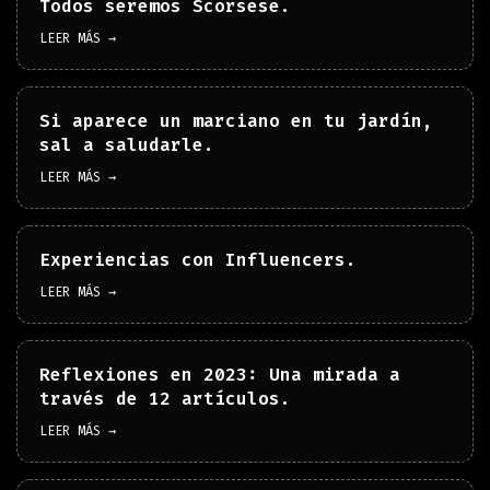
Todos seremos Scorsese.
LEER MÁS →
Si aparece un marciano en tu jardín,
sal a saludarle.
LEER MÁS →
Experiencias con Influencers.
LEER MÁS →
Reflexiones en 2023: Una mirada a
través de 12 artículos.
LEER MÁS →