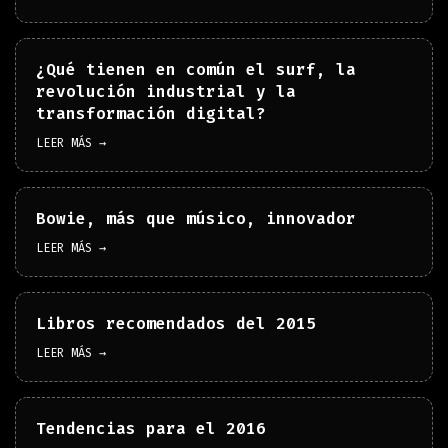
¿Qué tienen en común el surf, la
revolución industrial y la
transformación digital?
LEER MÁS →
Bowie, más que músico, innovador
LEER MÁS →
Libros recomendados del 2015
LEER MÁS →
Tendencias para el 2016