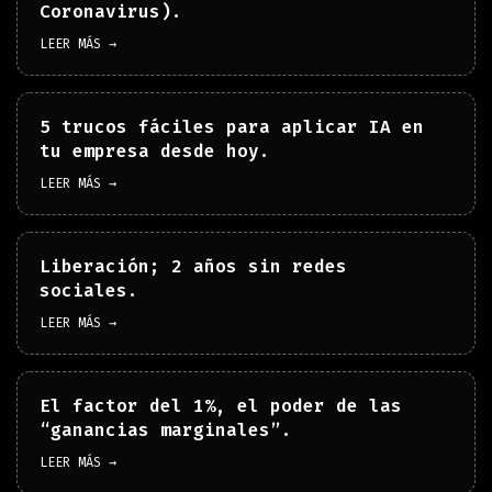
Coronavirus).
LEER MÁS →
5 trucos fáciles para aplicar IA en
tu empresa desde hoy.
LEER MÁS →
Liberación; 2 años sin redes
sociales.
LEER MÁS →
El factor del 1%, el poder de las
“ganancias marginales”.
LEER MÁS →