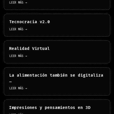
LEER MÁS →
Tecnocracia v2.0
LEER MÁS →
Realidad Virtual
LEER MÁS →
La alimentación también se digitaliza
…
LEER MÁS →
Impresiones y pensamientos en 3D