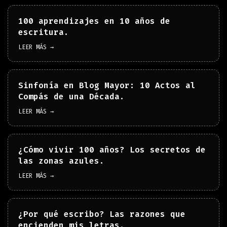
100 aprendizajes en 10 años de
escritura.
LEER MÁS →
Sinfonía en Blog Mayor: 10 Actos al
Compás de una Década.
LEER MÁS →
¿Cómo vivir 100 años? Los secretos de
las zonas azules.
LEER MÁS →
¿Por qué escribo? Las razones que
encienden mis letras.