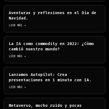
Aventuras y reflexiones en el Día de
Navidad.
LEER MÁS →
La IA como commodity en 2022: ¿Cómo
cambió nuestro mundo?
LEER MÁS →
Lanzamos Autopilot: Crea
presentaciones en 1 minuto con IA.
LEER MÁS →
Metaverso, mucho ruido y pocas