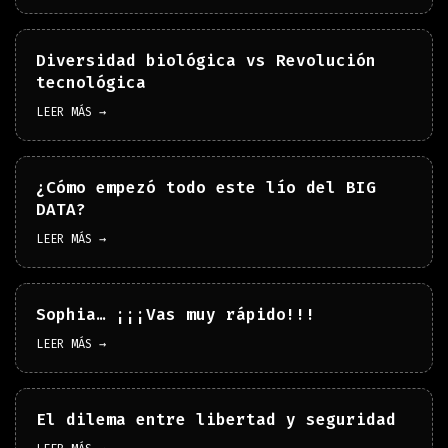
Diversidad biológica vs Revolución
tecnológica
LEER MÁS →
¿Cómo empezó todo este lío del BIG
DATA?
LEER MÁS →
Sophia… ¡¡¡Vas muy rápido!!!
LEER MÁS →
El dilema entre libertad y seguridad