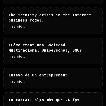
The identity crisis in the Internet
business model.
LEER MÁS →
¿Cómo crear una Sociedad
Multinacional Unipersonal, SMU?
LEER MÁS →
Ensayo de un entrepreneur.
LEER MÁS →
tHEtAKEAI: algo más que 24 fps