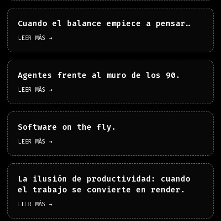
Cuando el balance empiece a pensar…
LEER MÁS →
Agentes frente al muro de los 90.
LEER MÁS →
Software on the fly.
LEER MÁS →
La ilusión de productividad: cuando
el trabajo se convierte en render.
LEER MÁS →