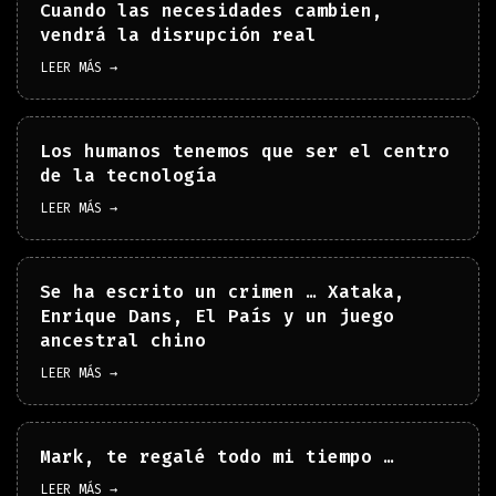
Cuando las necesidades cambien,
vendrá la disrupción real
LEER MÁS →
Los humanos tenemos que ser el centro
de la tecnología
LEER MÁS →
Se ha escrito un crimen … Xataka,
Enrique Dans, El País y un juego
ancestral chino
LEER MÁS →
Mark, te regalé todo mi tiempo …
LEER MÁS →