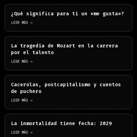
¿Qué significa para ti un «me gusta»?
LEER MÁS →
La tragedia de Mozart en la carrera
por el talento
LEER MÁS →
Cacerolas, postcapitalismo y cuentos
de puchero
LEER MÁS →
La inmortalidad tiene fecha: 2029
LEER MÁS →