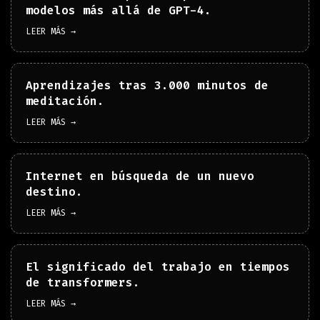
modelos más allá de GPT-4.
LEER MÁS →
Aprendizajes tras 3.000 minutos de
meditación.
LEER MÁS →
Internet en búsqueda de un nuevo
destino.
LEER MÁS →
El significado del trabajo en tiempos
de transformers.
LEER MÁS →