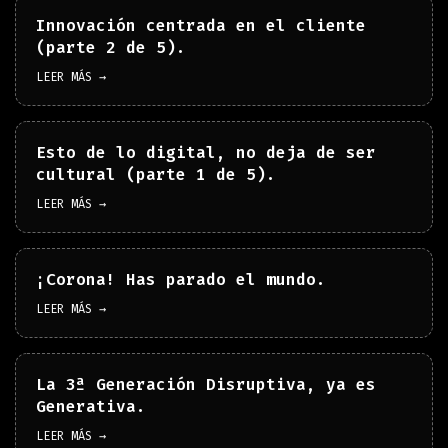
Innovación centrada en el cliente
(parte 2 de 5).
LEER MÁS →
Esto de lo digital, no deja de ser
cultural (parte 1 de 5).
LEER MÁS →
¡Corona! Has parado el mundo.
LEER MÁS →
La 3ª Generación Disruptiva, ya es
Generativa.
LEER MÁS →