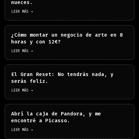
nueces.
LEER MÁS →
¿Cómo montar un negocio de arte en 8
horas y con 12€?
LEER MÁS →
El Gran Reset: No tendrás nada, y
serás feliz.
LEER MÁS →
Abrí la caja de Pandora, y me
encontré a Picasso.
LEER MÁS →