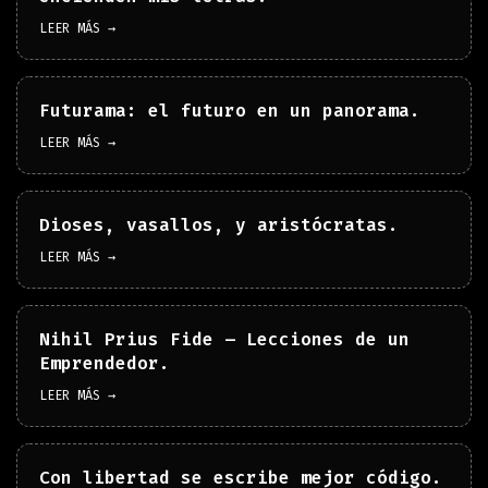
LEER MÁS →
Futurama: el futuro en un panorama.
LEER MÁS →
Dioses, vasallos, y aristócratas.
LEER MÁS →
Nihil Prius Fide – Lecciones de un
Emprendedor.
LEER MÁS →
Con libertad se escribe mejor código.