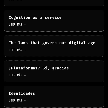
Cognition as a service
LEER MÁS →
The laws that govern our digital age
LEER MÁS →
¿Plataformas? Sí, gracias
LEER MÁS →
Identidades
LEER MÁS →