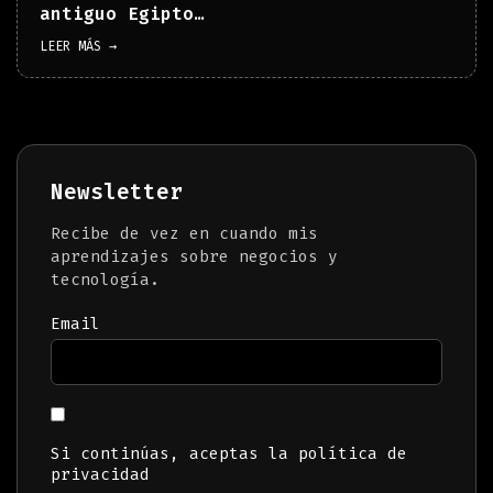
antiguo Egipto…
LEER MÁS →
Newsletter
Recibe de vez en cuando mis
aprendizajes sobre negocios y
tecnología.
Email
Si continúas, aceptas la política de
privacidad