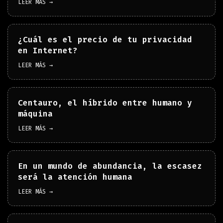
LEER MÁS →
¿Cuál es el precio de tu privacidad
en Internet?
LEER MÁS →
Centauro, el híbrido entre humano y
máquina
LEER MÁS →
En un mundo de abundancia, la escasez
será la atención humana
LEER MÁS →