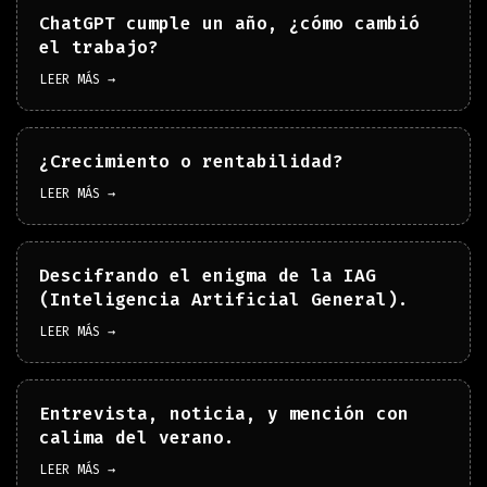
ChatGPT cumple un año, ¿cómo cambió
el trabajo?
LEER MÁS →
¿Crecimiento o rentabilidad?
LEER MÁS →
Descifrando el enigma de la IAG
(Inteligencia Artificial General).
LEER MÁS →
Entrevista, noticia, y mención con
calima del verano.
LEER MÁS →