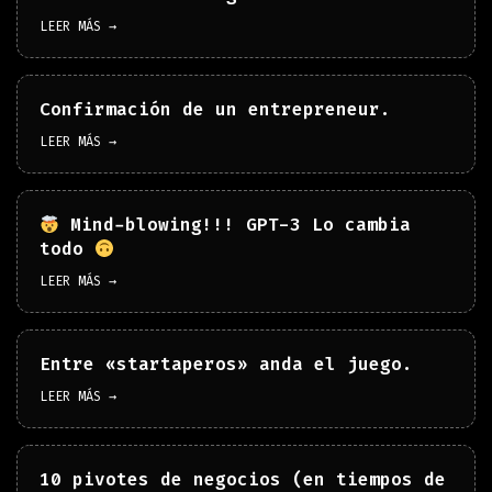
LEER MÁS →
Confirmación de un entrepreneur.
LEER MÁS →
Mind-blowing!!! GPT-3 Lo cambia
todo
LEER MÁS →
Entre «startaperos» anda el juego.
LEER MÁS →
10 pivotes de negocios (en tiempos de