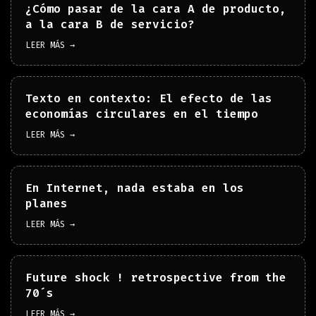
¿Cómo pasar de la cara A de producto,
a la cara B de servicio?
LEER MÁS →
Texto en contexto: El efecto de las
economías circulares en el tiempo
LEER MÁS →
En Internet, nada estaba en los
planes
LEER MÁS →
Future shock ! retrospective from the
70´s
LEER MÁS →