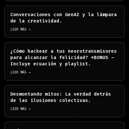
Conversaciones con GenAI y la lámpara
de la creatividad.
LEER MÁS →
¿Cómo hackear a tus neurotransmisores
para alcanzar la felicidad? *BONUS –
Incluye ecuación y playlist.
LEER MÁS →
Desmontando mitos: La verdad detrás
de las ilusiones colectivas.
LEER MÁS →