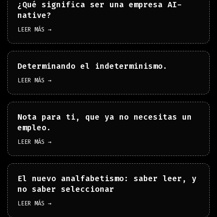
¿Qué significa ser una empresa AI-
native?
LEER MÁS →
Determinando el indeterminismo.
LEER MÁS →
Nota para ti, que ya no necesitas un
empleo.
LEER MÁS →
El nuevo analfabetismo: saber leer, y
no saber seleccionar
LEER MÁS →