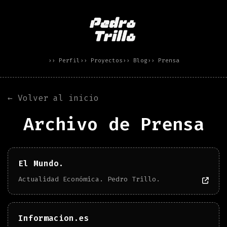
›› Perfil
›› Proyectos
›› Blog
›› Prensa
← Volver al inicio
Archivo de Prensa
El Mundo.
Actualidad Económica. Pedro Trillo.
Informacion.es