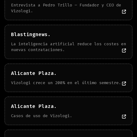
Entrevista a Pedro Trillo – Fundador y CEO de
Vizologi.
Blastingnews.
La inteligencia artificial reduce los costes en
nuevas contrataciones.
Alicante Plaza.
Vizologi crece un 200% en el último semestre.
Alicante Plaza.
Casos de uso de Vizologi.