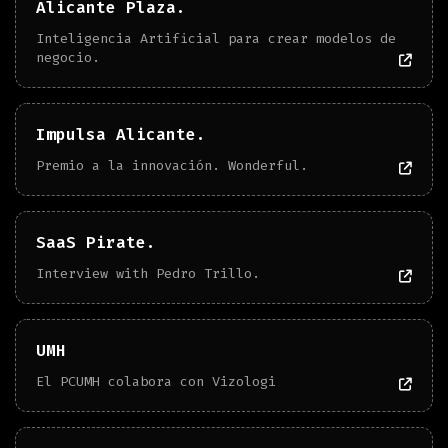
Alicante Plaza.
Inteligencia Artificial para crear modelos de
negocio.
Impulsa Alicante.
Premio a la innovación. Wonderful.
SaaS Pirate.
Interview with Pedro Trillo.
UMH
El PCUMH colabora con Vizologi