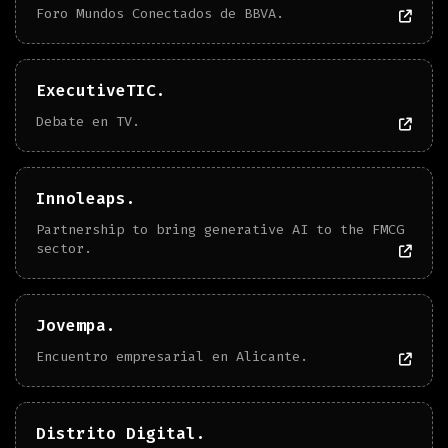
Foro Mundos Conectados de BBVA.
ExecutiveTIC.
Debate en TV.
Innoleaps.
Partnership to bring generative AI to the FMCG
sector.
Jovempa.
Encuentro empresarial en Alicante.
Distrito Digital.