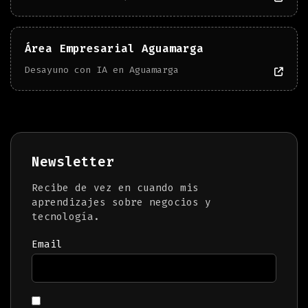
Área Empresarial Aguamarga
Desayuno con IA en Aguamarga
Newsletter
Recibe de vez en cuando mis
aprendizajes sobre negocios y
tecnología.
Email