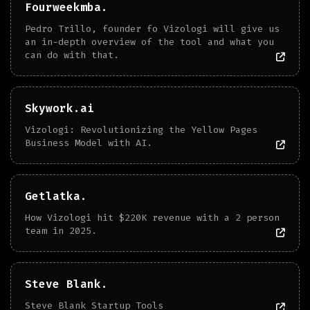
Fourweekmba.
Pedro Trillo, founder fo Vizologi will give us
an in-depth overview of the tool and what you
can do with that.
Skywork.ai
Vizologi: Revolutionizing the Yellow Pages
Business Model with AI.
Getlatka.
How Vizologi hit $220K revenue with a 2 person
team in 2025.
Steve Blank.
Steve Blank Startup Tools